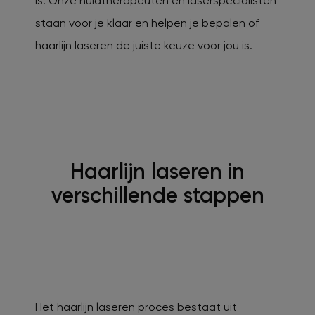
is. Onze huidtherapeuten en laserspecialisten
staan voor je klaar en helpen je bepalen of
haarlijn laseren de juiste keuze voor jou is.
Haarlijn laseren in
verschillende stappen
Het haarlijn laseren proces bestaat uit