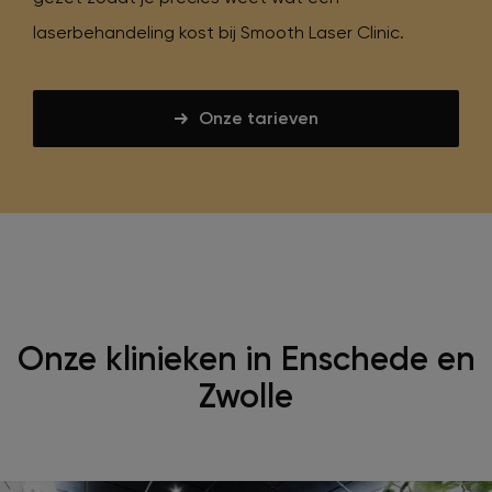
laserbehandeling kost bij Smooth Laser Clinic.
Onze tarieven
Onze klinieken in Enschede en
Zwolle