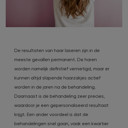
De resultaten van haar laseren zijn in de
meeste gevallen permanent. De haren
worden namelijk definitief vernietigd, maar er
kunnen altijd slapende haarzakjes actief
worden in de jaren na de behandeling.
Daarnaast is de behandeling zeer precies,
waardoor je een gepersonaliseerd resultaat
krijgt. Een ander voordeel is dat de
behandelingen snel gaan, vaak een kwartier