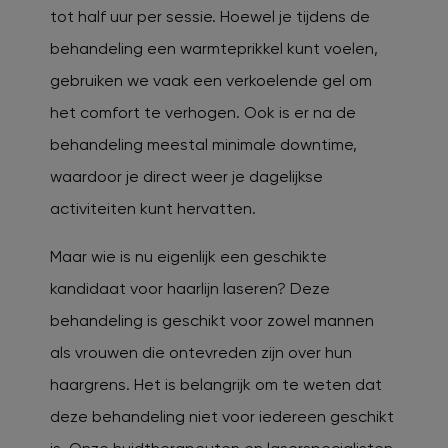
tot half uur per sessie. Hoewel je tijdens de
behandeling een warmteprikkel kunt voelen,
gebruiken we vaak een verkoelende gel om
het comfort te verhogen. Ook is er na de
behandeling meestal minimale downtime,
waardoor je direct weer je dagelijkse
activiteiten kunt hervatten.
Maar wie is nu eigenlijk een geschikte
kandidaat voor haarlijn laseren? Deze
behandeling is geschikt voor zowel mannen
als vrouwen die ontevreden zijn over hun
haargrens. Het is belangrijk om te weten dat
deze behandeling niet voor iedereen geschikt