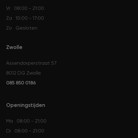
Vr
08:00 - 21:00
Za
10:00 - 17:00
Zo
Gesloten
Zwolle
Assendorperstraat 57
8012 DG Zwolle
085 850 0186
Openingstijden
Ma
08:00 - 21:00
Di
08:00 - 21:00