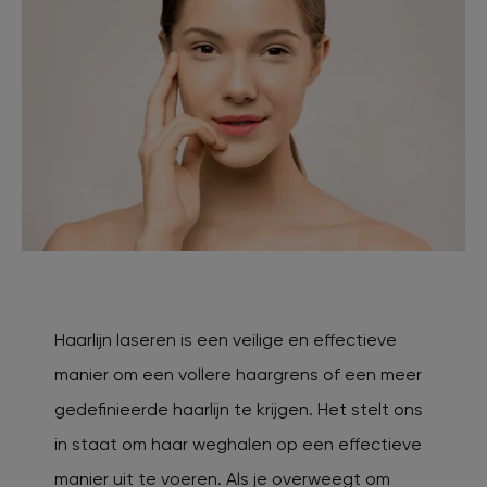
Haarlijn laseren is een veilige en effectieve
manier om een vollere haargrens of een meer
gedefinieerde haarlijn te krijgen. Het stelt ons
in staat om haar weghalen op een effectieve
manier uit te voeren. Als je overweegt om