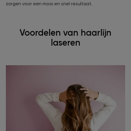
zorgen voor een mooi en snel resultaat.
Voordelen van haarlijn
laseren