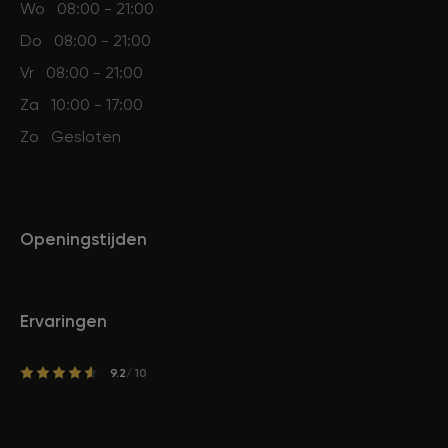
Wo
08:00 - 21:00
Do
08:00 - 21:00
Vr
08:00 - 21:00
Za
10:00 - 17:00
Zo
Gesloten
Openingstijden
Ervaringen
9.2
/ 10