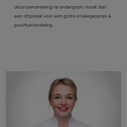
deze behandeling te ondergaan, maak dan
een afspraak voor een gratis intakegesprek &
proefbehandeling.