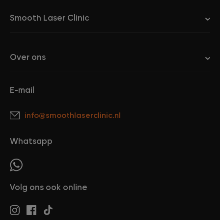
Smooth Laser Clinic
Over ons
E-mail
info@smoothlaserclinic.nl
Whatsapp
Volg ons ook online