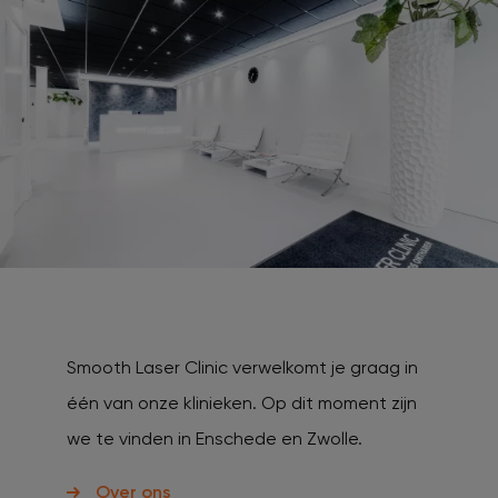
Smooth Laser Clinic verwelkomt je graag in
één van onze klinieken. Op dit moment zijn
we te vinden in Enschede en Zwolle.
Over ons