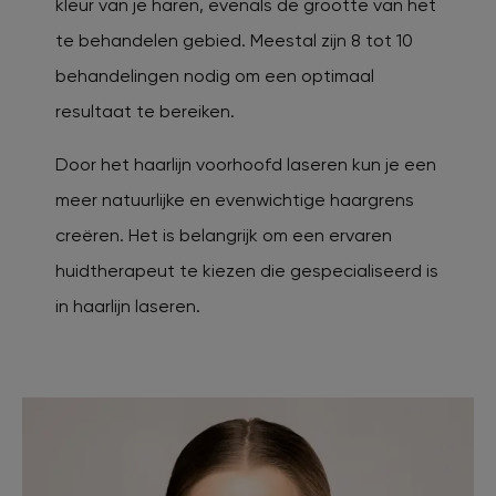
kleur van je haren, evenals de grootte van het
te behandelen gebied. Meestal zijn 8 tot 10
behandelingen nodig om een optimaal
resultaat te bereiken.
Door het haarlijn voorhoofd laseren kun je een
meer natuurlijke en evenwichtige haargrens
creëren. Het is belangrijk om een ervaren
huidtherapeut te kiezen die gespecialiseerd is
in haarlijn laseren.