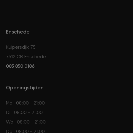
Enschede
Kuipersdijk 75
7512 CB Enschede
085 850 0186
Openingstijden
Ma
08:00 - 21:00
Di
08:00 - 21:00
Wo
08:00 - 21:00
Do
08:00 - 21:00