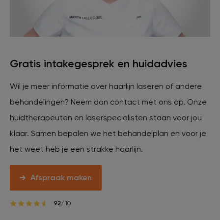
Gratis intakegesprek en huidadvies
Wil je meer informatie over haarlijn laseren of andere
behandelingen? Neem dan contact met ons op. Onze
huidtherapeuten en laserspecialisten staan voor jou
klaar. Samen bepalen we het behandelplan en voor je
het weet heb je een strakke haarlijn.
Afspraak maken
9.2
/ 10