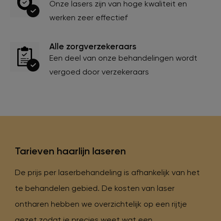
Onze lasers zijn van hoge kwaliteit en
werken zeer effectief
Alle zorgverzekeraars
Een deel van onze behandelingen wordt
vergoed door verzekeraars
Tarieven haarlijn laseren
De prijs per laserbehandeling is afhankelijk van het
te behandelen gebied. De kosten van laser
ontharen hebben we overzichtelijk op een rijtje
gezet zodat je precies weet wat een