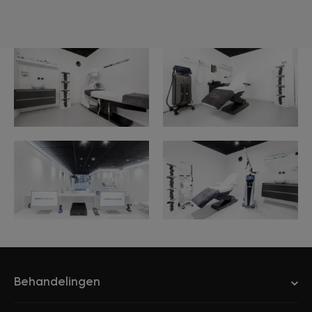
Behandelingen