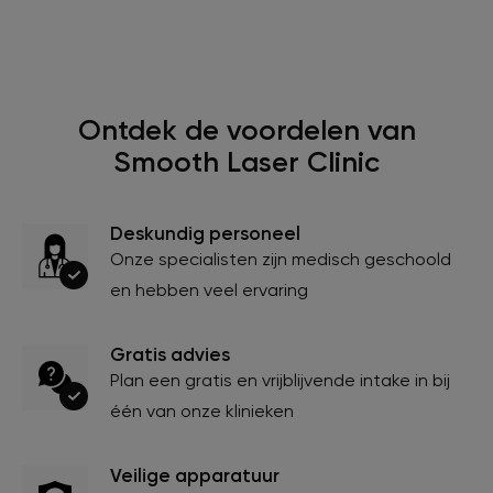
Ontdek de voordelen van
Smooth Laser Clinic
Deskundig personeel
Onze specialisten zijn medisch geschoold
en hebben veel ervaring
Gratis advies
Plan een gratis en vrijblijvende intake in bij
één van onze klinieken
Veilige apparatuur