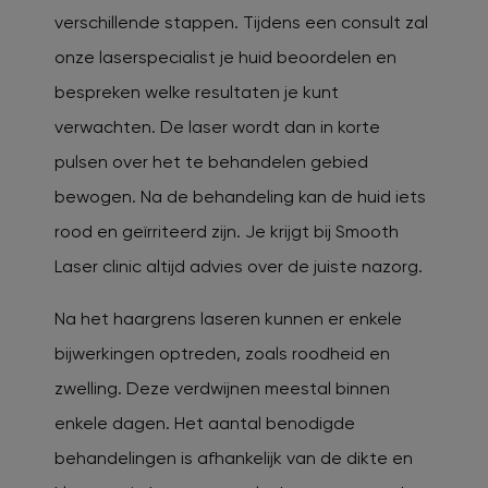
verschillende stappen. Tijdens een consult zal
onze laserspecialist je huid beoordelen en
bespreken welke resultaten je kunt
verwachten. De laser wordt dan in korte
pulsen over het te behandelen gebied
bewogen. Na de behandeling kan de huid iets
rood en geïrriteerd zijn. Je krijgt bij Smooth
Laser clinic altijd advies over de juiste nazorg.
Na het haargrens laseren kunnen er enkele
bijwerkingen optreden, zoals roodheid en
zwelling. Deze verdwijnen meestal binnen
enkele dagen. Het aantal benodigde
behandelingen is afhankelijk van de dikte en