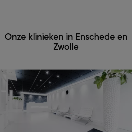
Onze klinieken in Enschede en
Zwolle