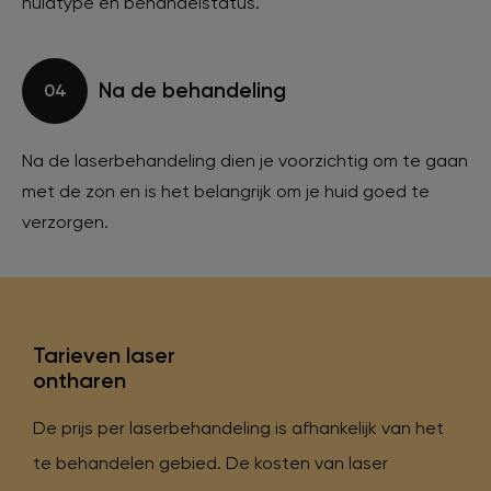
huidtype en behandelstatus.
Na de behandeling
04
Na de laserbehandeling dien je voorzichtig om te gaan
met de zon en is het belangrijk om je huid goed te
verzorgen.
Tarieven laser
ontharen
De prijs per laserbehandeling is afhankelijk van het
te behandelen gebied. De kosten van laser