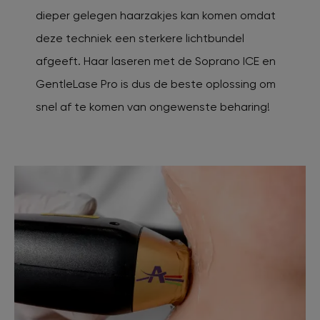
dieper gelegen haarzakjes kan komen omdat
deze techniek een sterkere lichtbundel
afgeeft. Haar laseren met de Soprano ICE en
GentleLase Pro is dus de beste oplossing om
snel af te komen van ongewenste beharing!