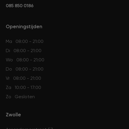
085 850 0186
Openingstijden
Ma
08:00 - 21:00
Di
08:00 - 21:00
Wo
08:00 - 21:00
Do
08:00 - 21:00
Vr
08:00 - 21:00
Za
10:00 - 17:00
Zo
Gesloten
Zwolle