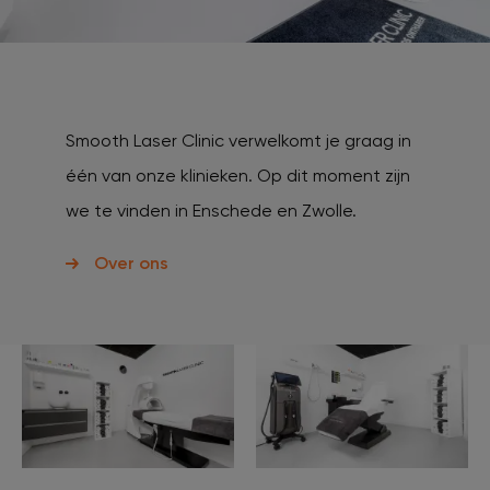
Smooth Laser Clinic verwelkomt je graag in
één van onze klinieken. Op dit moment zijn
we te vinden in Enschede en Zwolle.
Over ons