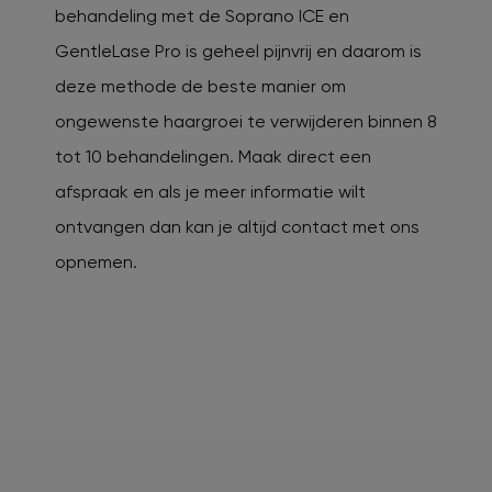
behandeling met de Soprano ICE en
GentleLase Pro is geheel pijnvrij en daarom is
deze methode de beste manier om
ongewenste haargroei te verwijderen binnen 8
tot 10 behandelingen. Maak direct een
afspraak en als je meer informatie wilt
ontvangen dan kan je altijd contact met ons
opnemen.