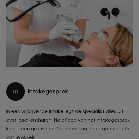
Intakegesprek
01
In een vrijblijvende intake legt de specialist alles uit
over laser ontharen. Na afloop van het intakegesprek
kan je een gratis proefbehandeling ondergaan bij één
van je oksels.