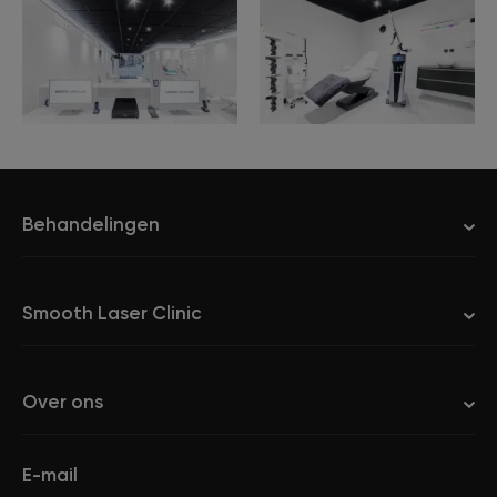
Behandelingen
Smooth Laser Clinic
Over ons
E-mail