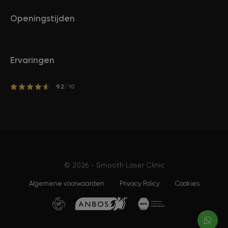
Openingstijden
Ervaringen
9.2
/ 10
© 2026 - Smooth Laser Clinic
Algemene voorwaarden
Privacy Policy
Cookies