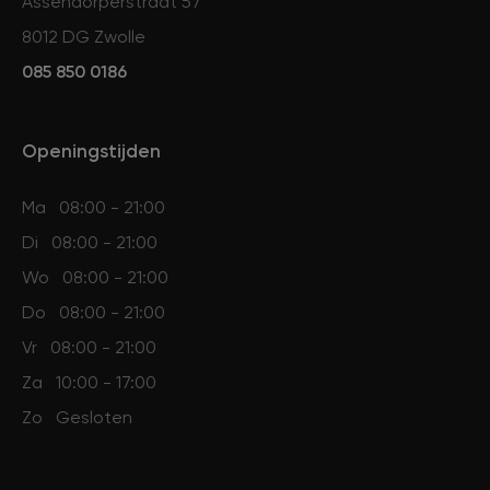
Assendorperstraat 57
8012 DG Zwolle
085 850 0186
Openingstijden
Ma
08:00 - 21:00
Di
08:00 - 21:00
Wo
08:00 - 21:00
Do
08:00 - 21:00
Vr
08:00 - 21:00
Za
10:00 - 17:00
Zo
Gesloten