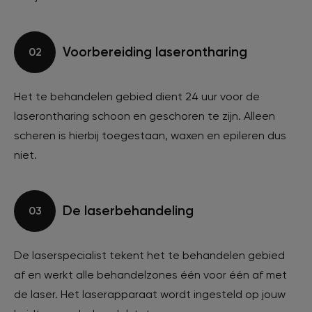
Voorbereiding laserontharing
02
Het te behandelen gebied dient 24 uur voor de
laserontharing schoon en geschoren te zijn. Alleen
scheren is hierbij toegestaan, waxen en epileren dus
niet.
De laserbehandeling
03
De laserspecialist tekent het te behandelen gebied
af en werkt alle behandelzones één voor één af met
de laser. Het laserapparaat wordt ingesteld op jouw