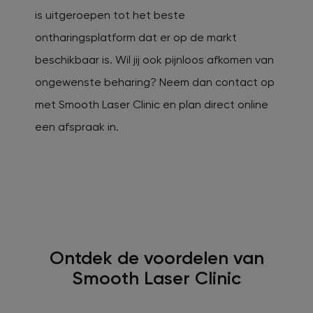
is uitgeroepen tot het beste
ontharingsplatform dat er op de markt
beschikbaar is. Wil jij ook pijnloos afkomen van
ongewenste beharing? Neem dan contact op
met Smooth Laser Clinic en plan direct online
een afspraak in.
Ontdek de voordelen van
Smooth Laser Clinic