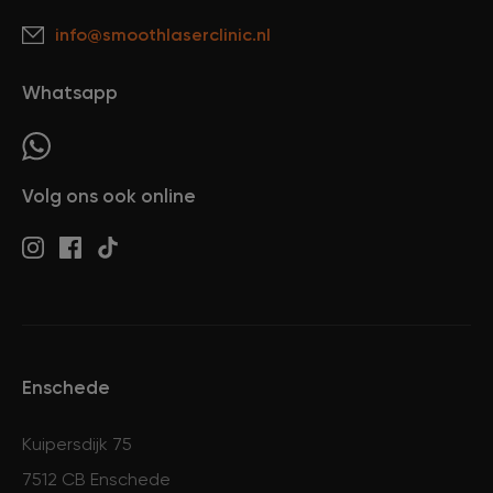
info@smoothlaserclinic.nl
Whatsapp
Volg ons ook online
Enschede
Kuipersdijk 75
7512 CB Enschede