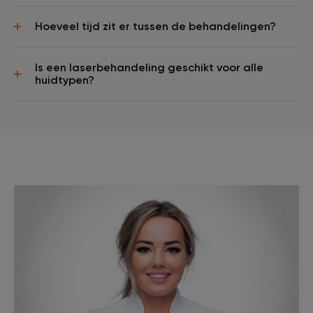
Hoeveel tijd zit er tussen de behandelingen?
Is een laserbehandeling geschikt voor alle
huidtypen?