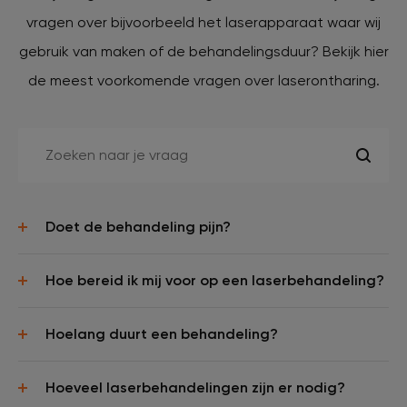
vragen over bijvoorbeeld het laserapparaat waar wij
gebruik van maken of de behandelingsduur? Bekijk hier
de meest voorkomende vragen over laserontharing.
Doet de behandeling pijn?
Hoe bereid ik mij voor op een laserbehandeling?
Hoelang duurt een behandeling?
Hoeveel laserbehandelingen zijn er nodig?