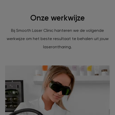
Onze werkwijze
Bij Smooth Laser Clinic hanteren we de volgende
werkwijze om het beste resultaat te behalen uit jouw
laserontharing.