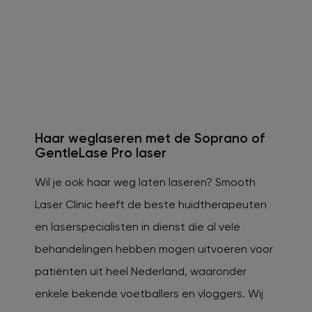
Haar weglaseren met de Soprano of
GentleLase Pro laser
Wil je ook haar weg laten laseren? Smooth
Laser Clinic heeft de beste huidtherapeuten
en laserspecialisten in dienst die al vele
behandelingen hebben mogen uitvoeren voor
patiënten uit heel Nederland, waaronder
enkele bekende voetballers en vloggers. Wij