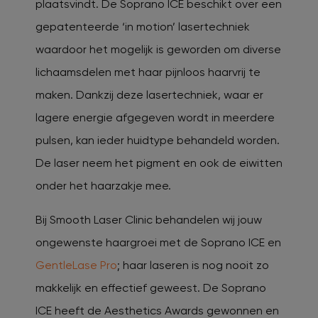
plaatsvindt. De Soprano ICE beschikt over een
gepatenteerde ‘in motion’ lasertechniek
waardoor het mogelijk is geworden om diverse
lichaamsdelen met haar pijnloos haarvrij te
maken. Dankzij deze lasertechniek, waar er
lagere energie afgegeven wordt in meerdere
pulsen, kan ieder huidtype behandeld worden.
De laser neem het pigment en ook de eiwitten
onder het haarzakje mee.
Bij Smooth Laser Clinic behandelen wij jouw
ongewenste haargroei met de Soprano ICE en
GentleLase Pro
; haar laseren is nog nooit zo
makkelijk en effectief geweest. De Soprano
ICE heeft de Aesthetics Awards gewonnen en