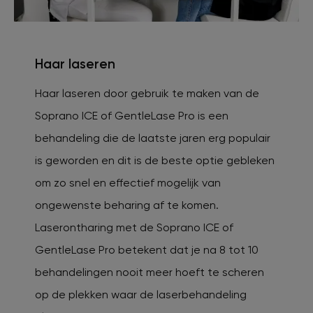
Haar laseren
Haar laseren door gebruik te maken van de
Soprano ICE of GentleLase Pro is een
behandeling die de laatste jaren erg populair
is geworden en dit is de beste optie gebleken
om zo snel en effectief mogelijk van
ongewenste beharing af te komen.
Laserontharing met de Soprano ICE of
GentleLase Pro betekent dat je na 8 tot 10
behandelingen nooit meer hoeft te scheren
op de plekken waar de laserbehandeling