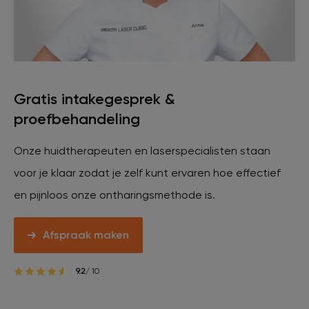
Gratis intakegesprek &
proefbehandeling
Onze huidtherapeuten en laserspecialisten staan
voor je klaar zodat je zelf kunt ervaren hoe effectief
en pijnloos onze ontharingsmethode is.
Afspraak maken
9.2
/ 10