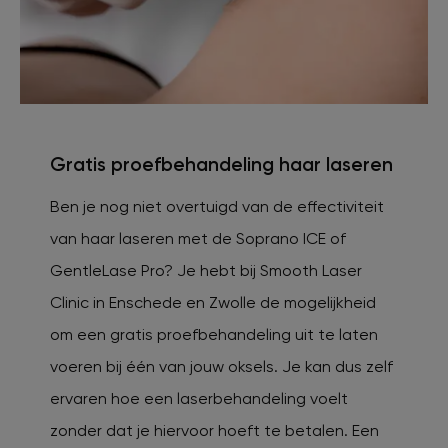
Gratis proefbehandeling haar laseren
Ben je nog niet overtuigd van de effectiviteit
van haar laseren met de Soprano ICE of
GentleLase Pro? Je hebt bij Smooth Laser
Clinic in Enschede en Zwolle de mogelijkheid
om een gratis proefbehandeling uit te laten
voeren bij één van jouw oksels. Je kan dus zelf
ervaren hoe een laserbehandeling voelt
zonder dat je hiervoor hoeft te betalen. Een