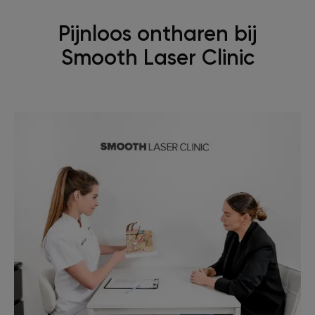
Pijnloos ontharen bij
Smooth Laser Clinic