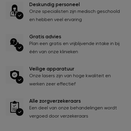
Deskundig personeel
Onze specialisten zijn medisch geschoold
en hebben veel ervaring
Gratis advies
Plan een gratis en vrijblijvende intake in bij
één van onze klinieken
Veilige apparatuur
Onze lasers zijn van hoge kwaliteit en
werken zeer effectief
Alle zorgverzekeraars
Een deel van onze behandelingen wordt
vergoed door verzekeraars