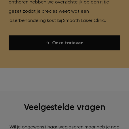
ontharen hebben we overzichtelijk op een rijtje
gezet zodat je precies weet wat een
laserbehandeling kost bij Smooth Laser Clinic.
Onze tarieven
Veelgestelde vragen
Wil je ongewenst haar weglaseren maar heb je nog