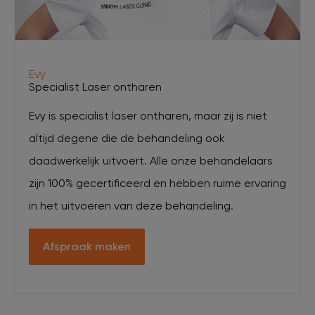
Evy
Specialist Laser ontharen
Evy is specialist laser ontharen, maar zij is niet
altijd degene die de behandeling ook
daadwerkelijk uitvoert. Alle onze behandelaars
zijn 100% gecertificeerd en hebben ruime ervaring
in het uitvoeren van deze behandeling.
Afspraak maken