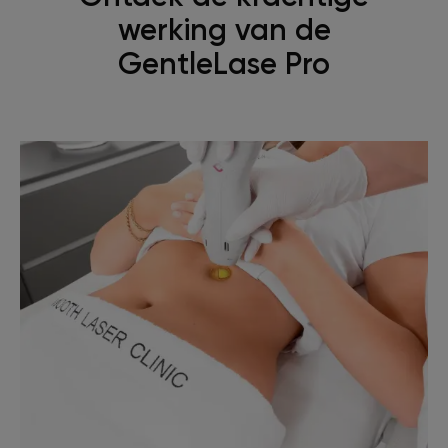
werking van de
GentleLase Pro