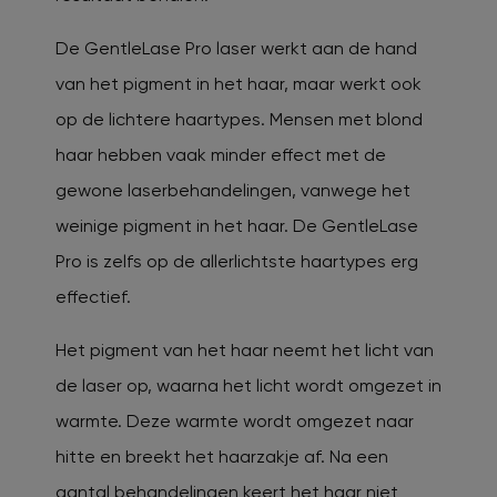
De GentleLase Pro laser werkt aan de hand
van het pigment in het haar, maar werkt ook
op de lichtere haartypes. Mensen met blond
haar hebben vaak minder effect met de
gewone laserbehandelingen, vanwege het
weinige pigment in het haar. De GentleLase
Pro is zelfs op de allerlichtste haartypes erg
effectief.
Het pigment van het haar neemt het licht van
de laser op, waarna het licht wordt omgezet in
warmte. Deze warmte wordt omgezet naar
hitte en breekt het haarzakje af. Na een
aantal behandelingen keert het haar niet