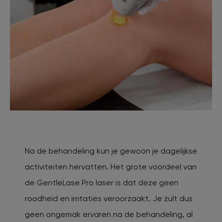
Na de behandeling kun je gewoon je dagelijkse
activiteiten hervatten. Het grote voordeel van
de GentleLase Pro laser is dat deze geen
roodheid en irritaties veroorzaakt. Je zult dus
geen ongemak ervaren na de behandeling, al