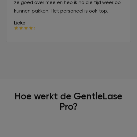
ze goed over mee en heb ik na die tijd weer op
kunnen pakken. Het personeel is ook top.
Lieke
Hoe werkt de GentleLase
Pro?