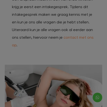
krijg je eerst een intakegesprek. Tijdens dit
intakegesprek maken we graag kennis met je
en kun je ons alle vragen die je hebt stellen.
Uiteraard kun je alle vragen ook al eerder aan
ons stellen, hiervoor neem je
contact met ons
op
.