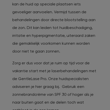
kan de huid op speciale plaatsen iets
gevoeliger aanvoelen. Vermijd tussen de
behandelingen door directe blootstelling aan
de zon. Dit kan leiden tot huidbeschadiging,
irritatie en hyperpigmentatie, uiteraard zaken
die gemakkelijk voorkomen kunnen worden
door niet te gaan zonnen.
Zorg er dus voor dat je ruim op tijd voor de
vakantie start met je laserbehandelingen met
de GentleLase Pro. Onze huidspecialisten
adviseren je hier graag bij. Gebruik een
zonnebrandcrème van SPF 30 of hoger als je
naar buiten gaat en de delen toch wat