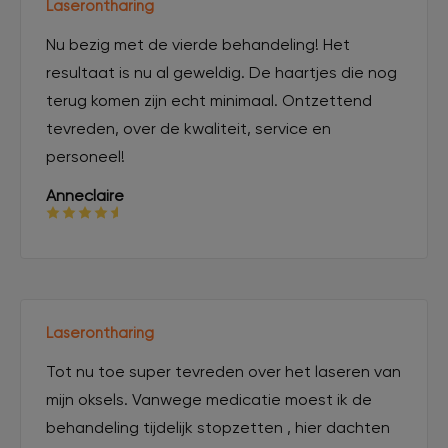
Laserontharing
Nu bezig met de vierde behandeling! Het
resultaat is nu al geweldig. De haartjes die nog
terug komen zijn echt minimaal. Ontzettend
tevreden, over de kwaliteit, service en
personeel!
Anneclaire
Laserontharing
Tot nu toe super tevreden over het laseren van
mijn oksels. Vanwege medicatie moest ik de
behandeling tijdelijk stopzetten , hier dachten