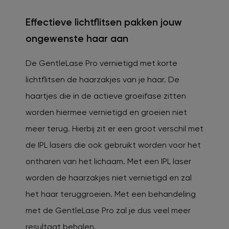
Effectieve lichtflitsen pakken jouw
ongewenste haar aan
De GentleLase Pro vernietigd met korte
lichtflitsen de haarzakjes van je haar. De
haartjes die in de actieve groeifase zitten
worden hiermee vernietigd en groeien niet
meer terug. Hierbij zit er een groot verschil met
de IPL lasers die ook gebruikt worden voor het
ontharen van het lichaam. Met een IPL laser
worden de haarzakjes niet vernietigd en zal
het haar teruggroeien. Met een behandeling
met de GentleLase Pro zal je dus veel meer
resultaat behalen.