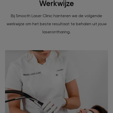
Werkwijze
Bij Smooth Laser Clinic hanteren we de volgende
werkwijze om het beste resultaat te behalen uit jouw
laserontharing.