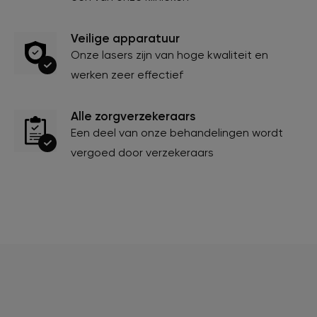
Veilige apparatuur
Onze lasers zijn van hoge kwaliteit en
werken zeer effectief
Alle zorgverzekeraars
Een deel van onze behandelingen wordt
vergoed door verzekeraars