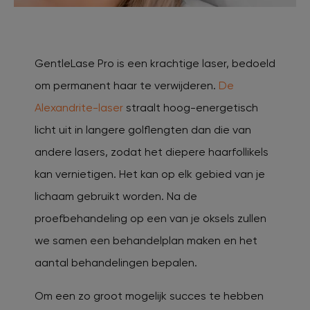
GentleLase Pro is een krachtige laser, bedoeld
om permanent haar te verwijderen.
De
Alexandrite-laser
straalt hoog-energetisch
licht uit in langere golflengten dan die van
andere lasers, zodat het diepere haarfollikels
kan vernietigen. Het kan op elk gebied van je
lichaam gebruikt worden. Na de
proefbehandeling op een van je oksels zullen
we samen een behandelplan maken en het
aantal behandelingen bepalen.
Om een zo groot mogelijk succes te hebben