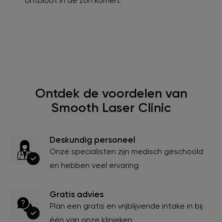
ontbloot in de zon komen.
Ontdek de voordelen van
Smooth Laser Clinic
Deskundig personeel
Onze specialisten zijn medisch geschoold
en hebben veel ervaring
Gratis advies
Plan een gratis en vrijblijvende intake in bij
één van onze klinieken