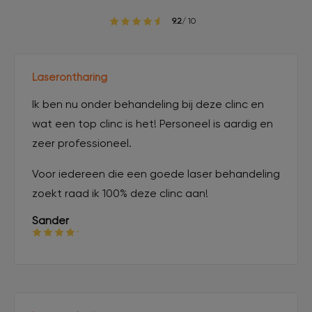
9.2
/ 10
Laserontharing
Ik ben nu onder behandeling bij deze clinc en
wat een top clinc is het! Personeel is aardig en
zeer professioneel.
Voor iedereen die een goede laser behandeling
zoekt raad ik 100% deze clinc aan!
Sander