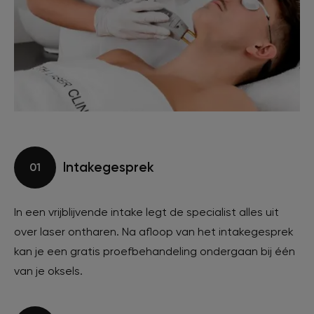
Intakegesprek
01
In een vrijblijvende intake legt de specialist alles uit
over laser ontharen. Na afloop van het intakegesprek
kan je een gratis proefbehandeling ondergaan bij één
van je oksels.