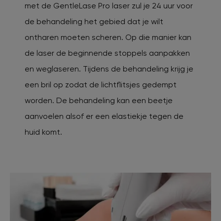
met de GentleLase Pro laser zul je 24 uur voor
de behandeling het gebied dat je wilt
ontharen moeten scheren. Op die manier kan
de laser de beginnende stoppels aanpakken
en weglaseren. Tijdens de behandeling krijg je
een bril op zodat de lichtflitsjes gedempt
worden. De behandeling kan een beetje
aanvoelen alsof er een elastiekje tegen de
huid komt.