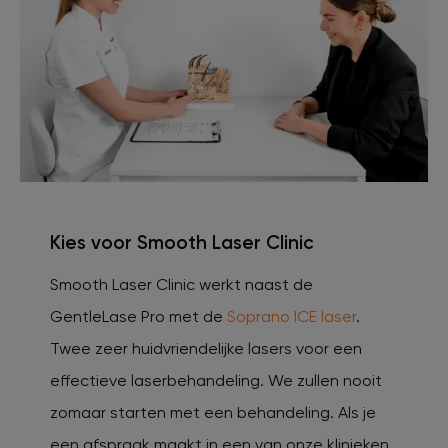
Kies voor Smooth Laser Clinic
Smooth Laser Clinic werkt naast de
GentleLase Pro met de
Soprano ICE laser
.
Twee zeer huidvriendelijke lasers voor een
effectieve laserbehandeling. We zullen nooit
zomaar starten met een behandeling. Als je
een afspraak maakt in een van onze klinieken