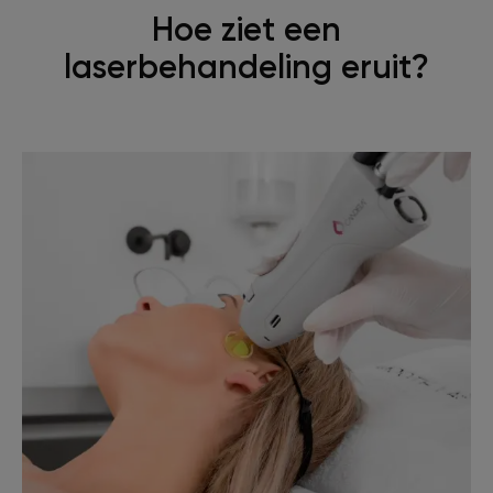
Hoe ziet een
laserbehandeling eruit?