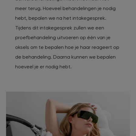
meer terug. Hoeveel behandelingen je nodig
hebt, bepalen we na het intakegesprek.
Tijdens dit intakegesprek zullen we een
proefbehandeling uitvoeren op één van je
oksels om te bepalen hoe je haar reageert op
de behandeling. Daarna kunnen we bepalen
hoeveel je er nodig hebt.