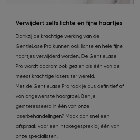
Verwijdert zelfs lichte en fijne haartjes
Dankzij de krachtige werking van de
GentleLase Pro kunnen ook lichte en hele fijne
haartjes verwijderd worden. De GentleLase
Pro wordt daarom ook gezien als één van de
meest krachtige lasers ter wereld.
Met de GentleLase Pro raak je dus definitief af
van ongewenste haargroei. Ben je
geïnteresseerd in één van onze
laserbehandelingen? Maak dan snel een
afspraak voor een intakegesprek bij één van
onze specialisten.