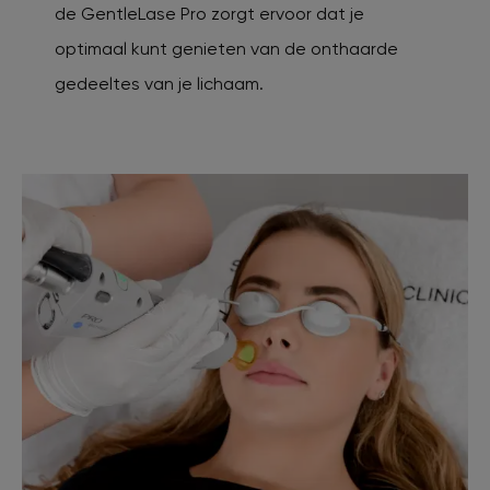
de GentleLase Pro zorgt ervoor dat je
optimaal kunt genieten van de onthaarde
gedeeltes van je lichaam.