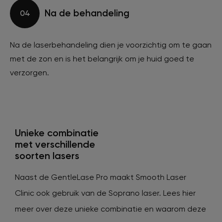
Na de behandeling
04
Na de laserbehandeling dien je voorzichtig om te gaan
met de zon en is het belangrijk om je huid goed te
verzorgen.
Unieke combinatie
met verschillende
soorten lasers
Naast de GentleLase Pro maakt Smooth Laser
Clinic ook gebruik van de Soprano laser. Lees hier
meer over deze unieke combinatie en waarom deze