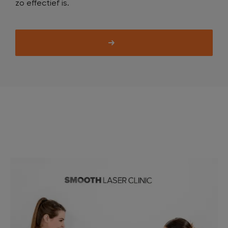
zo effectief is.