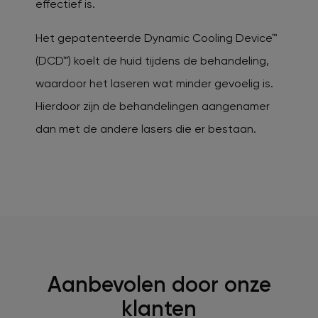
effectief is.
Het gepatenteerde Dynamic Cooling Device™
(DCD™) koelt de huid tijdens de behandeling,
waardoor het laseren wat minder gevoelig is.
Hierdoor zijn de behandelingen aangenamer
dan met de andere lasers die er bestaan.
Aanbevolen door onze
klanten