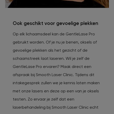
Ook geschikt voor gevoelige plekken
Op elk lichaamsdeel kan de GentleLase Pro
gebruikt worden. Of je nu je benen, oksels of
gevoelige plekken als het gezicht of de
schaamstreek laat laseren. Wil je zelf de
GentleLase Pro ervaren? Maak direct een
afspraak bij Smooth Laser Clinic. Tijdens dit
intakegesprek zullen we je kennis laten maken
met onze lasers en deze op een van je oksels
testen. Zo ervaar je zelf dat een
laserbehandeling bij Smooth Laser Clinic echt