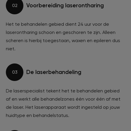
Voorbereiding laserontharing
02
Het te behandelen gebied dient 24 uur voor de
laserontharing schoon en geschoren te zijn. Alleen
scheren is hierbij toegestaan, waxen en epileren dus
niet.
De laserbehandeling
03
De laserspecialist tekent het te behandelen gebied
af en werkt alle behandelzones één voor één af met
de laser. Het laserapparaat wordt ingesteld op jouw
huidtype en behandelstatus.