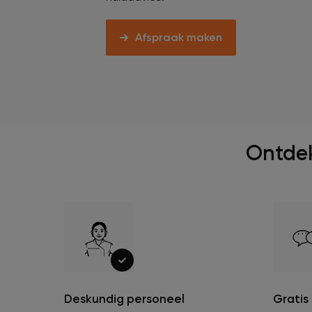
Afspraak maken
Ontdek
Deskundig personeel
Gratis