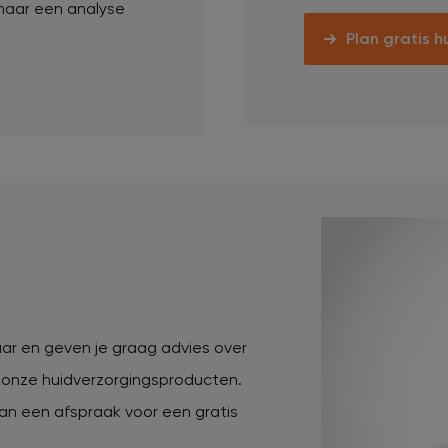
maar een analyse
Plan gratis h
ar en geven je graag advies over
onze huidverzorgingsproducten.
an een afspraak voor een gratis