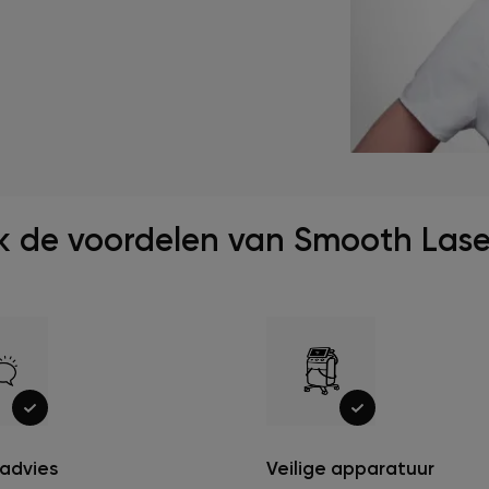
 de voordelen van Smooth Laser
 advies
Veilige apparatuur