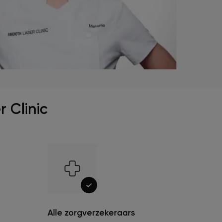
 Clinic
Alle zorgverzekeraars