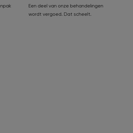
anpak
Een deel van onze behandelingen
wordt vergoed. Dat scheelt.