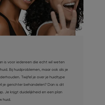
 is voor iedereen die echt wil weten
 huid. Bij huidproblemen, maar ook als je
nderhouden. Twijfel je over je huidtype
l je gerichter behandelen? Dan is dit
p. Je krijgt duidelijkheid en een plan
w huid.