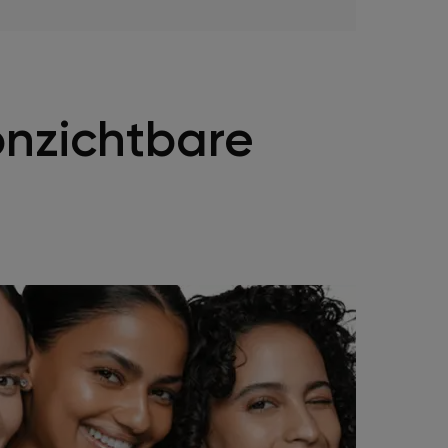
nzichtbare