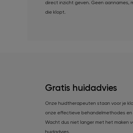
direct inzicht geven. Geen aannames, 
die klopt.
Gratis huidadvies
Onze huidtherapeuten staan voor je kla
onze effectieve behandelmethodes en 
Wacht dus niet langer met het maken v
huidadvies.