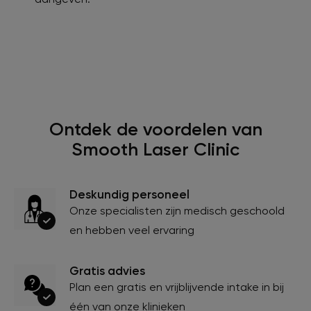
Ontdek de voordelen van
Smooth Laser Clinic
Deskundig personeel
Onze specialisten zijn medisch geschoold
en hebben veel ervaring
Gratis advies
Plan een gratis en vrijblijvende intake in bij
één van onze klinieken