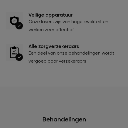
Veilige apparatuur
Onze lasers zijn van hoge kwaliteit en
werken zeer effectief
Alle zorgverzekeraars
Een deel van onze behandelingen wordt
vergoed door verzekeraars
Behandelingen