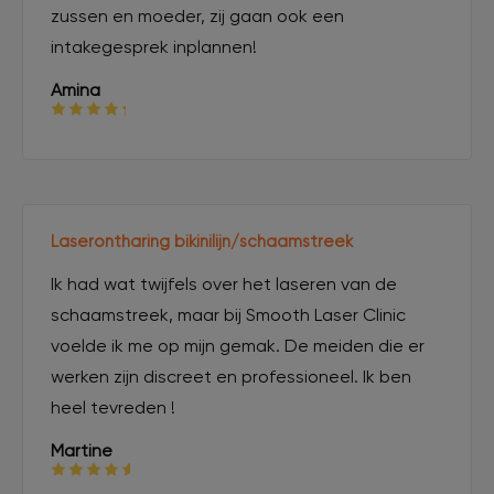
zussen en moeder, zij gaan ook een
intakegesprek inplannen!
Amina
Laserontharing bikinilijn/schaamstreek
Ik had wat twijfels over het laseren van de
schaamstreek, maar bij Smooth Laser Clinic
voelde ik me op mijn gemak. De meiden die er
werken zijn discreet en professioneel. Ik ben
heel tevreden !
Martine