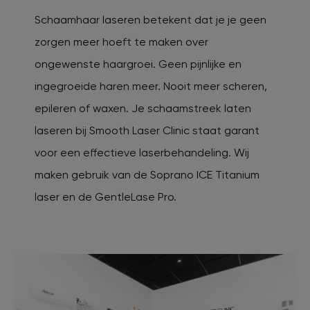
Schaamhaar laseren betekent dat je je geen
zorgen meer hoeft te maken over
ongewenste haargroei. Geen pijnlijke en
ingegroeide haren meer. Nooit meer scheren,
epileren of waxen. Je schaamstreek laten
laseren bij Smooth Laser Clinic staat garant
voor een effectieve laserbehandeling. Wij
maken gebruik van de Soprano ICE Titanium
laser en de GentleLase Pro.