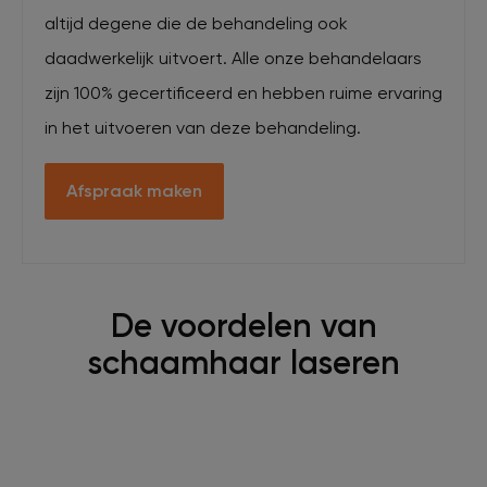
altijd degene die de behandeling ook
daadwerkelijk uitvoert. Alle onze behandelaars
zijn 100% gecertificeerd en hebben ruime ervaring
in het uitvoeren van deze behandeling.
Afspraak maken
De voordelen van
schaamhaar laseren