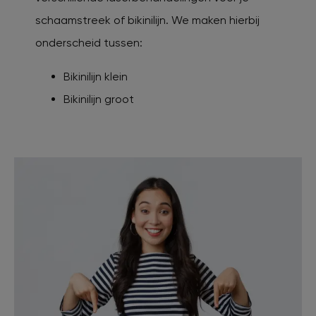
schaamstreek of bikinilijn. We maken hierbij
onderscheid tussen:
Bikinilijn klein
Bikinilijn groot