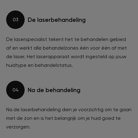
De laserbehandeling
03
De laserspecialist tekent het te behandelen gebied
af en werkt alle behandelzones één voor één af met
de laser. Het laserapparaat wordt ingesteld op jouw
huidtype en behandelstatus.
Na de behandeling
04
Na de laserbehandeling dien je voorzichtig om te gaan
met de zon en is het belangrijk om je huid goed te
verzorgen.