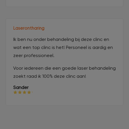
Laserontharing
Ik ben nu onder behandeling bij deze clinc en
wat een top clinc is het! Personeel is aardig en
zeer professioneel.
Voor iedereen die een goede laser behandeling
zoekt raad ik 100% deze clinc aan!
Sander