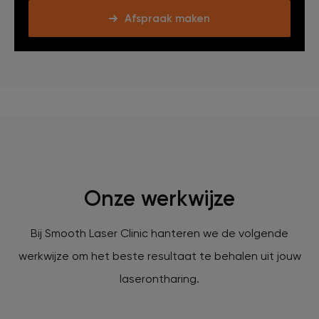
Afspraak maken
Onze werkwijze
Bij Smooth Laser Clinic hanteren we de volgende
werkwijze om het beste resultaat te behalen uit jouw
laserontharing.