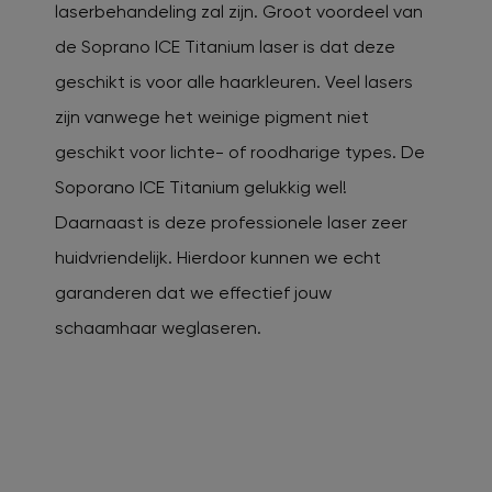
laserbehandeling zal zijn. Groot voordeel van
de Soprano ICE Titanium laser is dat deze
geschikt is voor alle haarkleuren. Veel lasers
zijn vanwege het weinige pigment niet
geschikt voor lichte- of roodharige types. De
Soporano ICE Titanium gelukkig wel!
Daarnaast is deze professionele laser zeer
huidvriendelijk. Hierdoor kunnen we echt
garanderen dat we effectief jouw
schaamhaar weglaseren.