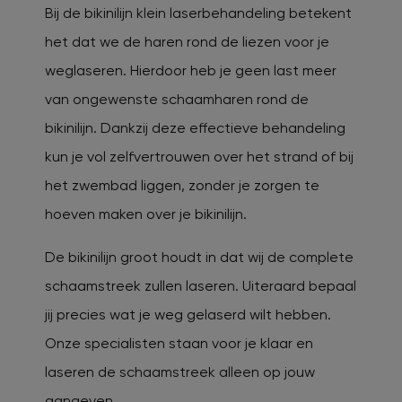
Bij de bikinilijn klein laserbehandeling betekent
het dat we de haren rond de liezen voor je
weglaseren. Hierdoor heb je geen last meer
van ongewenste schaamharen rond de
bikinilijn. Dankzij deze effectieve behandeling
kun je vol zelfvertrouwen over het strand of bij
het zwembad liggen, zonder je zorgen te
hoeven maken over je bikinilijn.
De bikinilijn groot houdt in dat wij de complete
schaamstreek zullen laseren. Uiteraard bepaal
jij precies wat je weg gelaserd wilt hebben.
Onze specialisten staan voor je klaar en
laseren de schaamstreek alleen op jouw
aangeven.