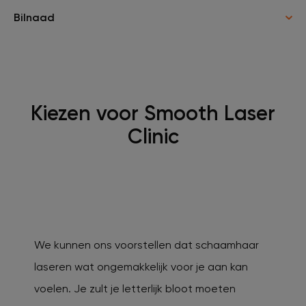
Bilnaad
Kiezen voor Smooth Laser
Clinic
We kunnen ons voorstellen dat schaamhaar
laseren wat ongemakkelijk voor je aan kan
voelen. Je zult je letterlijk bloot moeten