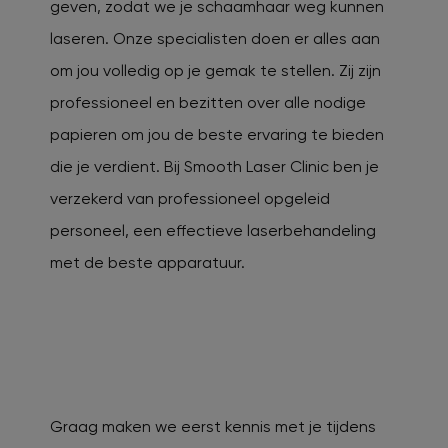
geven, zodat we je schaamhaar weg kunnen
laseren. Onze specialisten doen er alles aan
om jou volledig op je gemak te stellen. Zij zijn
professioneel en bezitten over alle nodige
papieren om jou de beste ervaring te bieden
die je verdient. Bij Smooth Laser Clinic ben je
verzekerd van professioneel opgeleid
personeel, een effectieve laserbehandeling
met de beste apparatuur.
Graag maken we eerst kennis met je tijdens