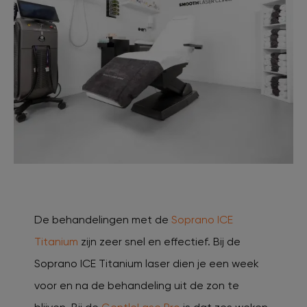
De behandelingen met de
Soprano ICE
Titanium
zijn zeer snel en effectief. Bij de
Soprano ICE Titanium laser dien je een week
voor en na de behandeling uit de zon te