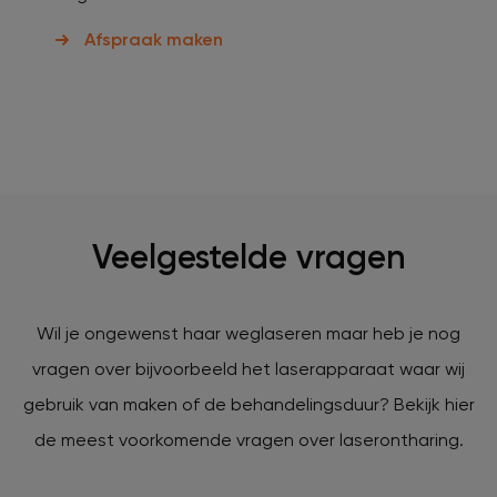
Afspraak maken
Veelgestelde vragen
Wil je ongewenst haar weglaseren maar heb je nog
vragen over bijvoorbeeld het laserapparaat waar wij
gebruik van maken of de behandelingsduur? Bekijk hier
de meest voorkomende vragen over laserontharing.