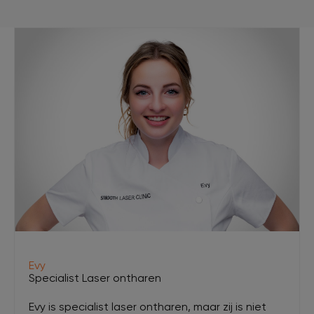
Evy
Specialist Laser ontharen
Evy is specialist laser ontharen, maar zij is niet