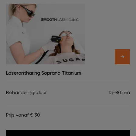
Laserontharing Soprano Titanium
Behandelingsduur
15-80 min
Prijs vanaf € 30