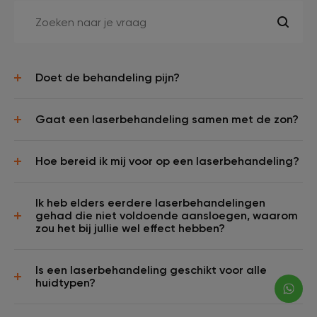
Doet de behandeling pijn?
Gaat een laserbehandeling samen met de zon?
Hoe bereid ik mij voor op een laserbehandeling?
Ik heb elders eerdere laserbehandelingen
gehad die niet voldoende aansloegen, waarom
zou het bij jullie wel effect hebben?
Is een laserbehandeling geschikt voor alle
huidtypen?