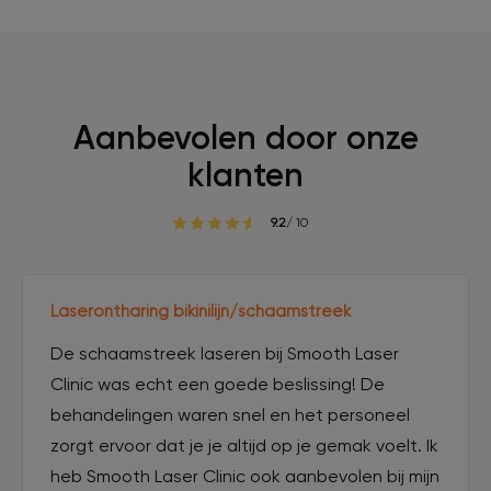
Aanbevolen door onze
klanten
9.2
/ 10
Laserontharing bikinilijn/schaamstreek
De schaamstreek laseren bij Smooth Laser
Clinic was echt een goede beslissing! De
behandelingen waren snel en het personeel
zorgt ervoor dat je je altijd op je gemak voelt. Ik
heb Smooth Laser Clinic ook aanbevolen bij mijn