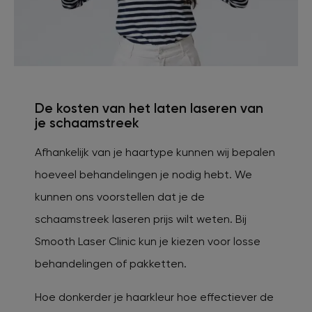
De kosten van het laten laseren van
je schaamstreek
Afhankelijk van je haartype kunnen wij bepalen
hoeveel behandelingen je nodig hebt. We
kunnen ons voorstellen dat je de
schaamstreek laseren prijs wilt weten. Bij
Smooth Laser Clinic kun je kiezen voor losse
behandelingen of pakketten.
Hoe donkerder je haarkleur hoe effectiever de