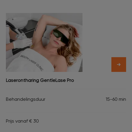
Laserontharing GentleLase Pro
Behandelingsduur
15-60 min
Prijs vanaf € 30