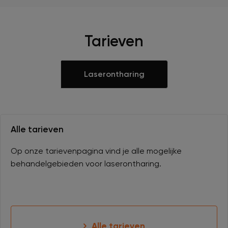
Tarieven
Laserontharing
Alle tarieven
Op onze tarievenpagina vind je alle mogelijke
behandelgebieden voor laserontharing.
Alle tarieven