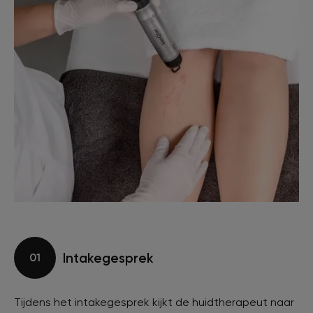
Intakegesprek
01
Tijdens het intakegesprek kijkt de huidtherapeut naar