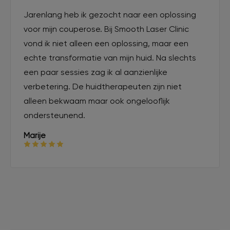
Jarenlang heb ik gezocht naar een oplossing
voor mijn couperose. Bij Smooth Laser Clinic
vond ik niet alleen een oplossing, maar een
echte transformatie van mijn huid. Na slechts
een paar sessies zag ik al aanzienlijke
verbetering. De huidtherapeuten zijn niet
alleen bekwaam maar ook ongelooflijk
ondersteunend.
Marije