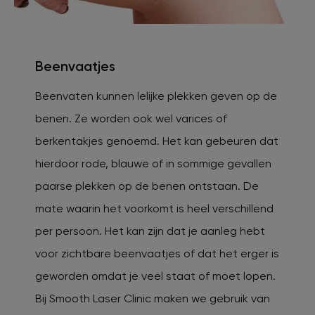
Beenvaatjes
Beenvaten kunnen lelijke plekken geven op de
benen. Ze worden ook wel varices of
berkentakjes genoemd. Het kan gebeuren dat
hierdoor rode, blauwe of in sommige gevallen
paarse plekken op de benen ontstaan. De
mate waarin het voorkomt is heel verschillend
per persoon. Het kan zijn dat je aanleg hebt
voor zichtbare beenvaatjes of dat het erger is
geworden omdat je veel staat of moet lopen.
Bij Smooth Laser Clinic maken we gebruik van