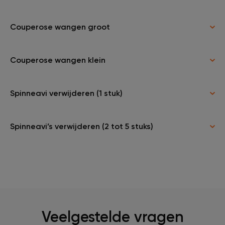
Couperose wangen groot
Couperose wangen klein
Spinneavi verwijderen (1 stuk)
Spinneavi’s verwijderen (2 tot 5 stuks)
Veelgestelde vragen