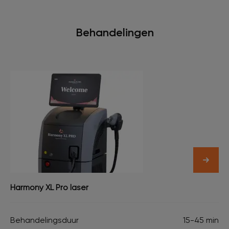
Behandelingen
Harmony XL Pro laser
Behandelingsduur
15-45 min