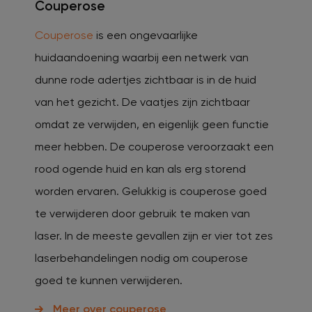
Couperose
Couperose
is een ongevaarlijke
huidaandoening waarbij een netwerk van
dunne rode adertjes zichtbaar is in de huid
van het gezicht. De vaatjes zijn zichtbaar
omdat ze verwijden, en eigenlijk geen functie
meer hebben. De couperose veroorzaakt een
rood ogende huid en kan als erg storend
worden ervaren. Gelukkig is couperose goed
te verwijderen door gebruik te maken van
laser. In de meeste gevallen zijn er vier tot zes
laserbehandelingen nodig om couperose
goed te kunnen verwijderen.
Meer over couperose