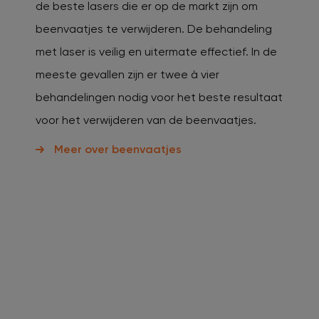
de beste lasers die er op de markt zijn om
beenvaatjes te verwijderen. De behandeling
met laser is veilig en uitermate effectief. In de
meeste gevallen zijn er twee à vier
behandelingen nodig voor het beste resultaat
voor het verwijderen van de beenvaatjes.
Meer over beenvaatjes