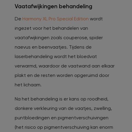
Vaatafwijkingen behandeling
De
Harmony XL Pro Special Edition
wordt
ingezet voor het behandelen van
vaatafwijkingen zoals couperose, spider
naevus en beenvaatjes. Tijdens de
laserbehandeling wordt het bloedvat
verwarmd, waardoor de vaatwand aan elkaar
plakt en de resten worden opgeruimd door
het lichaam.
Na het behandeling is er kans op roodheid,
donkere verkleuring van de vaatjes, zwelling,
puntbloedingen en pigmentverschuivingen
(het risico op pigmentverschuiving kan enorm