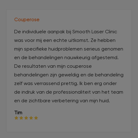
Couperose
De individuele aanpak bij Smooth Laser Clinic
was voor mij een echte uitkomst. Ze hebben
mijn specifieke huidproblemen serieus genomen
en de behandelingen nauwkeurig afgestemd.
De resultaten van mijn couperose
behandelingen zijn geweldig en de behandeling
zelf was verrassend prettig. Ik ben erg onder
de indruk van de professionaliteit van het team
en de zichtbare verbetering van mijn huid.
Tim