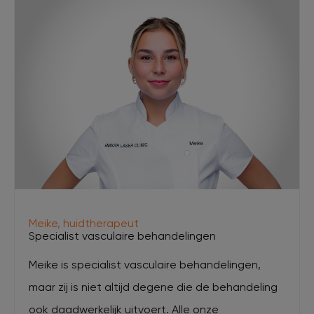
Meike, huidtherapeut
Specialist vasculaire behandelingen
Meike is specialist vasculaire behandelingen,
maar zij is niet altijd degene die de behandeling
ook daadwerkelijk uitvoert. Alle onze