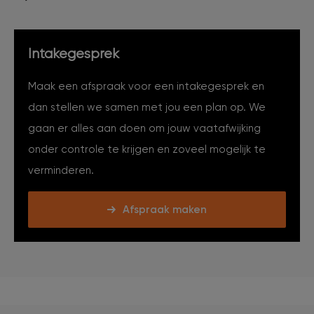
Intakegesprek
Maak een afspraak voor een intakegesprek en
dan stellen we samen met jou een plan op. We
gaan er alles aan doen om jouw vaatafwijking
onder controle te krijgen en zoveel mogelijk te
verminderen.
Afspraak maken