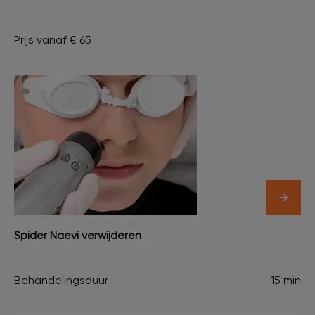
Prijs vanaf € 65
Spider Naevi verwijderen
Behandelingsduur
15 min