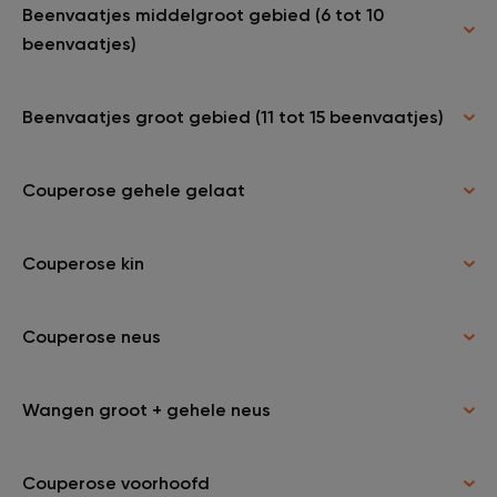
Beenvaatjes middelgroot gebied (6 tot 10
beenvaatjes)
Beenvaatjes groot gebied (11 tot 15 beenvaatjes)
Couperose gehele gelaat
Couperose kin
Couperose neus
Wangen groot + gehele neus
Couperose voorhoofd