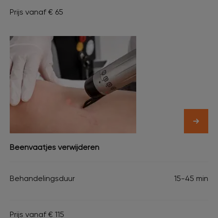
Prijs vanaf € 65
Beenvaatjes verwijderen
Behandelingsduur
15-45 min
Prijs vanaf € 115