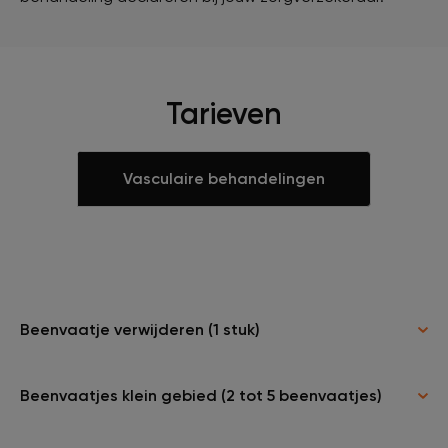
Tarieven
Vasculaire behandelingen
Beenvaatje verwijderen (1 stuk)
Beenvaatjes klein gebied (2 tot 5 beenvaatjes)