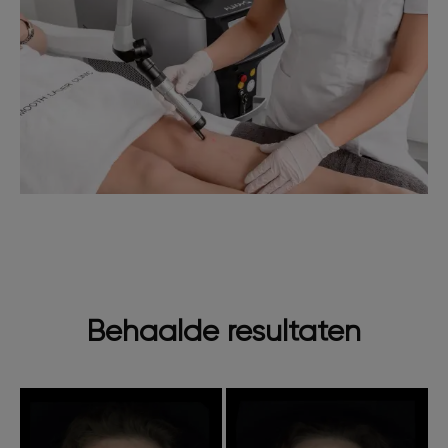
Behaalde resultaten