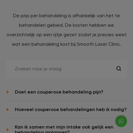
De prijs per behandeling is afhankelijk van het te
behandelen gebied. De kosten hebben we
overzichtelijk op een rijtje gezet zodat je precies weet
wat een behandeling kost bij Smooth Laser Clinic.
Doet een couperose behandeling pijn?
Hoeveel couperose behandelingen heb ik nodig?
Kan ik samen met mijn intake ook gelijk een
behandeling inplannen?