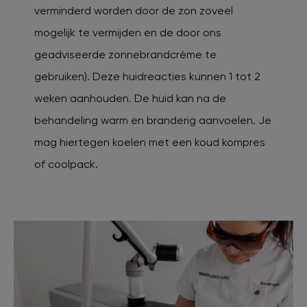
verminderd worden door de zon zoveel
mogelijk te vermijden en de door ons
geadviseerde zonnebrandcrème te
gebruiken). Deze huidreacties kunnen 1 tot 2
weken aanhouden. De huid kan na de
behandeling warm en branderig aanvoelen. Je
mag hiertegen koelen met een koud kompres
of coolpack.