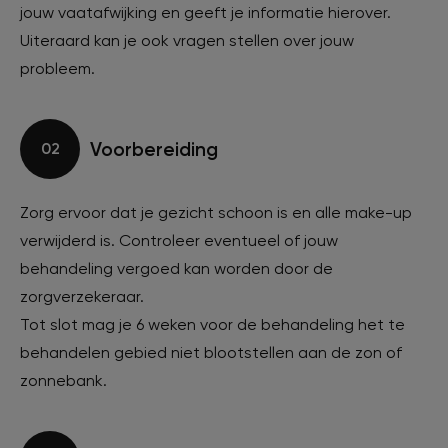
jouw vaatafwijking en geeft je informatie hierover.
Uiteraard kan je ook vragen stellen over jouw
probleem.
Voorbereiding
02
Zorg ervoor dat je gezicht schoon is en alle make-up
verwijderd is. Controleer eventueel of jouw
behandeling vergoed kan worden door de
zorgverzekeraar.
Tot slot mag je 6 weken voor de behandeling het te
behandelen gebied niet blootstellen aan de zon of
zonnebank.