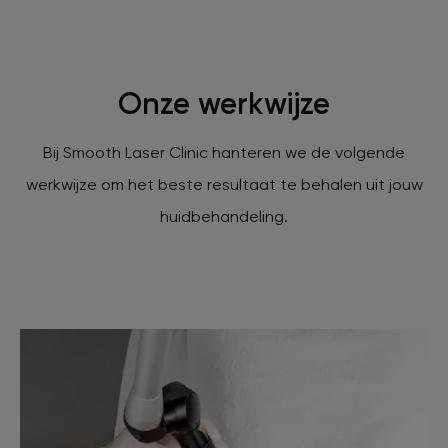
Onze werkwijze
Bij Smooth Laser Clinic hanteren we de volgende
werkwijze om het beste resultaat te behalen uit jouw
huidbehandeling.