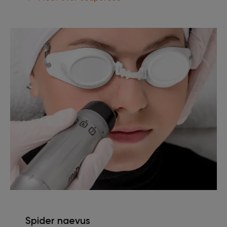
Spider naevus