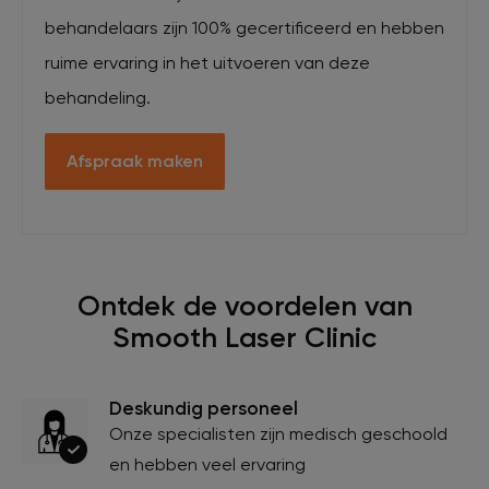
behandelaars zijn 100% gecertificeerd en hebben
ruime ervaring in het uitvoeren van deze
behandeling.
Afspraak maken
Ontdek de voordelen van
Smooth Laser Clinic
Deskundig personeel
Onze specialisten zijn medisch geschoold
en hebben veel ervaring