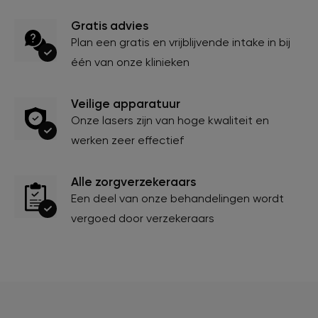
Gratis advies
Plan een gratis en vrijblijvende intake in bij
één van onze klinieken
Veilige apparatuur
Onze lasers zijn van hoge kwaliteit en
werken zeer effectief
Alle zorgverzekeraars
Een deel van onze behandelingen wordt
vergoed door verzekeraars