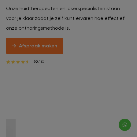
Onze huidtherapeuten en laserspecialisten staan
voor je klaar zodat je zelf kunt ervaren hoe effectief
onze ontharingsmethode is.
Afspraak maken
9.2
/ 10