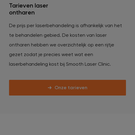
Tarieven laser
ontharen
De prijs per laserbehandeling is afhankelijk van het
te behandelen gebied. De kosten van laser
ontharen hebben we overzichtelijk op een rijtje
gezet zodat je precies weet wat een
laserbehandeling kost bij Smooth Laser Clinic.
Onze tarieven