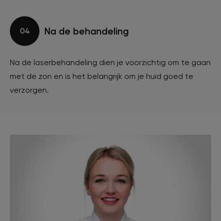
Na de behandeling
04
Na de laserbehandeling dien je voorzichtig om te gaan
met de zon en is het belangrijk om je huid goed te
verzorgen.