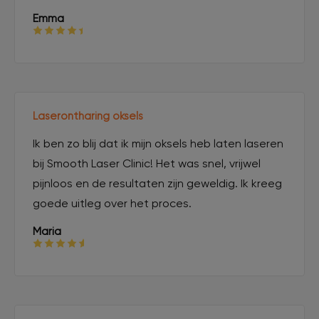
Emma
Laserontharing oksels
Ik ben zo blij dat ik mijn oksels heb laten laseren
bij Smooth Laser Clinic! Het was snel, vrijwel
pijnloos en de resultaten zijn geweldig. Ik kreeg
goede uitleg over het proces.
Maria