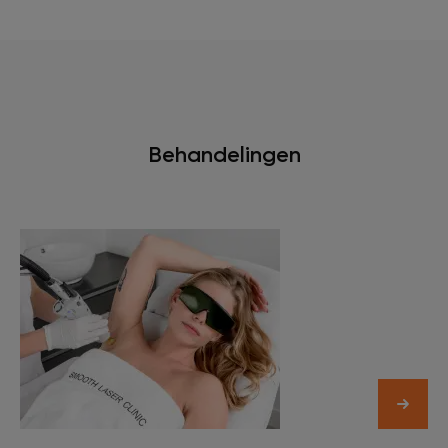
Behandelingen