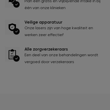
Plan een gratis en vrijblijvende intake in bij
één van onze klinieken
Veilige apparatuur
Onze lasers zijn van hoge kwaliteit en
werken zeer effectief
Alle zorgverzekeraars
Een deel van onze behandelingen wordt
vergoed door verzekeraars