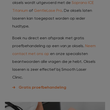
oksels wordt uitgevoerd met de
Soprano ICE
Titanium
of
GentleLase Pro
. De oksels laten
laseren kan toegepast worden op ieder
huidtype.
Boek nu direct een afspraak met gratis
proefbehandeling op een van je oksels.
Neem
contact met ons op
en onze specialisten
beantwoorden alle vragen die je hebt. Oksels
laseren is zeer effectief bij Smooth Laser
Clinic.
Gratis proefbehandeling