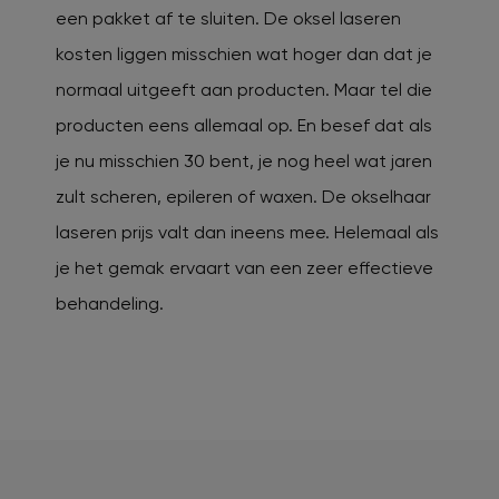
een pakket af te sluiten. De oksel laseren
kosten liggen misschien wat hoger dan dat je
normaal uitgeeft aan producten. Maar tel die
producten eens allemaal op. En besef dat als
je nu misschien 30 bent, je nog heel wat jaren
zult scheren, epileren of waxen. De okselhaar
laseren prijs valt dan ineens mee. Helemaal als
je het gemak ervaart van een zeer effectieve
behandeling.