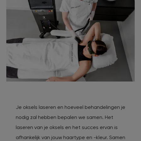
Je oksels laseren en hoeveel behandelingen je
nodig zal hebben bepalen we samen. Het
laseren van je oksels en het succes ervan is
afhankelijk van jouw haartype en -kleur. Samen