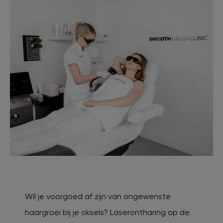
Wil je voorgoed af zijn van ongewenste
haargroei bij je oksels? Laserontharing op de