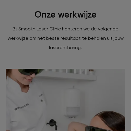
Onze werkwijze
Bij Smooth Laser Clinic hanteren we de volgende
werkwijze om het beste resultaat te behalen uit jouw
laserontharing.