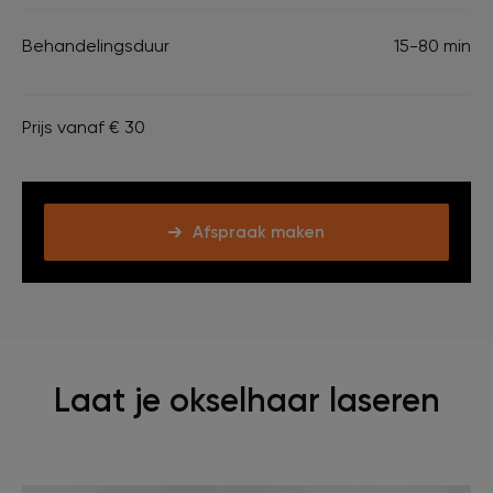
Behandelingsduur
15-80 min
Prijs vanaf € 30
Afspraak maken
Laat je okselhaar laseren