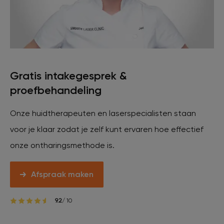
Gratis intakegesprek &
proefbehandeling
Onze huidtherapeuten en laserspecialisten staan
voor je klaar zodat je zelf kunt ervaren hoe effectief
onze ontharingsmethode is.
Afspraak maken
9.2
/ 10