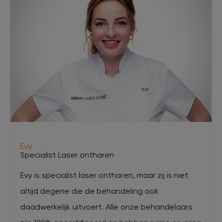
Evy
Specialist Laser ontharen
Evy is specialist laser ontharen, maar zij is niet
altijd degene die de behandeling ook
daadwerkelijk uitvoert. Alle onze behandelaars