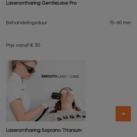
Laserontharing GentleLase Pro
Behandelingsduur
15-60 min
Prijs vanaf € 30
Laserontharing Soprano Titanium