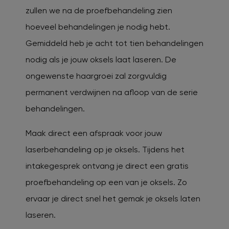
zullen we na de proefbehandeling zien
hoeveel behandelingen je nodig hebt.
Gemiddeld heb je acht tot tien behandelingen
nodig als je jouw oksels laat laseren. De
ongewenste haargroei zal zorgvuldig
permanent verdwijnen na afloop van de serie
behandelingen.
Maak direct een afspraak voor jouw
laserbehandeling op je oksels. Tijdens het
intakegesprek ontvang je direct een gratis
proefbehandeling op een van je oksels. Zo
ervaar je direct snel het gemak je oksels laten
laseren.