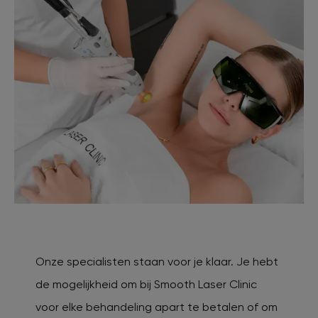
Onze specialisten staan voor je klaar. Je hebt
de mogelijkheid om bij Smooth Laser Clinic
voor elke behandeling apart te betalen of om