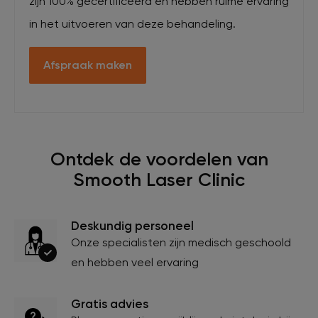
zijn 100% gecertificeerd en hebben ruime ervaring
in het uitvoeren van deze behandeling.
Afspraak maken
Ontdek de voordelen van
Smooth Laser Clinic
Deskundig personeel
Onze specialisten zijn medisch geschoold
en hebben veel ervaring
Gratis advies