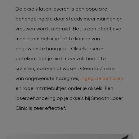
De oksels laten laseren is een populaire
behandeling die door steeds meer mannen en
vrouwen wordt gebruikt. Het is een effectieve
manier om definitief af te komen van
ongewenste haargroei. Oksels laseren
betekent dat je niet meer zelf hoeft te
scheren, epileren of waxen. Geen last meer
van ongewenste haargroei,
ingegroeide haren
en rode irritatiebultjes onder je oksels. Een
laserbehandeling op je oksels bij Smooth Laser
Clinic is zeer effectief.