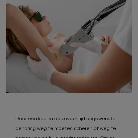
Door één keer in de zoveel tijd ongewenste
beharing weg te moeten scheren of weg te