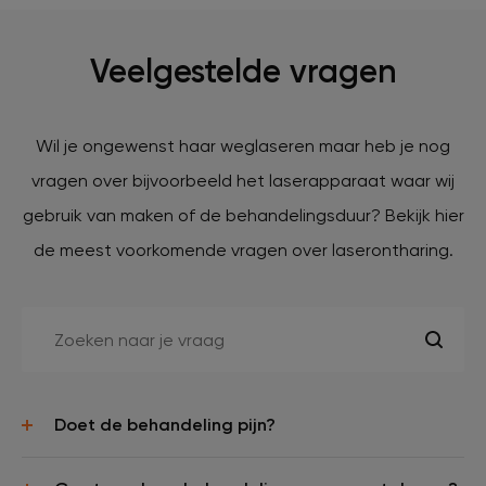
Veelgestelde vragen
Wil je ongewenst haar weglaseren maar heb je nog
vragen over bijvoorbeeld het laserapparaat waar wij
gebruik van maken of de behandelingsduur? Bekijk hier
de meest voorkomende vragen over laserontharing.
Doet de behandeling pijn?