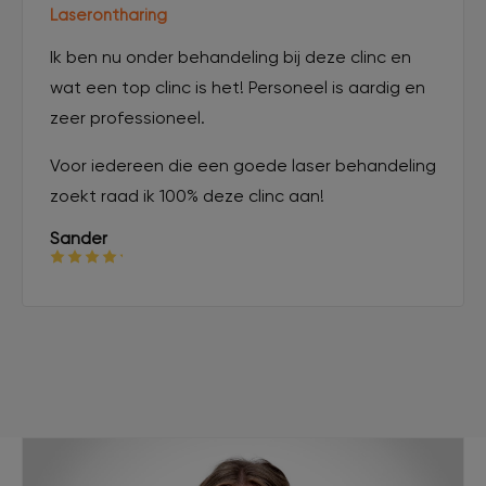
Laserontharing
Ik ben nu onder behandeling bij deze clinc en
wat een top clinc is het! Personeel is aardig en
zeer professioneel.
Voor iedereen die een goede laser behandeling
zoekt raad ik 100% deze clinc aan!
Sander