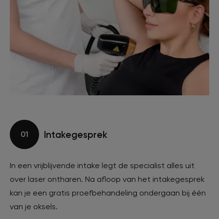
Intakegesprek
01
In een vrijblijvende intake legt de specialist alles uit
over laser ontharen. Na afloop van het intakegesprek
kan je een gratis proefbehandeling ondergaan bij één
van je oksels.