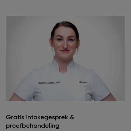
Gratis intakegesprek &
proefbehandeling