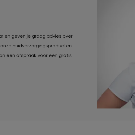
ar en geven je graag advies over
onze huidverzorgingsproducten.
an een afspraak voor een gratis