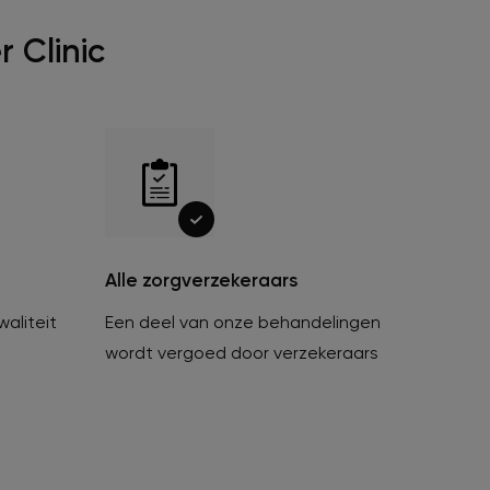
 Clinic
Alle zorgverzekeraars
waliteit
Een deel van onze behandelingen
wordt vergoed door verzekeraars