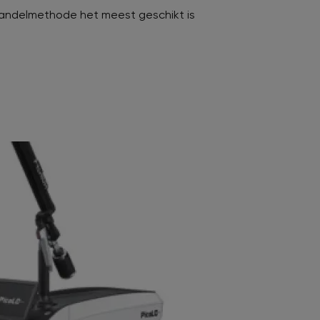
andelmethode het meest geschikt is