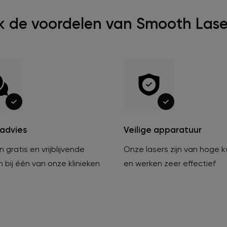
 de voordelen van Smooth Laser
 advies
Veilige apparatuur
 gratis en vrijblijvende
Onze lasers zijn van hoge k
in bij één van onze klinieken
en werken zeer effectief