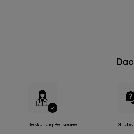
Daar
Deskundig Personeel
Gratis