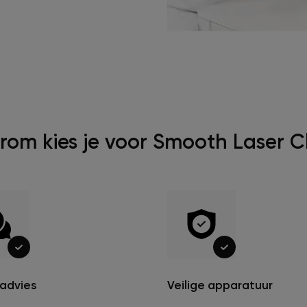
om kies je voor Smooth Laser Cl
 advies
Veilige apparatuur