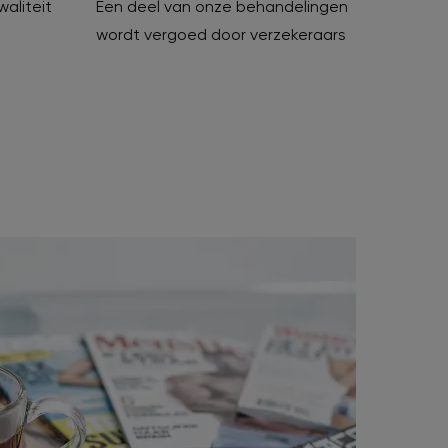
waliteit
Een deel van onze behandelingen
wordt vergoed door verzekeraars