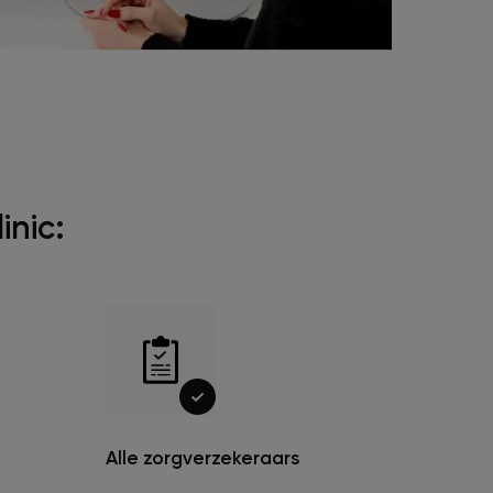
inic:
Alle zorgverzekeraars