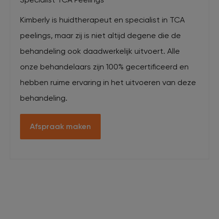
Kimberly is huidtherapeut en specialist in TCA
peelings, maar zij is niet altijd degene die de
behandeling ook daadwerkelijk uitvoert. Alle
onze behandelaars zijn 100% gecertificeerd en
hebben ruime ervaring in het uitvoeren van deze
behandeling.
Afspraak maken