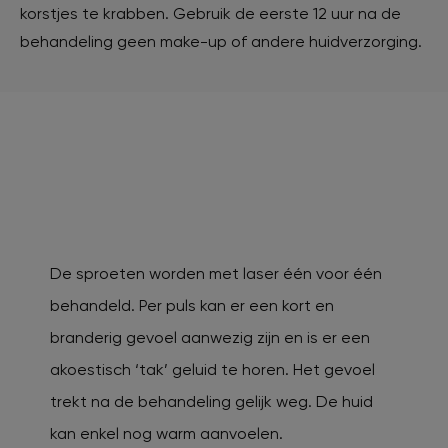
korstjes te krabben. Gebruik de eerste 12 uur na de
behandeling geen make-up of andere huidverzorging.
De sproeten worden met laser één voor één
behandeld. Per puls kan er een kort en
branderig gevoel aanwezig zijn en is er een
akoestisch ‘tak’ geluid te horen. Het gevoel
trekt na de behandeling gelijk weg. De huid
kan enkel nog warm aanvoelen.