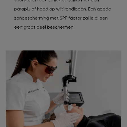
paraplu of hoed op wilt rondlopen. Een goede
zonbescherming met SPF factor zal je al een
een groot deel beschermen.