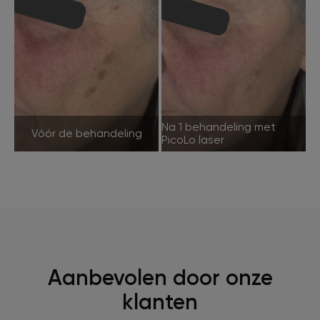
Na 1 behandeling met
Vóór de behandeling
PicoLo laser
Aanbevolen door onze
klanten