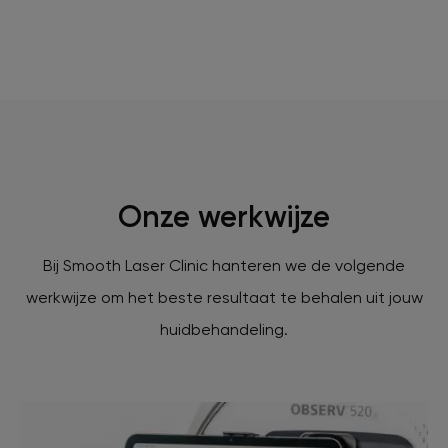
Onze werkwijze
Bij Smooth Laser Clinic hanteren we de volgende
werkwijze om het beste resultaat te behalen uit jouw
huidbehandeling.