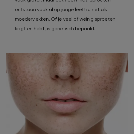
ontstaan vaak al op jonge leeftijd net als
moedervlekken. Of je veel of weinig sproeten
krijgt en hebt, is genetisch bepaald.