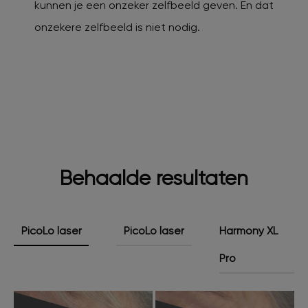
kunnen je een onzeker zelfbeeld geven. En dat
onzekere zelfbeeld is niet nodig.
Behaalde resultaten
PicoLo laser
PicoLo laser
Harmony XL
Pro