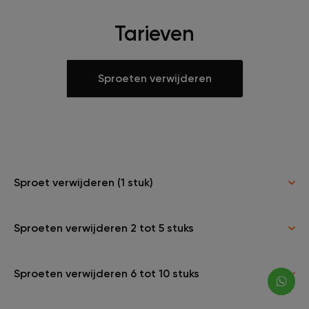
Tarieven
Sproeten verwijderen
Sproet verwijderen (1 stuk)
Sproeten verwijderen 2 tot 5 stuks
Sproeten verwijderen 6 tot 10 stuks