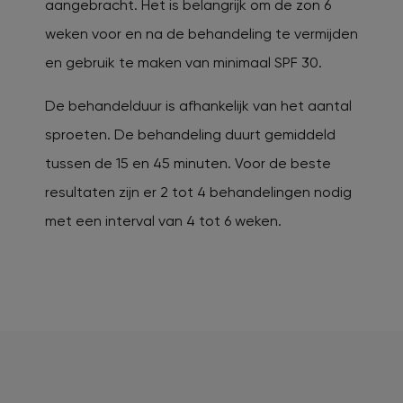
aangebracht. Het is belangrijk om de zon 6
weken voor en na de behandeling te vermijden
en gebruik te maken van minimaal SPF 30.
De behandelduur is afhankelijk van het aantal
sproeten. De behandeling duurt gemiddeld
tussen de 15 en 45 minuten. Voor de beste
resultaten zijn er 2 tot 4 behandelingen nodig
met een interval van 4 tot 6 weken.