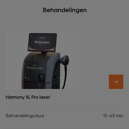
Behandelingen
Harmony XL Pro laser
Behandelingsduur
15-45 min