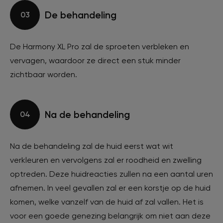
De behandeling
03
De Harmony XL Pro zal de sproeten verbleken en
vervagen, waardoor ze direct een stuk minder
zichtbaar worden.
Na de behandeling
04
Na de behandeling zal de huid eerst wat wit
verkleuren en vervolgens zal er roodheid en zwelling
optreden. Deze huidreacties zullen na een aantal uren
afnemen. In veel gevallen zal er een korstje op de huid
komen, welke vanzelf van de huid af zal vallen. Het is
voor een goede genezing belangrijk om niet aan deze