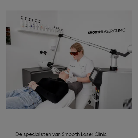
De specialisten van Smooth Laser Clinic