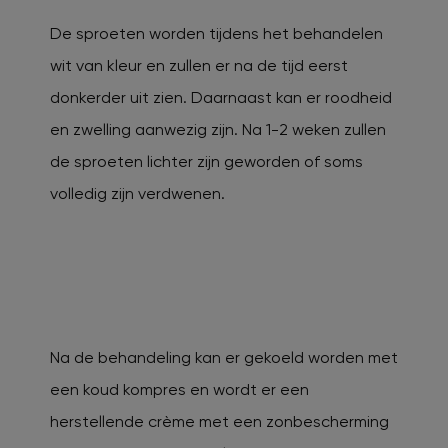
De sproeten worden tijdens het behandelen
wit van kleur en zullen er na de tijd eerst
donkerder uit zien. Daarnaast kan er roodheid
en zwelling aanwezig zijn. Na 1-2 weken zullen
de sproeten lichter zijn geworden of soms
volledig zijn verdwenen.
Na de behandeling kan er gekoeld worden met
een koud kompres en wordt er een
herstellende crème met een zonbescherming