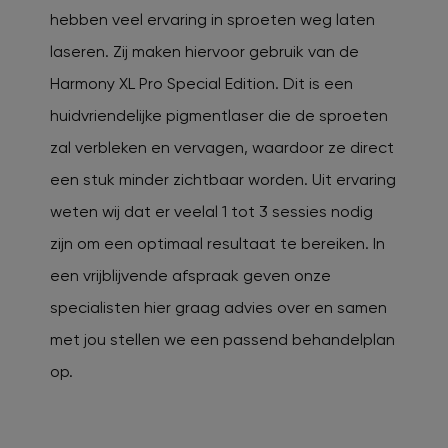
hebben veel ervaring in sproeten weg laten
laseren. Zij maken hiervoor gebruik van de
Harmony XL Pro Special Edition. Dit is een
huidvriendelijke pigmentlaser die de sproeten
zal verbleken en vervagen, waardoor ze direct
een stuk minder zichtbaar worden. Uit ervaring
weten wij dat er veelal 1 tot 3 sessies nodig
zijn om een optimaal resultaat te bereiken. In
een vrijblijvende afspraak geven onze
specialisten hier graag advies over en samen
met jou stellen we een passend behandelplan
op.