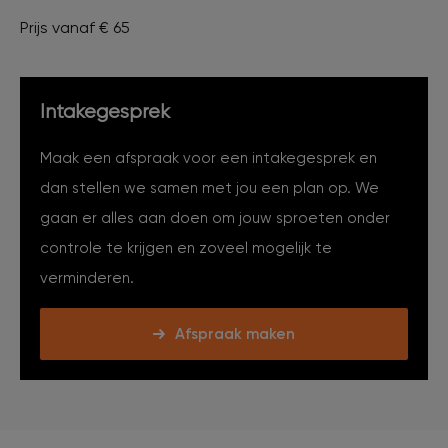
Prijs vanaf € 65
Intakegesprek
Maak een afspraak voor een intakegesprek en
dan stellen we samen met jou een plan op. We
gaan er alles aan doen om jouw sproeten onder
controle te krijgen en zoveel mogelijk te
verminderen.
Afspraak maken