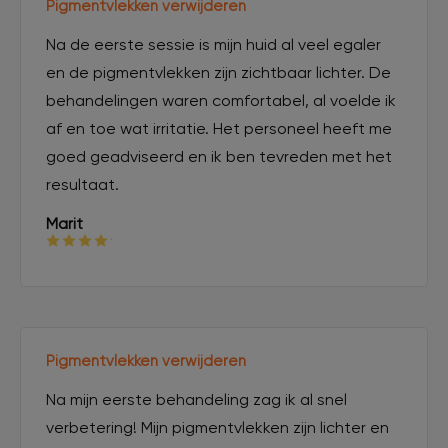
Pigmentvlekken verwijderen
Na de eerste sessie is mijn huid al veel egaler
en de pigmentvlekken zijn zichtbaar lichter. De
behandelingen waren comfortabel, al voelde ik
af en toe wat irritatie. Het personeel heeft me
goed geadviseerd en ik ben tevreden met het
resultaat.
Marit
Pigmentvlekken verwijderen
Na mijn eerste behandeling zag ik al snel
verbetering! Mijn pigmentvlekken zijn lichter en