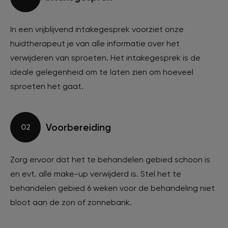
In een vrijblijvend intakegesprek voorziet onze
huidtherapeut je van alle informatie over het
verwijderen van sproeten. Het intakegesprek is de
ideale gelegenheid om te laten zien om hoeveel
sproeten het gaat.
Voorbereiding
02
Zorg ervoor dat het te behandelen gebied schoon is
en evt. alle make-up verwijderd is. Stel het te
behandelen gebied 6 weken voor de behandeling niet
bloot aan de zon of zonnebank.