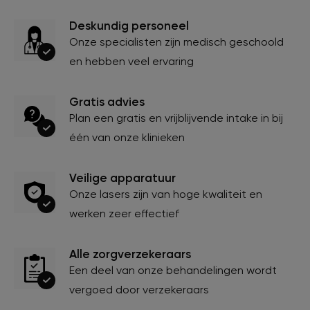
Deskundig personeel
Onze specialisten zijn medisch geschoold
en hebben veel ervaring
Gratis advies
Plan een gratis en vrijblijvende intake in bij
één van onze klinieken
Veilige apparatuur
Onze lasers zijn van hoge kwaliteit en
werken zeer effectief
Alle zorgverzekeraars
Een deel van onze behandelingen wordt
vergoed door verzekeraars