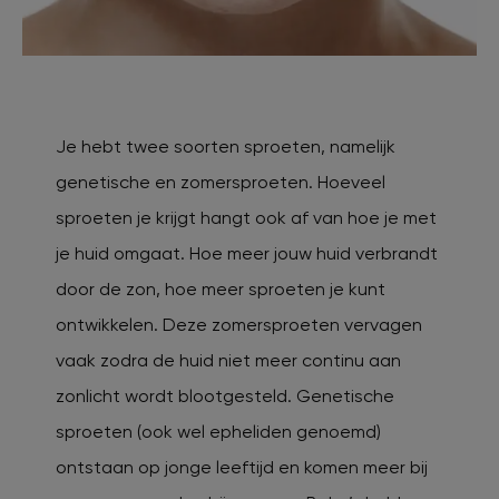
Je hebt twee soorten sproeten, namelijk
genetische en zomersproeten. Hoeveel
sproeten je krijgt hangt ook af van hoe je met
je huid omgaat. Hoe meer jouw huid verbrandt
door de zon, hoe meer sproeten je kunt
ontwikkelen. Deze zomersproeten vervagen
vaak zodra de huid niet meer continu aan
zonlicht wordt blootgesteld. Genetische
sproeten (ook wel epheliden genoemd)
ontstaan op jonge leeftijd en komen meer bij