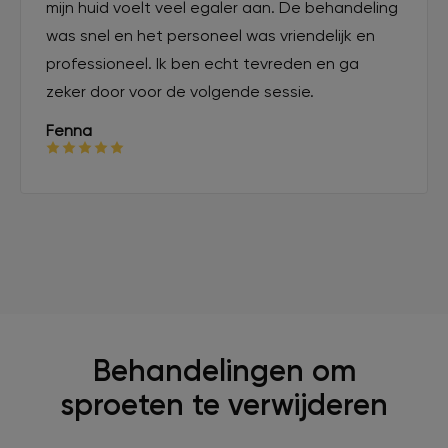
mijn huid voelt veel egaler aan. De behandeling
was snel en het personeel was vriendelijk en
professioneel. Ik ben echt tevreden en ga
zeker door voor de volgende sessie.
Fenna
Behandelingen om
sproeten te verwijderen