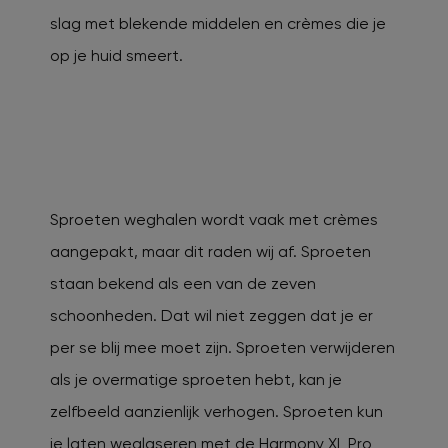
slag met blekende middelen en crèmes die je
op je huid smeert.
Sproeten weghalen wordt vaak met crèmes
aangepakt, maar dit raden wij af. Sproeten
staan bekend als een van de zeven
schoonheden. Dat wil niet zeggen dat je er
per se blij mee moet zijn. Sproeten verwijderen
als je overmatige sproeten hebt, kan je
zelfbeeld aanzienlijk verhogen. Sproeten kun
je laten weglaseren met de Harmony XL Pro