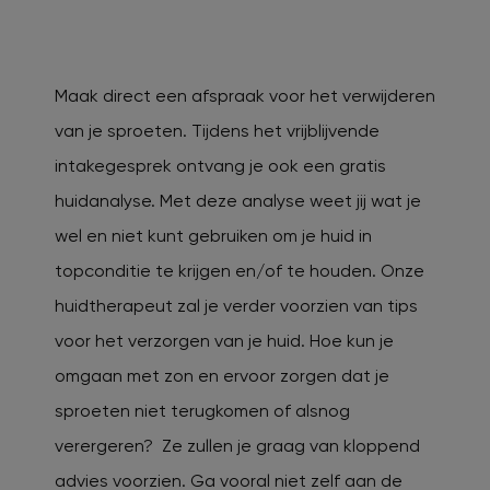
Maak direct een afspraak voor het verwijderen
van je sproeten. Tijdens het vrijblijvende
intakegesprek ontvang je ook een gratis
huidanalyse. Met deze analyse weet jij wat je
wel en niet kunt gebruiken om je huid in
topconditie te krijgen en/of te houden. Onze
huidtherapeut zal je verder voorzien van tips
voor het verzorgen van je huid. Hoe kun je
omgaan met zon en ervoor zorgen dat je
sproeten niet terugkomen of alsnog
verergeren? Ze zullen je graag van kloppend
advies voorzien. Ga vooral niet zelf aan de