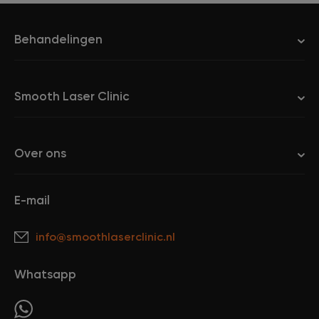
Behandelingen
Smooth Laser Clinic
Over ons
E-mail
info@smoothlaserclinic.nl
Whatsapp