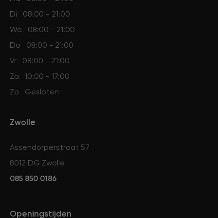
Di
08:00 - 21:00
Wo
08:00 - 21:00
Do
08:00 - 21:00
Vr
08:00 - 21:00
Za
10:00 - 17:00
Zo
Gesloten
Zwolle
Assendorperstraat 57
8012 DG Zwolle
085 850 0186
Openingstijden