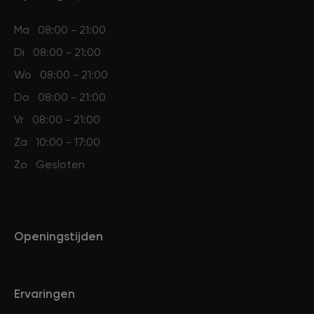
Ma
08:00 - 21:00
Di
08:00 - 21:00
Wo
08:00 - 21:00
Do
08:00 - 21:00
Vr
08:00 - 21:00
Za
10:00 - 17:00
Zo
Gesloten
Openingstijden
Ervaringen