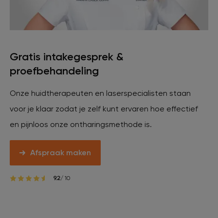
Gratis intakegesprek &
proefbehandeling
Onze huidtherapeuten en laserspecialisten staan
voor je klaar zodat je zelf kunt ervaren hoe effectief
en pijnloos onze ontharingsmethode is.
Afspraak maken
9.2
/ 10