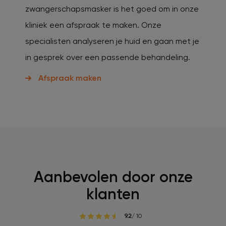
zwangerschapsmasker is het goed om in onze
kliniek een afspraak te maken. Onze
specialisten analyseren je huid en gaan met je
in gesprek over een passende behandeling.
Afspraak maken
Aanbevolen door onze
klanten
9.2
/ 10