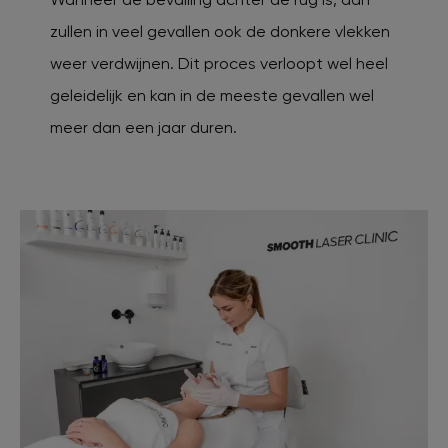
zullen in veel gevallen ook de donkere vlekken
weer verdwijnen. Dit proces verloopt wel heel
geleidelijk en kan in de meeste gevallen wel
meer dan een jaar duren.