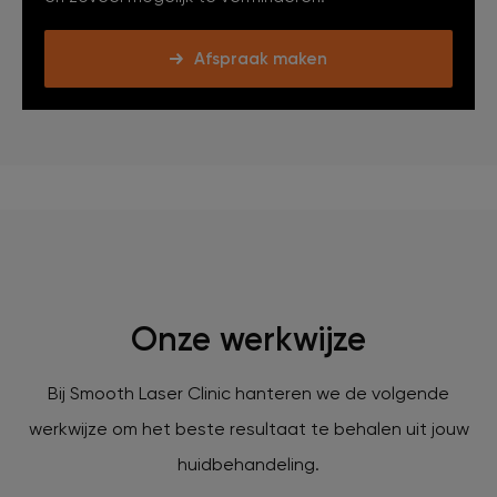
Afspraak maken
Onze werkwijze
Bij Smooth Laser Clinic hanteren we de volgende
werkwijze om het beste resultaat te behalen uit jouw
huidbehandeling.