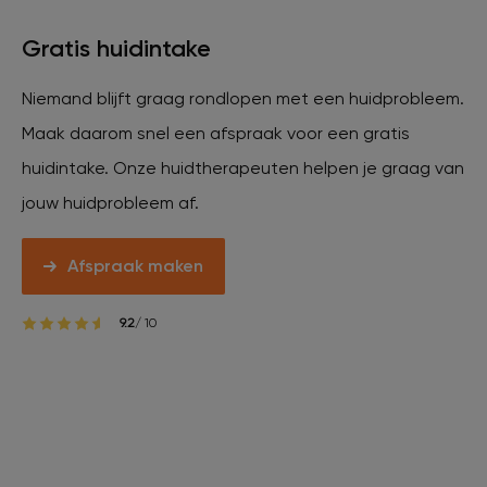
Gratis huidintake
Niemand blijft graag rondlopen met een huidprobleem.
Maak daarom snel een afspraak voor een gratis
huidintake. Onze huidtherapeuten helpen je graag van
jouw huidprobleem af.
Afspraak maken
9.2
/ 10