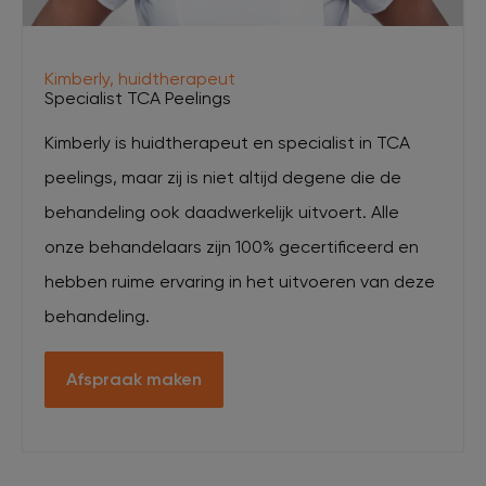
Kimberly, huidtherapeut
Specialist TCA Peelings
Kimberly is huidtherapeut en specialist in TCA
peelings, maar zij is niet altijd degene die de
behandeling ook daadwerkelijk uitvoert. Alle
onze behandelaars zijn 100% gecertificeerd en
hebben ruime ervaring in het uitvoeren van deze
behandeling.
Afspraak maken