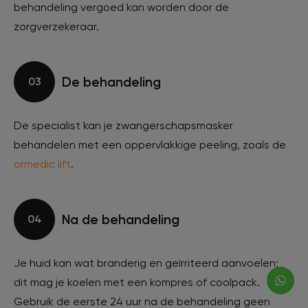
behandeling vergoed kan worden door de
zorgverzekeraar.
De behandeling
03
De specialist kan je zwangerschapsmasker
behandelen met een oppervlakkige peeling, zoals de
ormedic lift
.
Na de behandeling
04
Je huid kan wat branderig en geïrriteerd aanvoelen;
dit mag je koelen met een kompres of coolpack.
Gebruik de eerste 24 uur na de behandeling geen