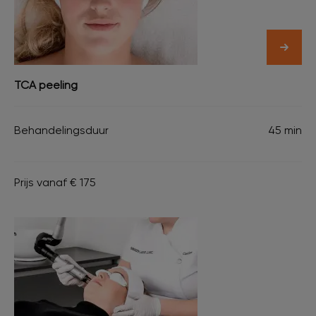
TCA peeling
Behandelingsduur
45 min
Prijs vanaf € 175