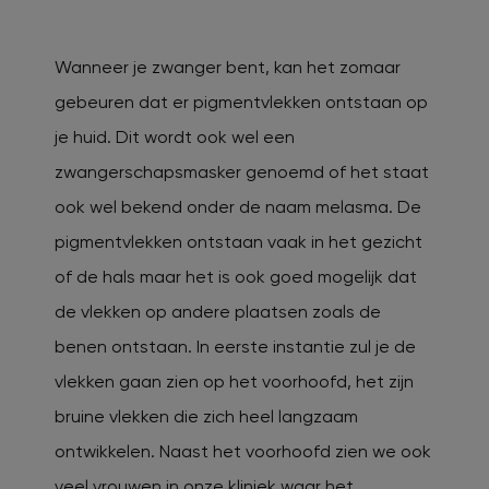
Wanneer je zwanger bent, kan het zomaar
gebeuren dat er pigmentvlekken ontstaan op
je huid. Dit wordt ook wel een
zwangerschapsmasker genoemd of het staat
ook wel bekend onder de naam melasma. De
pigmentvlekken ontstaan vaak in het gezicht
of de hals maar het is ook goed mogelijk dat
de vlekken op andere plaatsen zoals de
benen ontstaan. In eerste instantie zul je de
vlekken gaan zien op het voorhoofd, het zijn
bruine vlekken die zich heel langzaam
ontwikkelen. Naast het voorhoofd zien we ook
veel vrouwen in onze kliniek waar het