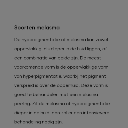
Soorten melasma
De hyperpigmentatie of melasma kan zowel
oppervlakkig, als dieper in de huid liggen, of
een combinatie van beide zijn. De meest
voorkomende vorm is de oppervlakkige vorm
van hyperpigmentatie, waarbij het pigment
verspreid is over de opperhuid. Deze vorm is
goed te behandelen met een melasma
peeling. Zit de melasma of hyperpigmentatie
dieper in de huid, dan zal er een intensievere
behandeling nodig zijn.