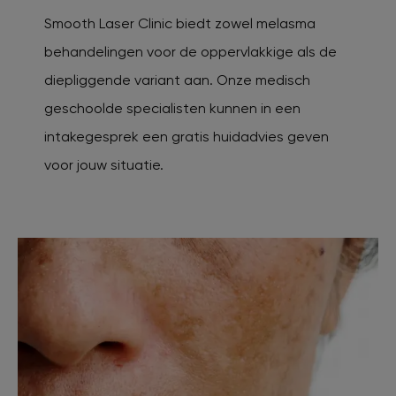
Smooth Laser Clinic biedt zowel melasma
behandelingen voor de oppervlakkige als de
diepliggende variant aan. Onze medisch
geschoolde specialisten kunnen in een
intakegesprek een gratis huidadvies geven
voor jouw situatie.