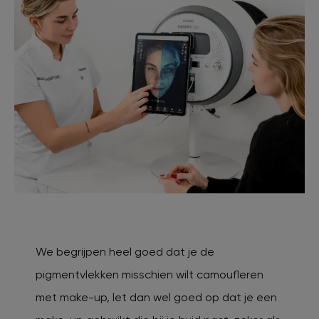
We begrijpen heel goed dat je de
pigmentvlekken misschien wilt camoufleren
met make-up, let dan wel goed op dat je een