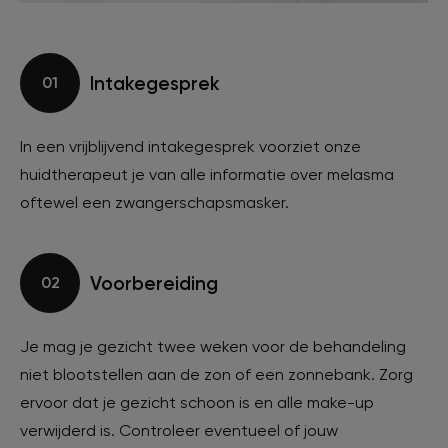
Intakegesprek
01
In een vrijblijvend intakegesprek voorziet onze
huidtherapeut je van alle informatie over melasma
oftewel een zwangerschapsmasker.
Voorbereiding
02
Je mag je gezicht twee weken voor de behandeling
niet blootstellen aan de zon of een zonnebank. Zorg
ervoor dat je gezicht schoon is en alle make-up
verwijderd is. Controleer eventueel of jouw