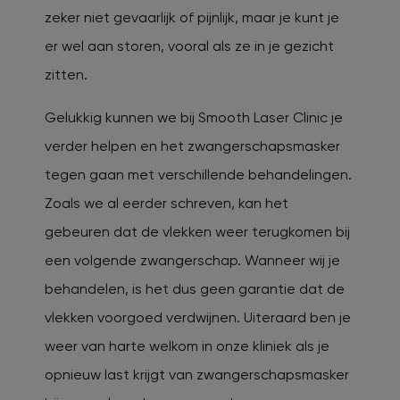
zeker niet gevaarlijk of pijnlijk, maar je kunt je
er wel aan storen, vooral als ze in je gezicht
zitten.
Gelukkig kunnen we bij Smooth Laser Clinic je
verder helpen en het zwangerschapsmasker
tegen gaan met verschillende behandelingen.
Zoals we al eerder schreven, kan het
gebeuren dat de vlekken weer terugkomen bij
een volgende zwangerschap. Wanneer wij je
behandelen, is het dus geen garantie dat de
vlekken voorgoed verdwijnen. Uiteraard ben je
weer van harte welkom in onze kliniek als je
opnieuw last krijgt van zwangerschapsmasker