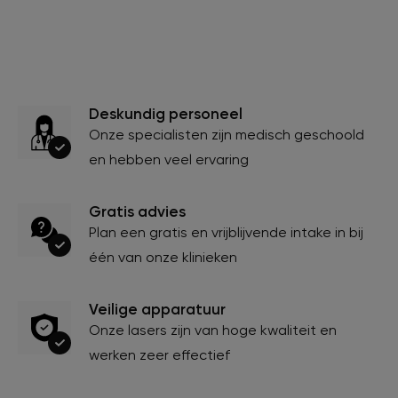
Deskundig personeel
Onze specialisten zijn medisch geschoold
en hebben veel ervaring
Gratis advies
Plan een gratis en vrijblijvende intake in bij
één van onze klinieken
Veilige apparatuur
Onze lasers zijn van hoge kwaliteit en
werken zeer effectief