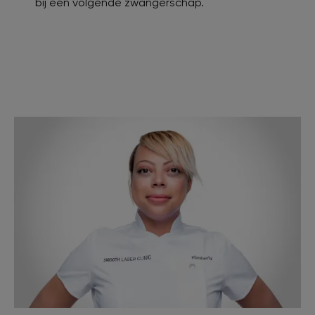
bij een volgende zwangerschap.