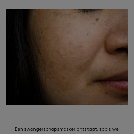
Een zwangerschapsmasker ontstaat, zoals we