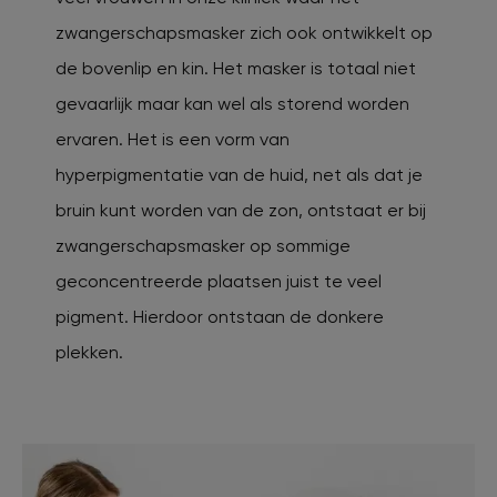
zwangerschapsmasker zich ook ontwikkelt op
de bovenlip en kin. Het masker is totaal niet
gevaarlijk maar kan wel als storend worden
ervaren. Het is een vorm van
hyperpigmentatie van de huid, net als dat je
bruin kunt worden van de zon, ontstaat er bij
zwangerschapsmasker op sommige
geconcentreerde plaatsen juist te veel
pigment. Hierdoor ontstaan de donkere
plekken.