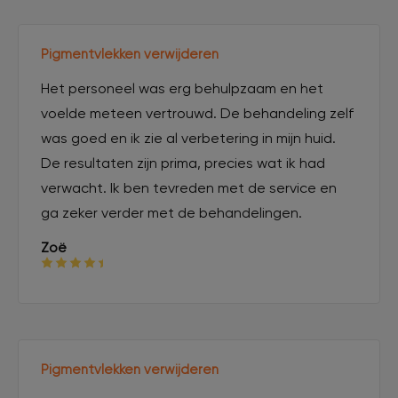
Pigmentvlekken verwijderen
Het personeel was erg behulpzaam en het
voelde meteen vertrouwd. De behandeling zelf
was goed en ik zie al verbetering in mijn huid.
De resultaten zijn prima, precies wat ik had
verwacht. Ik ben tevreden met de service en
ga zeker verder met de behandelingen.
Zoë
Pigmentvlekken verwijderen