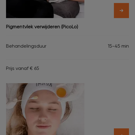
Pigmentvlek verwijderen (PicoLo)
Behandelingsduur
15-45 min
Prijs vanaf € 65