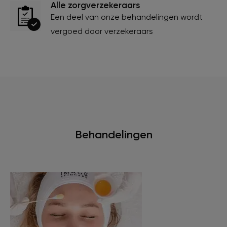
Alle zorgverzekeraars
Een deel van onze behandelingen wordt
vergoed door verzekeraars
Behandelingen