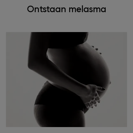
Ontstaan melasma