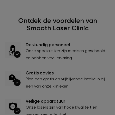
Ontdek de voordelen van
Smooth Laser Clinic
Deskundig personeel
Onze specialisten zijn medisch geschoold
en hebben veel ervaring
Gratis advies
Plan een gratis en vrijblijvende intake in bij
één van onze klinieken
Veilige apparatuur
Onze lasers zijn van hoge kwaliteit en
werken zeer effectief