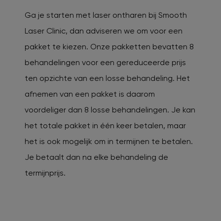
Ga je starten met laser ontharen bij Smooth
Laser Clinic, dan adviseren we om voor een
pakket te kiezen. Onze pakketten bevatten 8
behandelingen voor een gereduceerde prijs
ten opzichte van een losse behandeling. Het
afnemen van een pakket is daarom
voordeliger dan 8 losse behandelingen. Je kan
het totale pakket in één keer betalen, maar
het is ook mogelijk om in termijnen te betalen.
Je betaalt dan na elke behandeling de
termijnprijs.