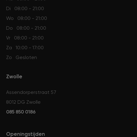
Di
08:00 - 21:00
Wo
08:00 - 21:00
Do
08:00 - 21:00
Vr
08:00 - 21:00
Za
10:00 - 17:00
Zo
Gesloten
Zwolle
Assendorperstraat 57
8012 DG Zwolle
085 850 0186
Openingstijden