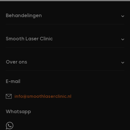
Behandelingen
Smooth Laser Clinic
Over ons
E-mail
info@smoothlaserclinic.nl
Whatsapp