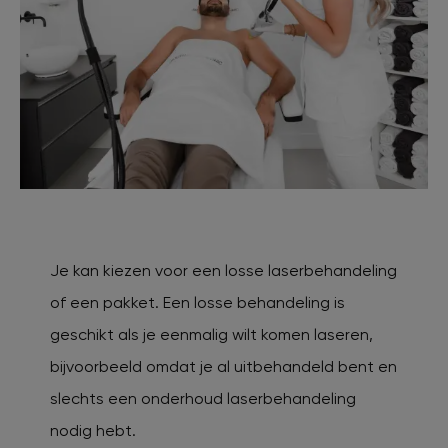
Je kan kiezen voor een losse laserbehandeling
of een pakket. Een losse behandeling is
geschikt als je eenmalig wilt komen laseren,
bijvoorbeeld omdat je al uitbehandeld bent en
slechts een onderhoud laserbehandeling
nodig hebt.