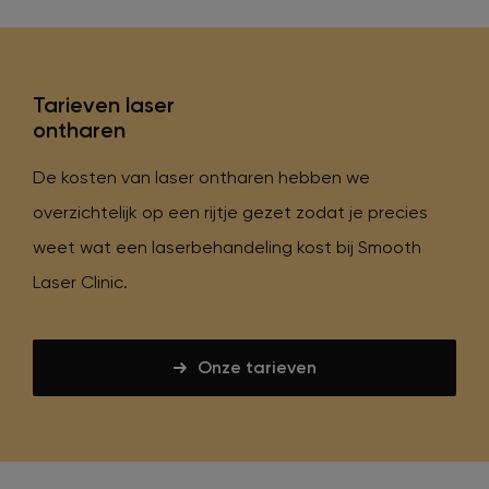
Tarieven laser
ontharen
De kosten van laser ontharen hebben we
overzichtelijk op een rijtje gezet zodat je precies
weet wat een laserbehandeling kost bij Smooth
Laser Clinic.
Onze tarieven