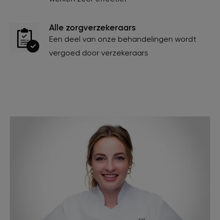
Alle zorgverzekeraars
Een deel van onze behandelingen wordt
vergoed door verzekeraars