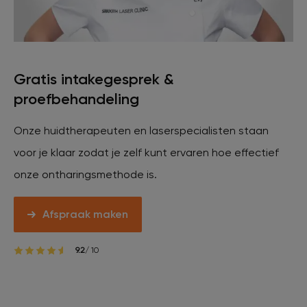
Gratis intakegesprek &
proefbehandeling
Onze huidtherapeuten en laserspecialisten staan
voor je klaar zodat je zelf kunt ervaren hoe effectief
onze ontharingsmethode is.
Afspraak maken
9.2
/ 10