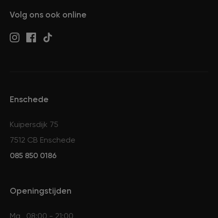
Volg ons ook online
Enschede
Kuipersdijk 75
7512 CB Enschede
085 850 0186
Openingstijden
Ma
08:00 - 21:00