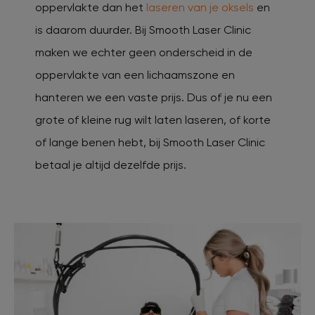
oppervlakte dan het
laseren van je oksels
en
is daarom duurder. Bij Smooth Laser Clinic
maken we echter geen onderscheid in de
oppervlakte van een lichaamszone en
hanteren we een vaste prijs. Dus of je nu een
grote of kleine rug wilt laten laseren, of korte
of lange benen hebt, bij Smooth Laser Clinic
betaal je altijd dezelfde prijs.