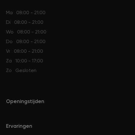
Ma
08:00 - 21:00
Di
08:00 - 21:00
Wo
08:00 - 21:00
Do
08:00 - 21:00
Vr
08:00 - 21:00
Za
10:00 - 17:00
Zo
Gesloten
Openingstijden
Ervaringen