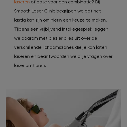
laseren
of ga je voor een combinatie? Bij
Smooth Laser Clinic begrijpen we dat het
lastig kan zijn om hierin een keuze te maken.
Tijdens een vrijblijvend intakegesprek leggen
we daarom met plezier alles uit over de
verschillende lichaamszones die je kan laten
laseren en beantwoorden we al je vragen over
laser ontharen.