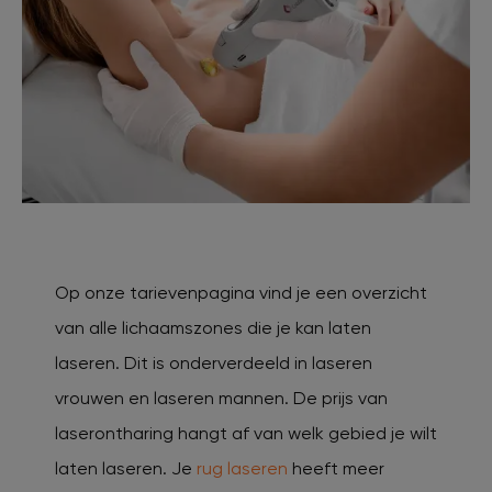
Op onze tarievenpagina vind je een overzicht
van alle lichaamszones die je kan laten
laseren. Dit is onderverdeeld in laseren
vrouwen en laseren mannen. De prijs van
laserontharing hangt af van welk gebied je wilt
laten laseren. Je
rug laseren
heeft meer