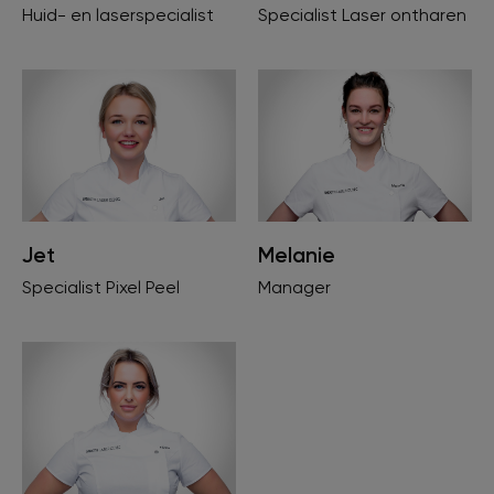
Specialist Laser ontharen
Huid- en laserspecialist
Melanie
Jet
Manager
Specialist Pixel Peel