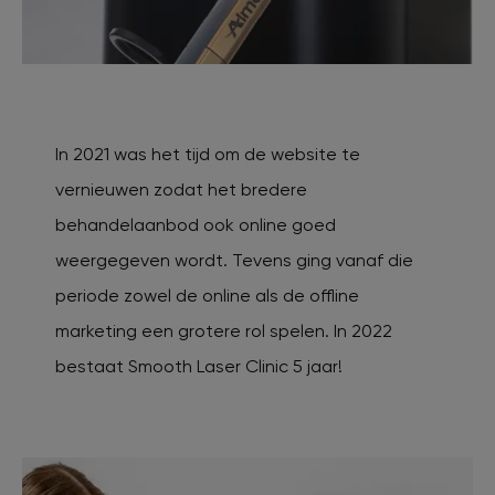
In 2021 was het tijd om de website te
vernieuwen zodat het bredere
behandelaanbod ook online goed
weergegeven wordt. Tevens ging vanaf die
periode zowel de online als de offline
marketing een grotere rol spelen. In 2022
bestaat Smooth Laser Clinic 5 jaar!