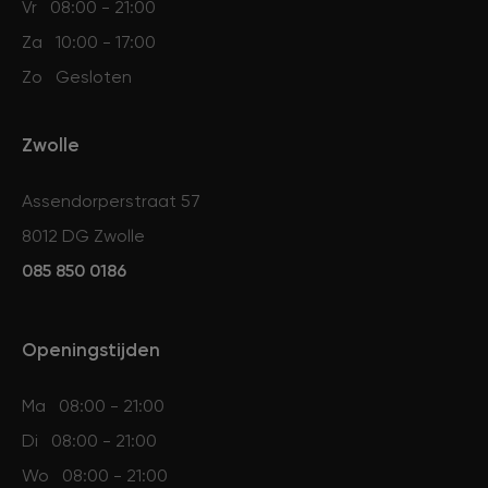
Vr
08:00 - 21:00
Za
10:00 - 17:00
Zo
Gesloten
Zwolle
Assendorperstraat 57
8012 DG Zwolle
085 850 0186
Openingstijden
Ma
08:00 - 21:00
Di
08:00 - 21:00
Wo
08:00 - 21:00