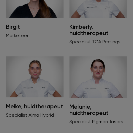
Birgit
Kimberly,
huidtherapeut
Marketeer
Specialist TCA Peelings
Meike, huidtherapeut
Melanie,
huidtherapeut
Specialist Alma Hybrid
Specialist Pigmentlasers