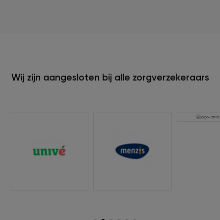
Wij zijn aangesloten bij alle zorgverzekeraars