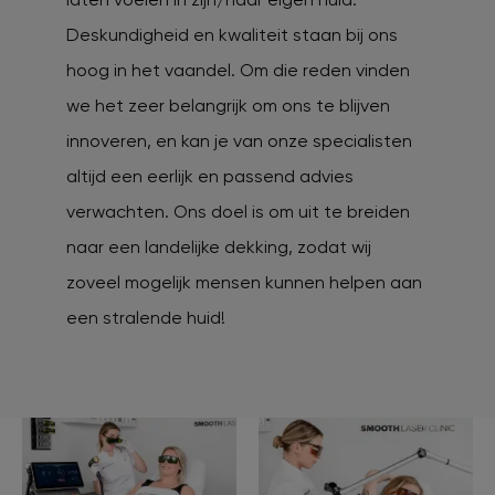
Deskundigheid en kwaliteit staan bij ons
hoog in het vaandel. Om die reden vinden
we het zeer belangrijk om ons te blijven
innoveren, en kan je van onze specialisten
altijd een eerlijk en passend advies
verwachten. Ons doel is om uit te breiden
naar een landelijke dekking, zodat wij
zoveel mogelijk mensen kunnen helpen aan
een stralende huid!