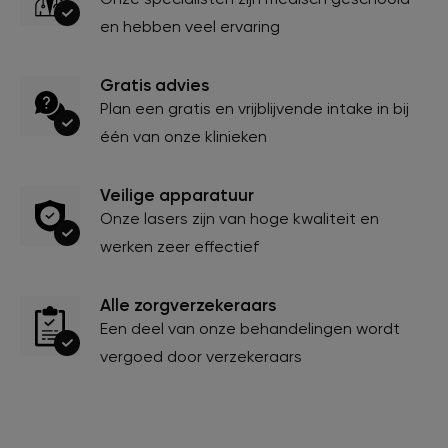
en hebben veel ervaring
Gratis advies
Plan een gratis en vrijblijvende intake in bij
één van onze klinieken
Veilige apparatuur
Onze lasers zijn van hoge kwaliteit en
werken zeer effectief
Alle zorgverzekeraars
Een deel van onze behandelingen wordt
vergoed door verzekeraars