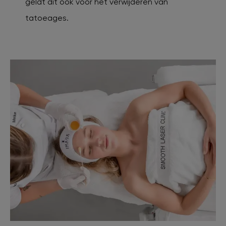
geldt dit ook voor het verwijderen van
tatoeages.