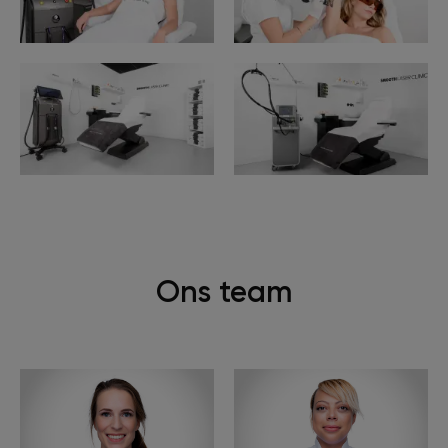
Ons team