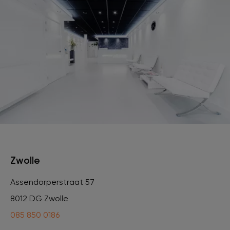
Zwolle
Assendorperstraat 57
8012 DG Zwolle
085 850 0186