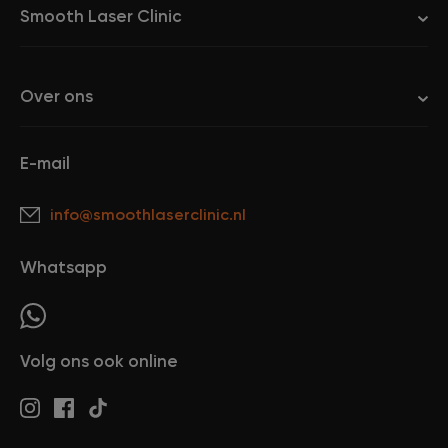
Smooth Laser Clinic
Over ons
E-mail
info@smoothlaserclinic.nl
Whatsapp
Volg ons ook online