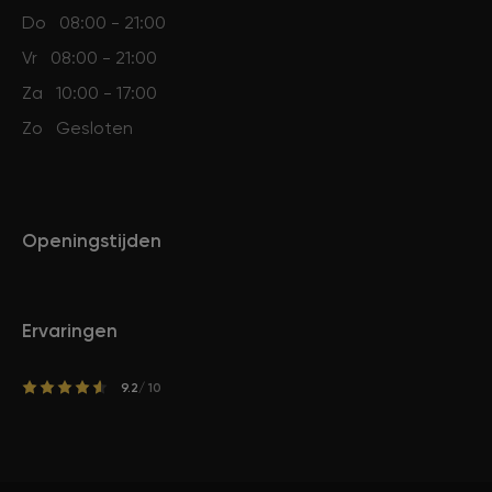
Do
08:00 - 21:00
Vr
08:00 - 21:00
Za
10:00 - 17:00
Zo
Gesloten
Openingstijden
Ervaringen
9.2
/ 10