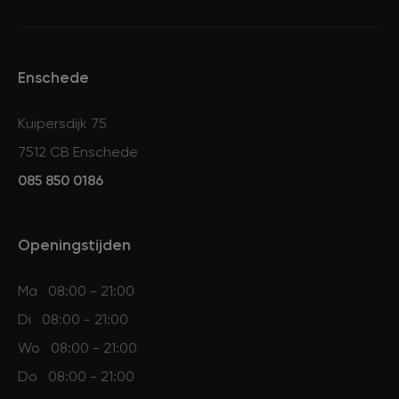
Enschede
Kuipersdijk 75
7512 CB Enschede
085 850 0186
Openingstijden
Ma
08:00 - 21:00
Di
08:00 - 21:00
Wo
08:00 - 21:00
Do
08:00 - 21:00