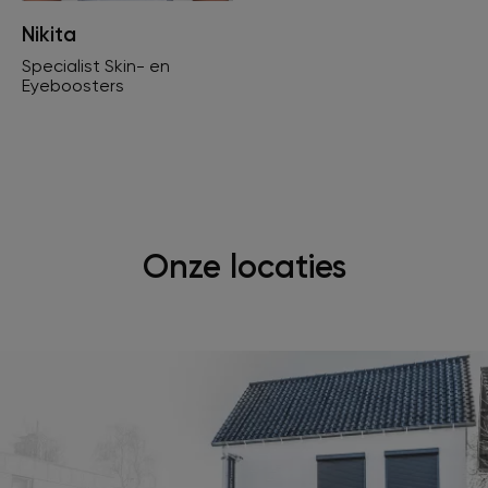
Nikita
Specialist Skin- en
Eyeboosters
Onze locaties