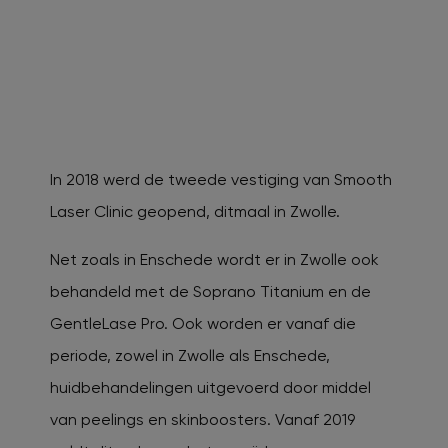
In 2018 werd de tweede vestiging van Smooth
Laser Clinic geopend, ditmaal in Zwolle.
Net zoals in Enschede wordt er in Zwolle ook
behandeld met de Soprano Titanium en de
GentleLase Pro. Ook worden er vanaf die
periode, zowel in Zwolle als Enschede,
huidbehandelingen uitgevoerd door middel
van peelings en skinboosters. Vanaf 2019