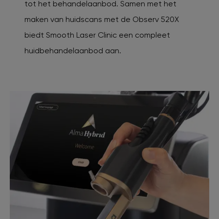
tot het behandelaanbod. Samen met het
maken van huidscans met de Observ 520X
biedt Smooth Laser Clinic een compleet
huidbehandelaanbod aan.