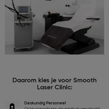
Daarom kies je voor Smooth
Laser Clinic:
Deskundig Personeel
Onze specialisten zijn medisch geschoold