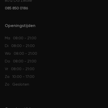
8012 DG Zwolle
085 850 0186
Openingstijden
Ma
08:00 - 21:00
Di
08:00 - 21:00
Wo
08:00 - 21:00
Do
08:00 - 21:00
Vr
08:00 - 21:00
Za
10:00 - 17:00
Zo
Gesloten