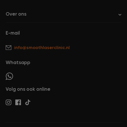
Over ons
E-mail
info@smoothlaserclinic.nl
Whatsapp
Volg ons ook online