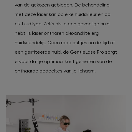
van de gekozen gebieden. De behandeling
met deze laser kan op elke huidskleur en op
elk huidtype. Zelfs als je een gevoelige huid
hebt, is laser ontharen alexandrite erg
huidvriendelijk. Geen rode bultjes na de tijd of
een geïrriteerde huid, de GentleLase Pro zorgt
ervoor dat je optimaal kunt genieten van de
onthaarde gedeeltes van je lichaam.