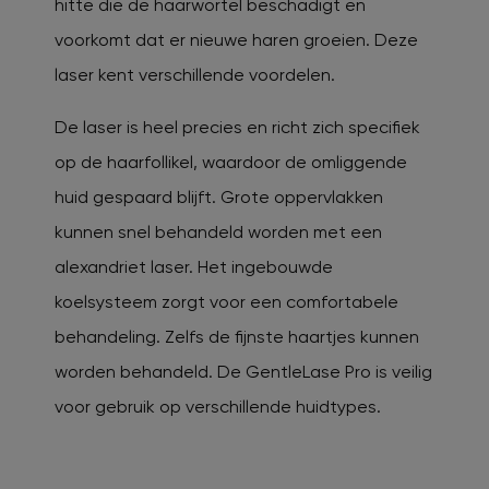
hitte die de haarwortel beschadigt en
voorkomt dat er nieuwe haren groeien. Deze
laser kent verschillende voordelen.
De laser is heel precies en richt zich specifiek
op de haarfollikel, waardoor de omliggende
huid gespaard blijft. Grote oppervlakken
kunnen snel behandeld worden met een
alexandriet laser. Het ingebouwde
koelsysteem zorgt voor een comfortabele
behandeling. Zelfs de fijnste haartjes kunnen
worden behandeld. De GentleLase Pro is veilig
voor gebruik op verschillende huidtypes.