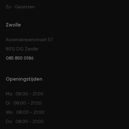
Zo
Gesloten
Zwolle
Assendorperstraat 57
8012 DG Zwolle
085 850 0186
Openingstijden
Ma
08:00 - 21:00
Di
08:00 - 21:00
Wo
08:00 - 21:00
Do
08:00 - 21:00