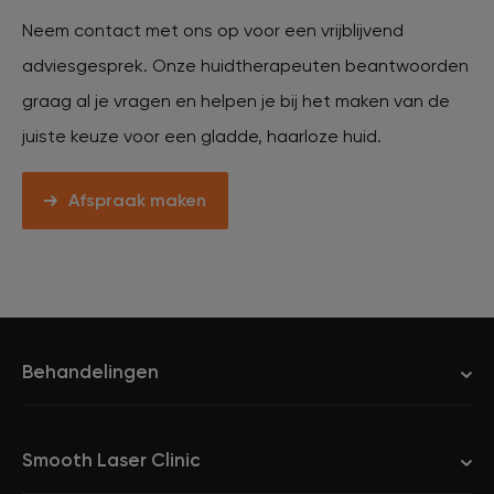
Neem contact met ons op voor een vrijblijvend
adviesgesprek. Onze huidtherapeuten beantwoorden
graag al je vragen en helpen je bij het maken van de
juiste keuze voor een gladde, haarloze huid.
Afspraak maken
Behandelingen
Smooth Laser Clinic