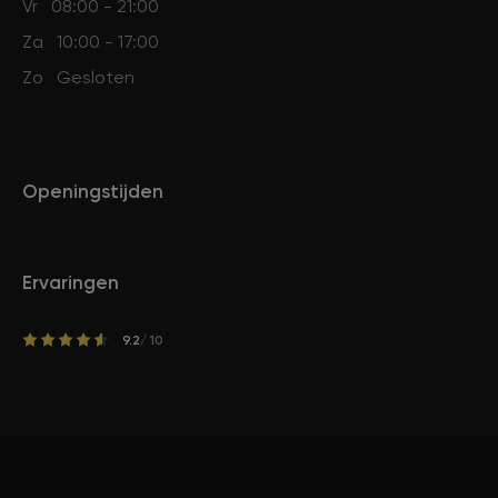
Vr
08:00 - 21:00
Za
10:00 - 17:00
Zo
Gesloten
Openingstijden
Ervaringen
9.2
/ 10