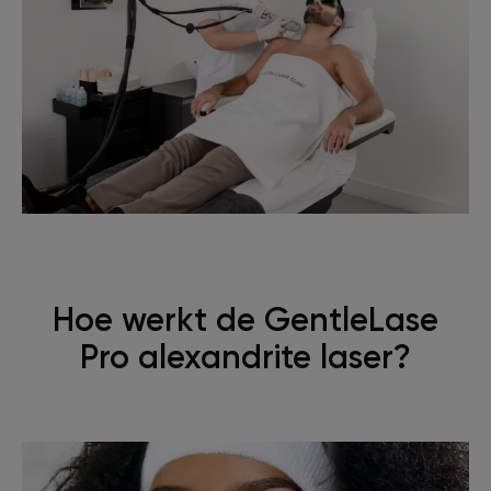
Hoe werkt de GentleLase
Pro alexandrite laser?