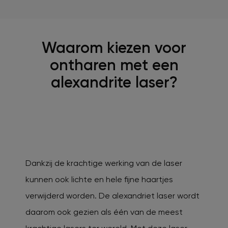
Waarom kiezen voor
ontharen met een
alexandrite laser?
Dankzij de krachtige werking van de laser
kunnen ook lichte en hele fijne haartjes
verwijderd worden. De alexandriet laser wordt
daarom ook gezien als één van de meest