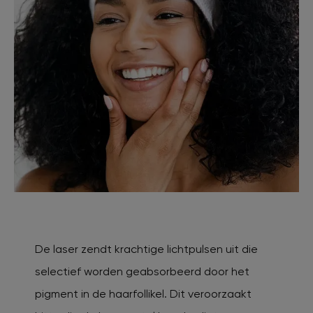
De laser zendt krachtige lichtpulsen uit die
selectief worden geabsorbeerd door het
pigment in de haarfollikel. Dit veroorzaakt