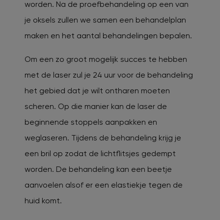
worden. Na de proefbehandeling op een van
je oksels zullen we samen een behandelplan
maken en het aantal behandelingen bepalen.
Om een zo groot mogelijk succes te hebben
met de laser zul je 24 uur voor de behandeling
het gebied dat je wilt ontharen moeten
scheren. Op die manier kan de laser de
beginnende stoppels aanpakken en
weglaseren. Tijdens de behandeling krijg je
een bril op zodat de lichtflitsjes gedempt
worden. De behandeling kan een beetje
aanvoelen alsof er een elastiekje tegen de
huid komt.