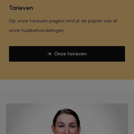
Tarieven
Op onze tarieven pagina vind je de prijzen van al
onze huidbehandelingen.
Onze tarieven