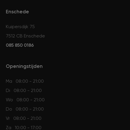
Enschede
Kuipersdijk 75
7512 CB Enschede
085 850 0186
Openingstijden
Ma
08:00 - 21:00
Di
08:00 - 21:00
Wo
08:00 - 21:00
Do
08:00 - 21:00
Vr
08:00 - 21:00
Za
10:00 - 17:00