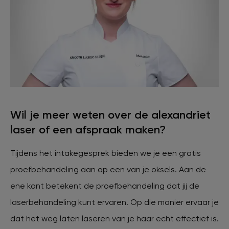
Wil je meer weten over de alexandriet
laser of een afspraak maken?
Tijdens het intakegesprek bieden we je een gratis
proefbehandeling aan op een van je oksels. Aan de
ene kant betekent de proefbehandeling dat jij de
laserbehandeling kunt ervaren. Op die manier ervaar je
dat het weg laten laseren van je haar echt effectief is.