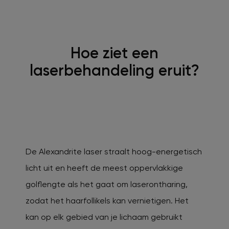
Hoe ziet een
laserbehandeling eruit?
De Alexandrite laser straalt hoog-energetisch
licht uit en heeft de meest oppervlakkige
golflengte als het gaat om laserontharing,
zodat het haarfollikels kan vernietigen. Het
kan op elk gebied van je lichaam gebruikt