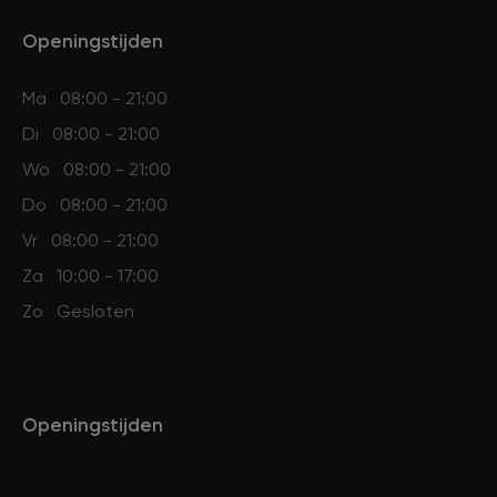
Openingstijden
Ma
08:00 - 21:00
Di
08:00 - 21:00
Wo
08:00 - 21:00
Do
08:00 - 21:00
Vr
08:00 - 21:00
Za
10:00 - 17:00
Zo
Gesloten
Openingstijden