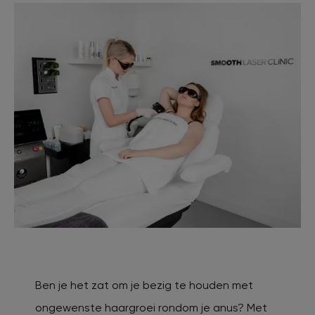
Ben je het zat om je bezig te houden met
ongewenste haargroei rondom je anus? Met