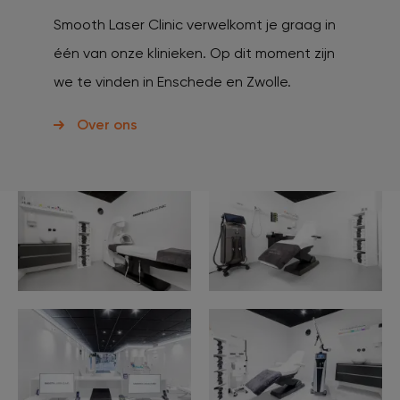
Smooth Laser Clinic verwelkomt je graag in
één van onze klinieken. Op dit moment zijn
we te vinden in Enschede en Zwolle.
Over ons