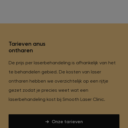
Tarieven anus
ontharen
De prijs per laserbehandeling is afhankelijk van het
te behandelen gebied. De kosten van laser
ontharen hebben we overzichtelijk op een rijtje
gezet zodat je precies weet wat een
laserbehandeling kost bij Smooth Laser Clinic.
Onze tarieven