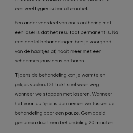
een veel hygiënischer alternatief.
Een ander voordeel van anus ontharing met
een laser is dat het resultaat permanent is. Na
een aantal behandelingen ben je voorgoed
van de haartjes af, nooit meer met een
scheermes jouw anus ontharen.
Tijdens de behandeling kan je warmte en
prikjes voelen. Dit trekt snel weer weg
wanneer we stoppen met laseren. Wanneer
het voor jou fijner is dan nemen we tussen de
behandeling door een pauze. Gemiddeld
genomen duurt een behandeling 20 minuten.