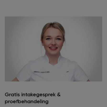
Gratis intakegesprek &
proefbehandeling