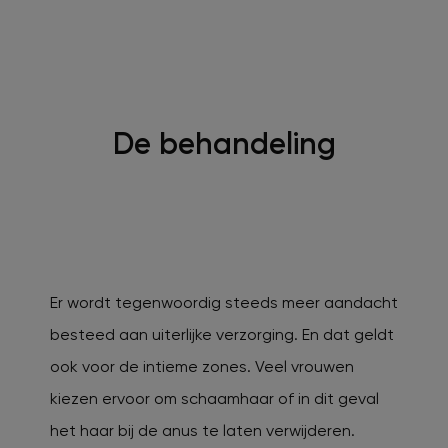
De behandeling
Er wordt tegenwoordig steeds meer aandacht
besteed aan uiterlijke verzorging. En dat geldt
ook voor de intieme zones. Veel vrouwen
kiezen ervoor om schaamhaar of in dit geval
het haar bij de anus te laten verwijderen.