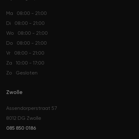
Ma
08:00 - 21:00
Di
08:00 - 21:00
Wo
08:00 - 21:00
Do
08:00 - 21:00
Vr
08:00 - 21:00
Za
10:00 - 17:00
Zo
Gesloten
Zwolle
Assendorperstraat 57
8012 DG Zwolle
085 850 0186