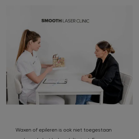
Waxen of epileren is ook niet toegestaan