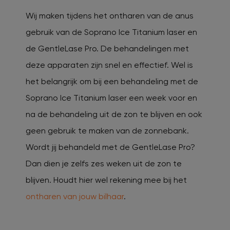
Wij maken tijdens het ontharen van de anus
gebruik van de Soprano Ice Titanium laser en
de GentleLase Pro. De behandelingen met
deze apparaten zijn snel en effectief. Wel is
het belangrijk om bij een behandeling met de
Soprano Ice Titanium laser een week voor en
na de behandeling uit de zon te blijven en ook
geen gebruik te maken van de zonnebank.
Wordt jij behandeld met de GentleLase Pro?
Dan dien je zelfs zes weken uit de zon te
blijven. Houdt hier wel rekening mee bij het
ontharen van jouw bilhaar
.