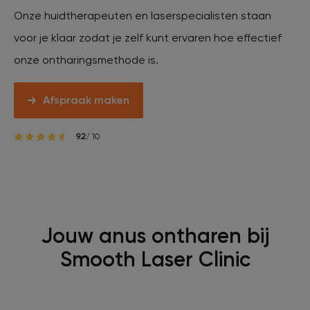
Onze huidtherapeuten en laserspecialisten staan
voor je klaar zodat je zelf kunt ervaren hoe effectief
onze ontharingsmethode is.
Afspraak maken
9.2
/ 10
Jouw anus ontharen bij
Smooth Laser Clinic