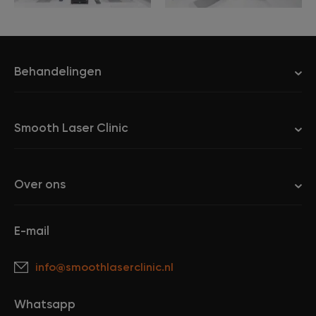
Behandelingen
Smooth Laser Clinic
Over ons
E-mail
info@smoothlaserclinic.nl
Whatsapp