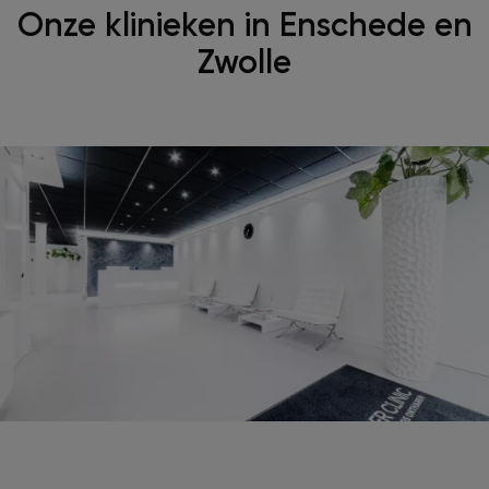
Onze klinieken in Enschede en
Zwolle