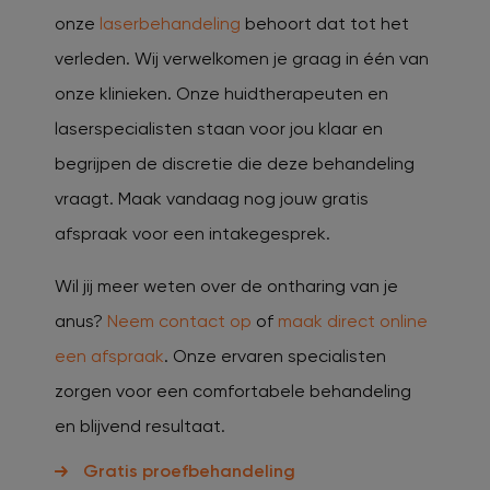
onze
laserbehandeling
behoort dat tot het
verleden. Wij verwelkomen je graag in één van
onze klinieken. Onze huidtherapeuten en
laserspecialisten staan voor jou klaar en
begrijpen de discretie die deze behandeling
vraagt. Maak vandaag nog jouw gratis
afspraak voor een intakegesprek.
Wil jij meer weten over de ontharing van je
anus?
Neem contact op
of
maak direct online
een afspraak
. Onze ervaren specialisten
zorgen voor een comfortabele behandeling
en blijvend resultaat.
Gratis proefbehandeling