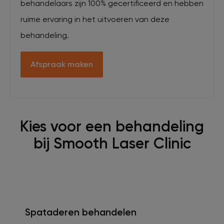
behandelaars zijn 100% gecertificeerd en hebben
ruime ervaring in het uitvoeren van deze
behandeling.
Afspraak maken
Kies voor een behandeling
bij Smooth Laser Clinic
Spataderen behandelen