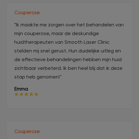
Couperose
"Ik maakte me zorgen over het behandelen van
mijn couperose, maar de deskundige
huidtherapeuten van Smooth Laser Clinic
stelden mij snel gerust. Hun duidelijke uitleg en
de effectieve behandelingen hebben mijn huid
zichtbaar verbeterd. Ik ben heel blij dat ik deze
stap heb genomen!"
Emma
Couperose