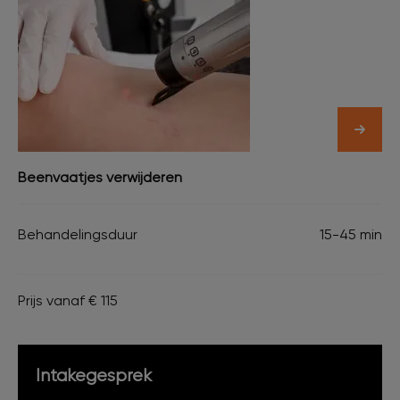
Beenvaatjes verwijderen
Behandelingsduur
15-45 min
Prijs vanaf € 115
Intakegesprek