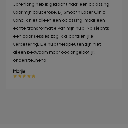
Jarenlang heb ik gezocht naar een oplossing
voor mijn couperose. Bij Smooth Laser Clinic
vond ik niet alleen een oplossing, maar een
echte transformatie van mijn huid. Na slechts
een paar sessies zag ik al aanzienlijke
verbetering. De huidtherapeuten zijn niet
alleen bekwaam maar ook ongelooflijk
ondersteunend.
Marije