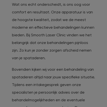
Wat ons echt onderscheidt, is ons oog voor
comfort en resultaat. Onze apparatuur is van
de hoogste kwaliteit, zodat we de meest
moderne en effectieve behandelingen kunnen
bieden. Bij Smooth Laser Clinic vinden we het
belangrijk dat onze behandelingen pijnloos
zijn. Zo kun je zonder zorgen afscheid nemen
van je spataderen.
Bovendien kijken wij voor een behandeling van
spataderen altijd naar jouw specifieke situatie.
Tijdens een intakegesprek geven onze
specialisten je persoonlijk advies over de
behandelmogelijkheden en de eventuele