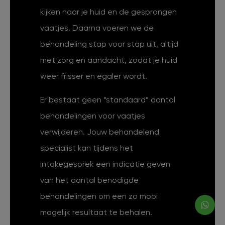
kijken naar je huid en de gesprongen
vaatjes. Daarna voeren we de
behandeling stap voor stap uit, altijd
met zorg en aandacht, zodat je huid
weer frisser en egaler wordt.
Er bestaat geen “standaard” aantal
behandelingen voor vaatjes
verwijderen. Jouw behandelend
specialist kan tijdens het
intakegesprek een indicatie geven
van het aantal benodigde
behandelingen om een zo mooi
mogelijk resultaat te behalen.