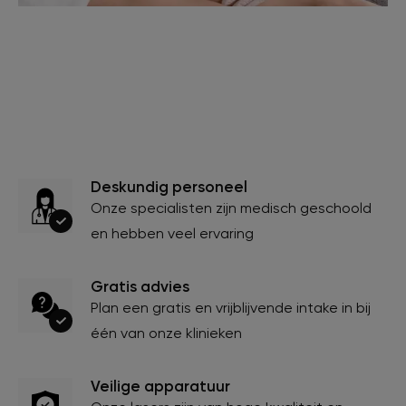
Deskundig personeel
Onze specialisten zijn medisch geschoold
en hebben veel ervaring
Gratis advies
Plan een gratis en vrijblijvende intake in bij
één van onze klinieken
Veilige apparatuur