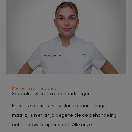
Meike, huidtherapeut
Specialist vasculaire behandelingen
Meike is specialist vasculaire behandelingen,
maar zij is niet altijd degene die de behandeling
ook daadwerkelijk uitvoert. Alle onze