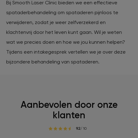
Bij Smooth Laser Clinic bieden we een effectieve
spataderbehandeling om spataderen pijnloos te
verwijderen, zodat je weer zelfverzekerd en
klachtenvrij door het leven kunt gaan. Wil je weten
wat we precies doen en hoe we jou kunnen helpen?
Tijdens een intakegesprek vertellen we je over deze
bijzondere behandeling van spataderen.
Aanbevolen door onze
klanten
9.2
/ 10