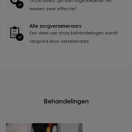
Onze lasers zijn van hoge kwaliteit en
werken zeer effectief
Alle zorgverzekeraars
Een deel van onze behandelingen wordt
vergoed door verzekeraars
Behandelingen