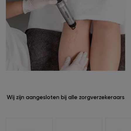
Wij zijn aangesloten bij alle zorgverzekeraars