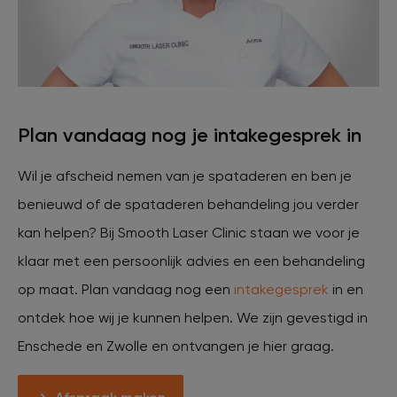
Plan vandaag nog je intakegesprek in
Wil je afscheid nemen van je spataderen en ben je
benieuwd of de spataderen behandeling jou verder
kan helpen? Bij Smooth Laser Clinic staan we voor je
klaar met een persoonlijk advies en een behandeling
op maat. Plan vandaag nog een
intakegesprek
in en
ontdek hoe wij je kunnen helpen. We zijn gevestigd in
Enschede en Zwolle en ontvangen je hier graag.