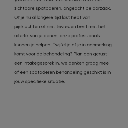
zichtbare spataderen, ongeacht de oorzaak.
Of je nu al langere tijd last hebt van
pijnklachten of niet tevreden bent met het
uiterlijk van je benen, onze professionals
kunnen je helpen. Twijfel je of je in aanmerking
komt voor de behandeling? Plan dan gerust
een intakegesprek in, we denken graag mee
of een spataderen behandeling geschikt is in
jouw specifieke situatie.