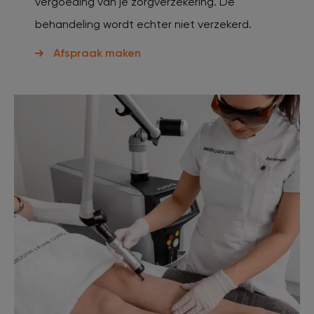
vergoeding van je zorgverzekering. De
behandeling wordt echter niet verzekerd.
Afspraak maken