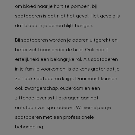
om bloed naar je hart te pompen, bij
spataderen is dat niet het geval. Het gevolg is
dat bloed in je benen blijft hangen.
Bij spataderen worden je aderen uitgerekt en
beter zichtbaar onder de huid. Ook heeft
erfelijkheid een belangrijke rol. Als spataderen
in je familie voorkomen, is de kans groter dat je
zelf ook spataderen krijgt. Daarnaast kunnen
ook zwangerschap, ouderdom en een
zittende levensstijl bijdragen aan het
ontstaan van spataderen. Wij verhelpen je
spataderen met een professionele
behandeling.