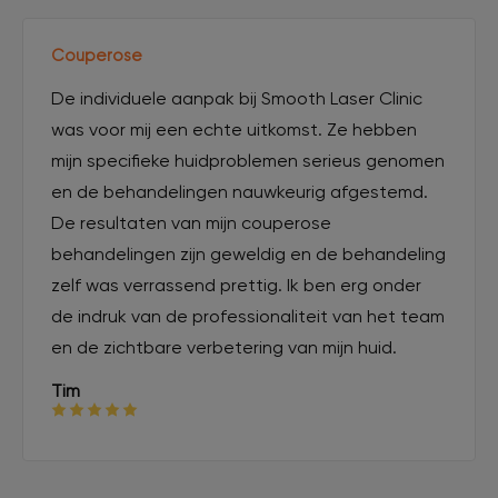
Couperose
De individuele aanpak bij Smooth Laser Clinic
was voor mij een echte uitkomst. Ze hebben
mijn specifieke huidproblemen serieus genomen
en de behandelingen nauwkeurig afgestemd.
De resultaten van mijn couperose
behandelingen zijn geweldig en de behandeling
zelf was verrassend prettig. Ik ben erg onder
de indruk van de professionaliteit van het team
en de zichtbare verbetering van mijn huid.
Tim