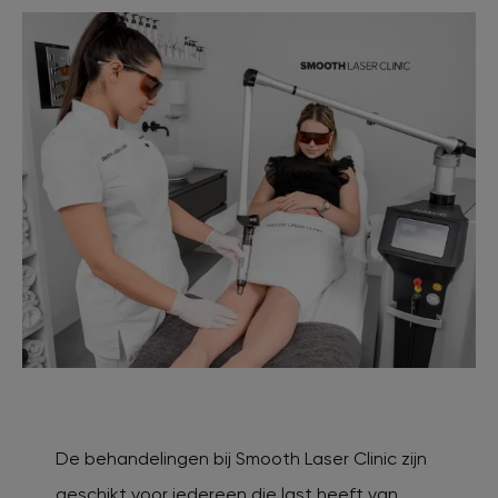
De behandelingen bij Smooth Laser Clinic zijn
geschikt voor iedereen die last heeft van