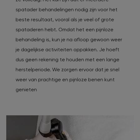
spatader behandelingen nodig zijn voor het
beste resultaat, vooral als je veel of grote
spataderen hebt. Omdat het een pijnloze
behandeling is, kun je na afloop gewoon weer
je dagelijkse activiteiten oppakken. Je hoeft
dus geen rekening te houden met een lange
herstelperiode. We zorgen ervoor dat je snel
weer van prachtige en pijnloze benen kunt
genieten