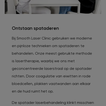
Ontstaan spataderen
Bij Smooth Laser Clinic gebruiken we moderne
en pijnloze technieken om spataderen te
behandelen. Onze meest gebruikte methode
is lasertherapie, waarbij we ons met
geconcentreerde laserstraal op de spatader
richten. Door coagulatie van eiwitten in rode
bloedcellen, plakken vaatwanden aan elkaar
en de huid ruimt het op.
De spatader laserbehandeling klinkt misschien