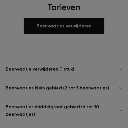
Tarieven
Beenvaatjes verwijderen
Beenvaatje verwijderen (1 stuk)
Beenvaatjes klein gebied (2 tot 5 beenvaatjes)
Beenvaatjes middelgroot gebied (6 tot 10
beenvaatjes)