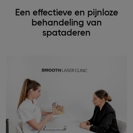
Een effectieve en pijnloze
behandeling van
spataderen