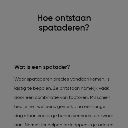
Hoe ontstaan
spataderen?
Wat is een spatader?
Waar spataderen precies vandaan komen, is
lastig te bepalen. Ze ontstaan namelijk vaak
door een combinatie van factoren. Misschien
heb je het wel eens gemerkt: na een lange
dag staan voelen je benen vermoeid en zwaar
aan. Normaliter helpen de kleppen in je aderen