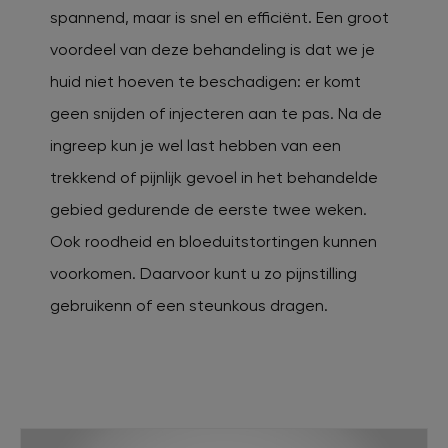
spannend, maar is snel en efficiënt. Een groot
voordeel van deze behandeling is dat we je
huid niet hoeven te beschadigen: er komt
geen snijden of injecteren aan te pas. Na de
ingreep kun je wel last hebben van een
trekkend of pijnlijk gevoel in het behandelde
gebied gedurende de eerste twee weken.
Ook roodheid en bloeduitstortingen kunnen
voorkomen. Daarvoor kunt u zo pijnstilling
gebruikenn of een steunkous dragen.