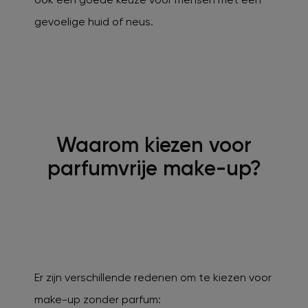
gevoelige huid of neus.
Waarom kiezen voor
parfumvrije make-up?
Er zijn verschillende redenen om te kiezen voor
make-up zonder parfum: