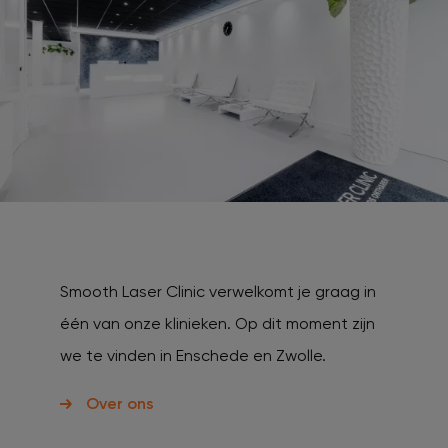
Smooth Laser Clinic verwelkomt je graag in
één van onze klinieken. Op dit moment zijn
we te vinden in Enschede en Zwolle.
Over ons