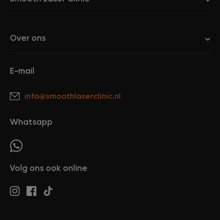
Over ons
E-mail
info@smoothlaserclinic.nl
Whatsapp
Volg ons ook online