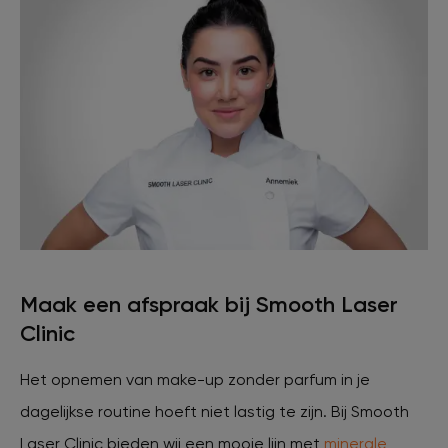
Maak een afspraak bij Smooth Laser
Clinic
Het opnemen van make-up zonder parfum in je
dagelijkse routine hoeft niet lastig te zijn. Bij Smooth
Laser Clinic bieden wij een mooie lijn met
minerale