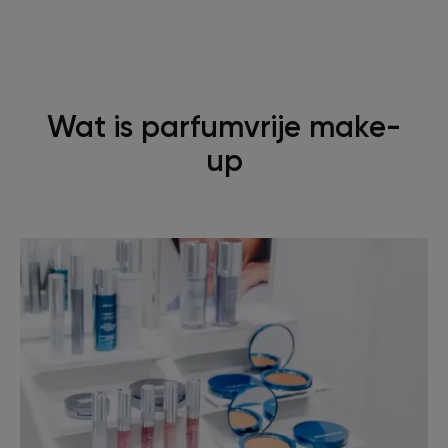
Wat is parfumvrije make-
up