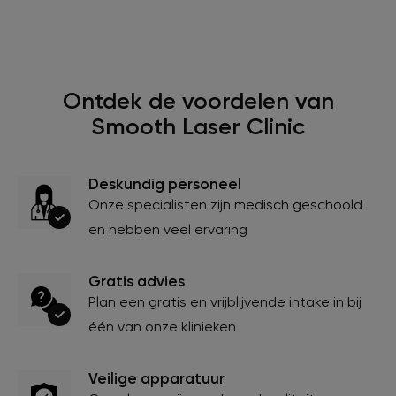
Ontdek de voordelen van
Smooth Laser Clinic
Deskundig personeel
Onze specialisten zijn medisch geschoold
en hebben veel ervaring
Gratis advies
Plan een gratis en vrijblijvende intake in bij
één van onze klinieken
Veilige apparatuur