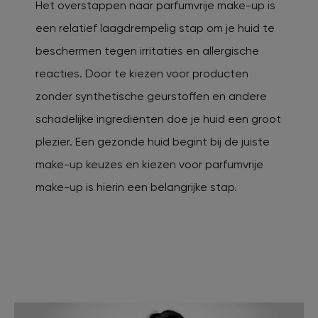
Het overstappen naar parfumvrije make-up is
een relatief laagdrempelig stap om je huid te
beschermen tegen irritaties en allergische
reacties. Door te kiezen voor producten
zonder synthetische geurstoffen en andere
schadelijke ingrediënten doe je huid een groot
plezier. Een gezonde huid begint bij de juiste
make-up keuzes en kiezen voor parfumvrije
make-up is hierin een belangrijke stap.