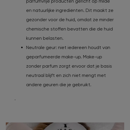
parfumvrije producten gericht op milde
en natuurlijke ingrediënten. Dit maakt ze
gezonder voor de huid, omdat ze minder
chemische stoffen bevatten die de huid
kunnen belasten.
Neutrale geur: niet iedereen houdt van
geparfumeerde make-up. Make-up
zonder parfum zorgt ervoor dat je basis
neutraal blijft en zich niet mengt met
andere geuren die je gebruikt.
.