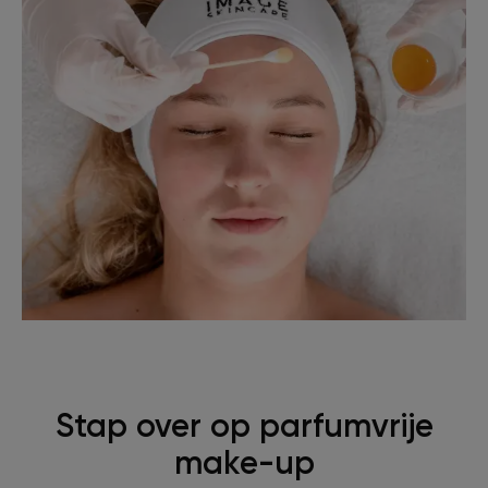
Stap over op parfumvrije
make-up