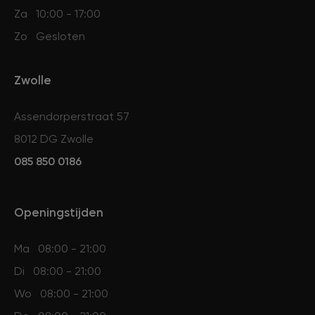
Za
10:00 - 17:00
Zo
Gesloten
Zwolle
Assendorperstraat 57
8012 DG Zwolle
085 850 0186
Openingstijden
Ma
08:00 - 21:00
Di
08:00 - 21:00
Wo
08:00 - 21:00