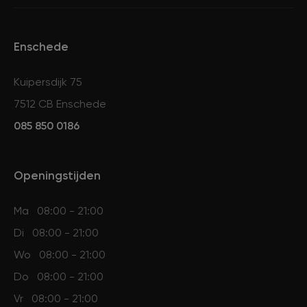
Enschede
Kuipersdijk 75
7512 CB Enschede
085 850 0186
Openingstijden
Ma
08:00 - 21:00
Di
08:00 - 21:00
Wo
08:00 - 21:00
Do
08:00 - 21:00
Vr
08:00 - 21:00