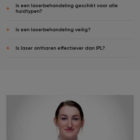
Is een laserbehandeling geschikt voor alle
huidtypen?
Is een laserbehandeling veilig?
Is laser ontharen effectiever dan IPL?