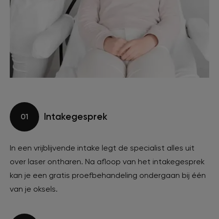
Intakegesprek
01
In een vrijblijvende intake legt de specialist alles uit
over laser ontharen. Na afloop van het intakegesprek
kan je een gratis proefbehandeling ondergaan bij één
van je oksels.