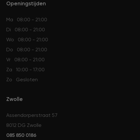
Openingstijden
Ma
08:00 - 21:00
Di
08:00 - 21:00
Wo
08:00 - 21:00
Do
08:00 - 21:00
Vr
08:00 - 21:00
Za
10:00 - 17:00
Zo
Gesloten
Zwolle
Assendorperstraat 57
8012 DG Zwolle
085 850 0186