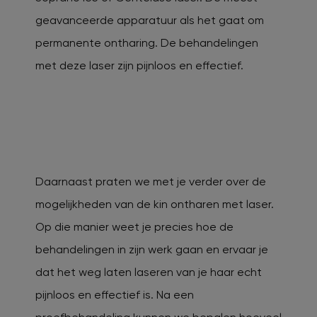
geavanceerde apparatuur als het gaat om
permanente ontharing. De behandelingen
met deze laser zijn pijnloos en effectief.
Daarnaast praten we met je verder over de
mogelijkheden van de kin ontharen met laser.
Op die manier weet je precies hoe de
behandelingen in zijn werk gaan en ervaar je
dat het weg laten laseren van je haar echt
pijnloos en effectief is. Na een