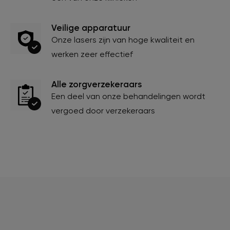
Veilige apparatuur
Onze lasers zijn van hoge kwaliteit en
werken zeer effectief
Alle zorgverzekeraars
Een deel van onze behandelingen wordt
vergoed door verzekeraars