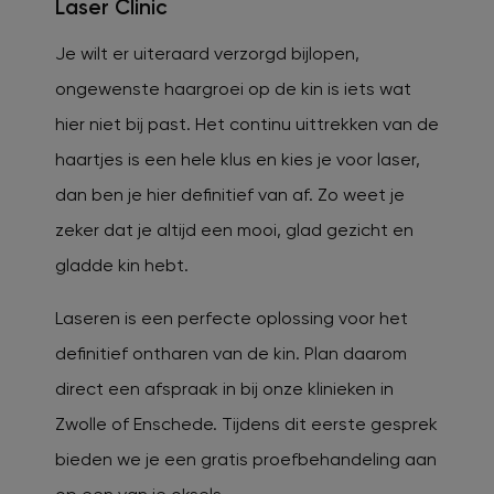
Laser Clinic
Je wilt er uiteraard verzorgd bijlopen,
ongewenste haargroei op de kin is iets wat
hier niet bij past. Het continu uittrekken van de
haartjes is een hele klus en kies je voor laser,
dan ben je hier definitief van af. Zo weet je
zeker dat je altijd een mooi, glad gezicht en
gladde kin hebt.
Laseren is een perfecte oplossing voor het
definitief ontharen van de kin. Plan daarom
direct een afspraak in bij onze klinieken in
Zwolle of Enschede. Tijdens dit eerste gesprek
bieden we je een gratis proefbehandeling aan