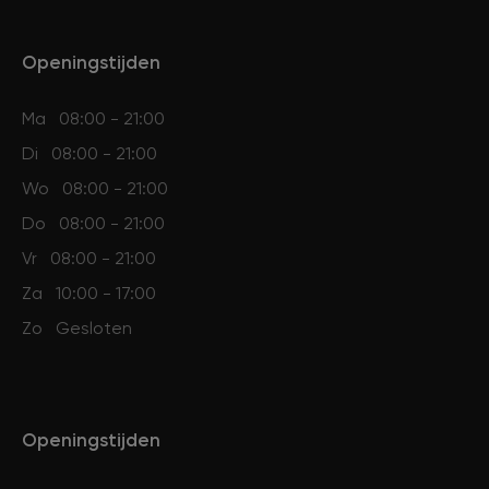
Openingstijden
Ma
08:00 - 21:00
Di
08:00 - 21:00
Wo
08:00 - 21:00
Do
08:00 - 21:00
Vr
08:00 - 21:00
Za
10:00 - 17:00
Zo
Gesloten
Openingstijden