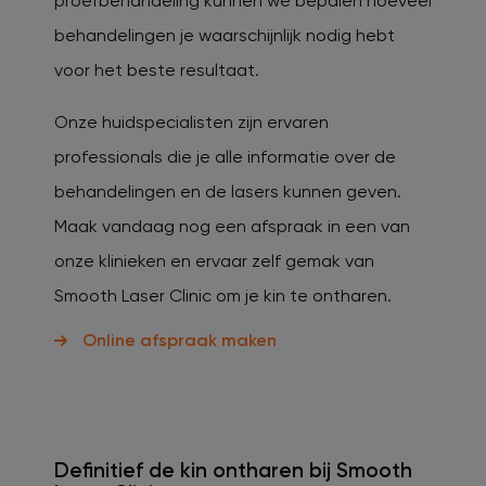
proefbehandeling kunnen we bepalen hoeveel
behandelingen je waarschijnlijk nodig hebt
voor het beste resultaat.
Onze huidspecialisten zijn ervaren
professionals die je alle informatie over de
behandelingen en de lasers kunnen geven.
Maak vandaag nog een afspraak in een van
onze klinieken en ervaar zelf gemak van
Smooth Laser Clinic om je kin te ontharen.
Online afspraak maken
Definitief de kin ontharen bij Smooth