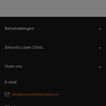
Behandelingen
Smooth Laser Clinic
Over ons
E-mail
info@smoothlaserclinic.nl