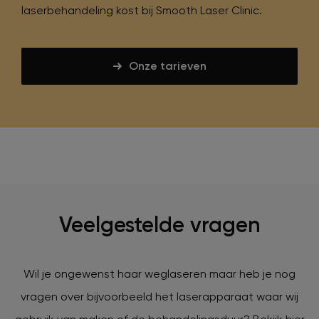
laserbehandeling kost bij Smooth Laser Clinic.
Onze tarieven
Veelgestelde vragen
Wil je ongewenst haar weglaseren maar heb je nog
vragen over bijvoorbeeld het laserapparaat waar wij