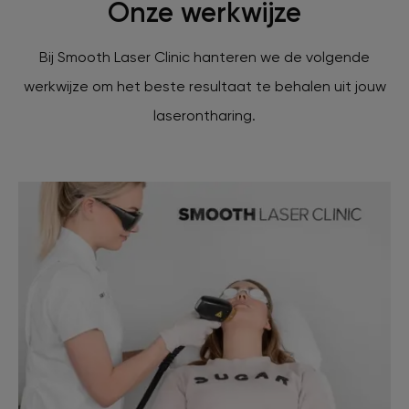
Onze werkwijze
Bij Smooth Laser Clinic hanteren we de volgende
werkwijze om het beste resultaat te behalen uit jouw
laserontharing.