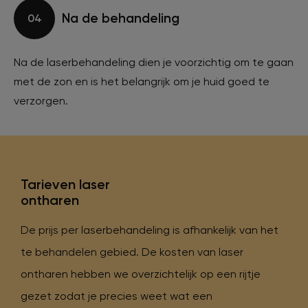
Na de behandeling
04
Na de laserbehandeling dien je voorzichtig om te gaan
met de zon en is het belangrijk om je huid goed te
verzorgen.
Tarieven laser
ontharen
De prijs per laserbehandeling is afhankelijk van het
te behandelen gebied. De kosten van laser
ontharen hebben we overzichtelijk op een rijtje
gezet zodat je precies weet wat een