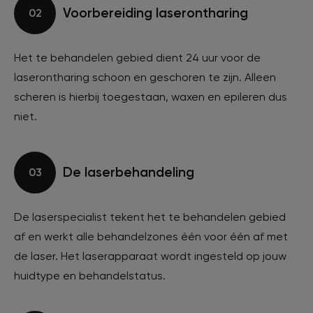
Voorbereiding laserontharing
02
Het te behandelen gebied dient 24 uur voor de
laserontharing schoon en geschoren te zijn. Alleen
scheren is hierbij toegestaan, waxen en epileren dus
niet.
De laserbehandeling
03
De laserspecialist tekent het te behandelen gebied
af en werkt alle behandelzones één voor één af met
de laser. Het laserapparaat wordt ingesteld op jouw
huidtype en behandelstatus.