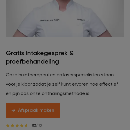
Gratis intakegesprek &
proefbehandeling
Onze huidtherapeuten en laserspecialisten staan
voor je klaar zodat je zelf kunt ervaren hoe effectief
en pijnloos onze ontharingsmethode is.
Afspraak maken
9.2
/ 10