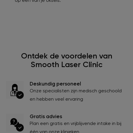
op een van je oksels.
Ontdek de voordelen van
Smooth Laser Clinic
Deskundig personeel
Onze specialisten zijn medisch geschoold
en hebben veel ervaring
Gratis advies
Plan een gratis en vrijblijvende intake in bij
één van onze klinieken