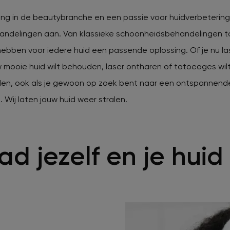
ing in de beautybranche en een passie voor huidverbetering
andelingen aan. Van klassieke schoonheidsbehandelingen 
 hebben voor iedere huid een passende oplossing. Of je nu l
 mooie huid wilt behouden, laser ontharen of tatoeages wilt 
den, ook als je gewoon op zoek bent naar een ontspannend
 Wij laten jouw huid weer stralen.
ad jezelf en je huid