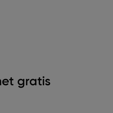
et gratis