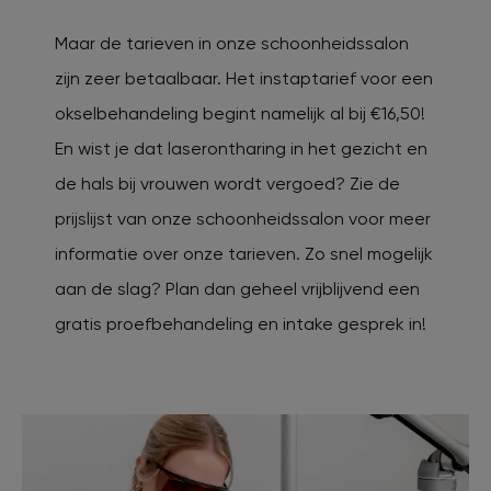
Maar de tarieven in onze schoonheidssalon
zijn zeer betaalbaar. Het instaptarief voor een
okselbehandeling begint namelijk al bij €16,50!
En wist je dat laserontharing in het gezicht en
de hals bij vrouwen wordt vergoed? Zie de
prijslijst van onze schoonheidssalon voor meer
informatie over onze tarieven. Zo snel mogelijk
aan de slag? Plan dan geheel vrijblijvend een
gratis proefbehandeling en intake gesprek in!