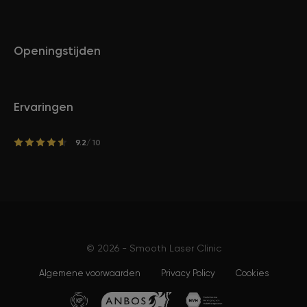
Openingstijden
Ervaringen
9.2
/ 10
© 2026 - Smooth Laser Clinic
Algemene voorwaarden
Privacy Policy
Cookies