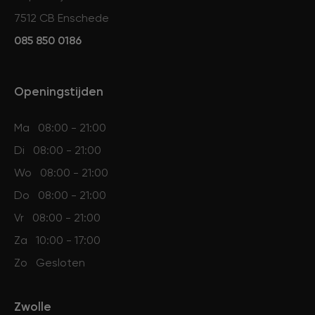
7512 CB Enschede
085 850 0186
Openingstijden
Ma
08:00 - 21:00
Di
08:00 - 21:00
Wo
08:00 - 21:00
Do
08:00 - 21:00
Vr
08:00 - 21:00
Za
10:00 - 17:00
Zo
Gesloten
Zwolle