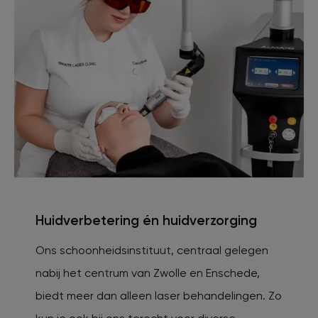
Huidverbetering én huidverzorging
Ons schoonheidsinstituut, centraal gelegen
nabij het centrum van Zwolle en Enschede,
biedt meer dan alleen laser behandelingen. Zo