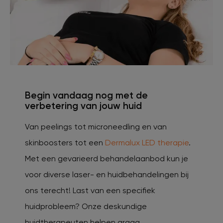
Begin vandaag nog met de
verbetering van jouw huid
Van peelings tot microneedling en van
skinboosters tot een
Dermalux LED therapie
.
Met een gevarieerd behandelaanbod kun je
voor diverse laser- en huidbehandelingen bij
ons terecht! Last van een specifiek
huidprobleem? Onze deskundige
huidtherapeuten helpen graag.