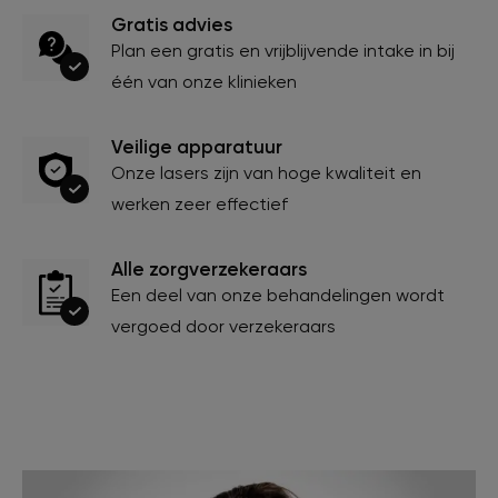
Gratis advies
Plan een gratis en vrijblijvende intake in bij
één van onze klinieken
Veilige apparatuur
Onze lasers zijn van hoge kwaliteit en
werken zeer effectief
Alle zorgverzekeraars
Een deel van onze behandelingen wordt
vergoed door verzekeraars