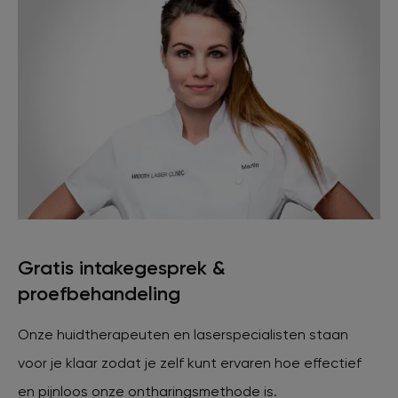
Gratis intakegesprek &
proefbehandeling
Onze huidtherapeuten en laserspecialisten staan
voor je klaar zodat je zelf kunt ervaren hoe effectief
en pijnloos onze ontharingsmethode is.