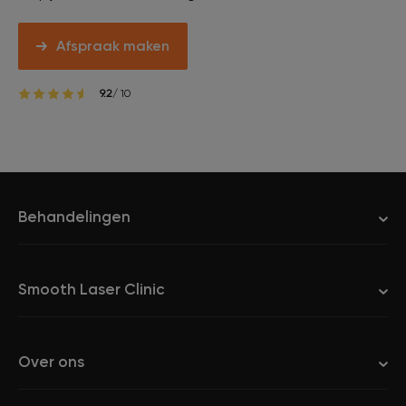
Afspraak maken
9.2
/ 10
Behandelingen
Smooth Laser Clinic
Over ons