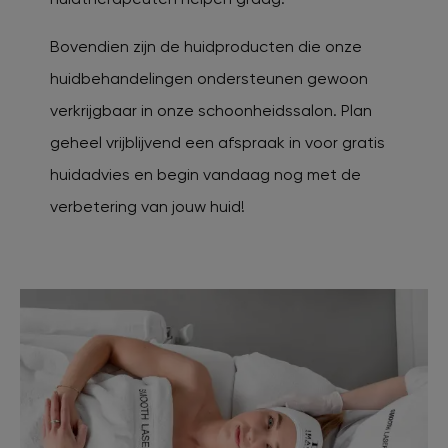
Bovendien zijn de huidproducten die onze
huidbehandelingen ondersteunen gewoon
verkrijgbaar in onze schoonheidssalon. Plan
geheel vrijblijvend een afspraak in voor gratis
huidadvies en begin vandaag nog met de
verbetering van jouw huid!