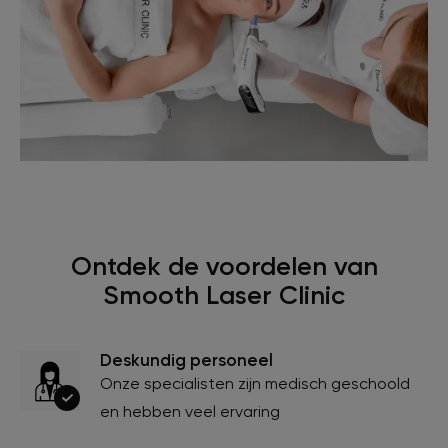
Ontdek de voordelen van
Smooth Laser Clinic
Deskundig personeel
Onze specialisten zijn medisch geschoold
en hebben veel ervaring