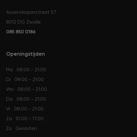
Assendorperstraat 57
8012 DG Zwolle
085 850 0186
Openingstijden
Ma
08:00 - 21:00
Di
08:00 - 21:00
Wo
08:00 - 21:00
Do
08:00 - 21:00
Vr
08:00 - 21:00
Za
10:00 - 17:00
Zo
Gesloten