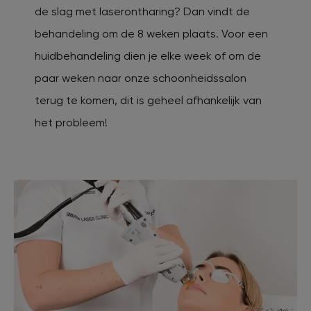
de slag met laserontharing? Dan vindt de
behandeling om de 8 weken plaats. Voor een
huidbehandeling dien je elke week of om de
paar weken naar onze schoonheidssalon
terug te komen, dit is geheel afhankelijk van
het probleem!