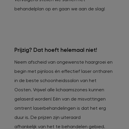
behandelplan op en gaan we aan de slag!
Prijzig? Dat hoeft helemaal niet!
Neem afscheid van ongewenste haargroei en
begin met pijnloos én effectief laser ontharen
in de beste schoonheidssalon van het
Oosten. Vrijwel alle lichaamszones kunnen
gelaserd worden! Eén van de misvattingen
omtrent laserbehandelingen is dat het erg
duur is. De prijzen zijn uiteraard
afhankelijk van het te behandelen gebied.