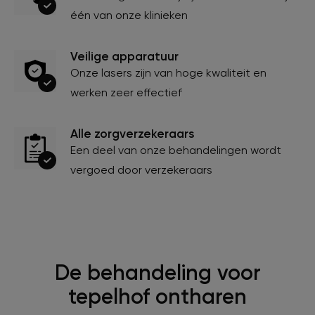
één van onze klinieken
Veilige apparatuur
Onze lasers zijn van hoge kwaliteit en
werken zeer effectief
Alle zorgverzekeraars
Een deel van onze behandelingen wordt
vergoed door verzekeraars
De behandeling voor
tepelhof ontharen