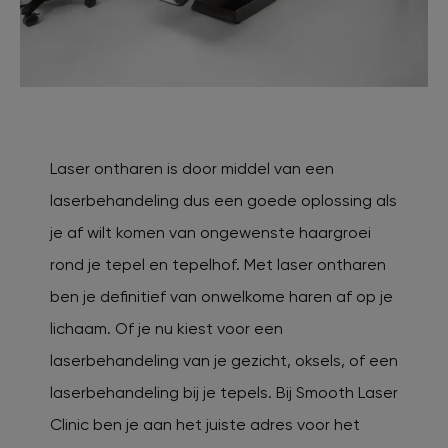
Laser ontharen is door middel van een
laserbehandeling dus een goede oplossing als
je af wilt komen van ongewenste haargroei
rond je tepel en tepelhof. Met laser ontharen
ben je definitief van onwelkome haren af op je
lichaam. Of je nu kiest voor een
laserbehandeling van je gezicht, oksels, of een
laserbehandeling bij je tepels. Bij Smooth Laser
Clinic ben je aan het juiste adres voor het