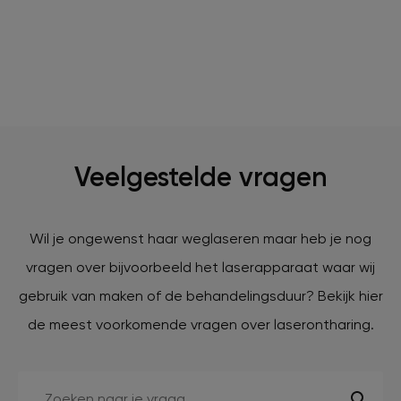
Veelgestelde vragen
Wil je ongewenst haar weglaseren maar heb je nog
vragen over bijvoorbeeld het laserapparaat waar wij
gebruik van maken of de behandelingsduur? Bekijk hier
de meest voorkomende vragen over laserontharing.