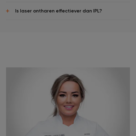
Is laser ontharen effectiever dan IPL?