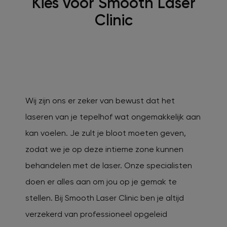
Kies voor Smooth Laser
Clinic
Wij zijn ons er zeker van bewust dat het
laseren van je tepelhof wat ongemakkelijk aan
kan voelen. Je zult je bloot moeten geven,
zodat we je op deze intieme zone kunnen
behandelen met de laser. Onze specialisten
doen er alles aan om jou op je gemak te
stellen. Bij Smooth Laser Clinic ben je altijd
verzekerd van professioneel opgeleid