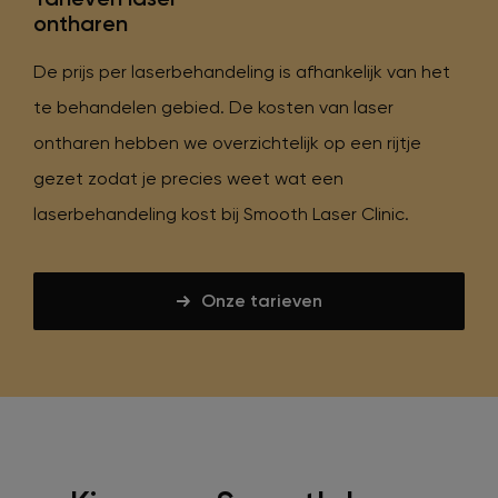
ontharen
De prijs per laserbehandeling is afhankelijk van het
te behandelen gebied. De kosten van laser
ontharen hebben we overzichtelijk op een rijtje
gezet zodat je precies weet wat een
laserbehandeling kost bij Smooth Laser Clinic.
Onze tarieven