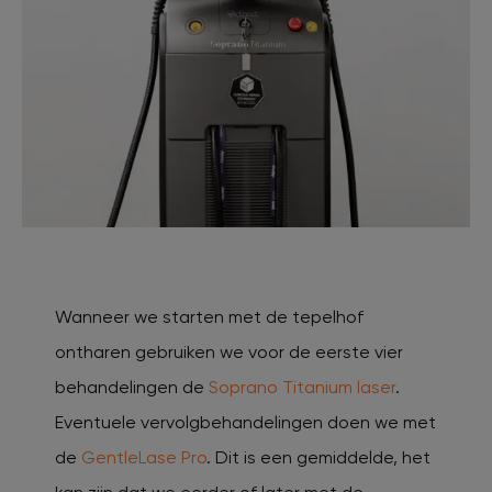
Wanneer we starten met de tepelhof
ontharen gebruiken we voor de eerste vier
behandelingen de
Soprano Titanium laser
.
Eventuele vervolgbehandelingen doen we met
de
GentleLase Pro
. Dit is een gemiddelde, het