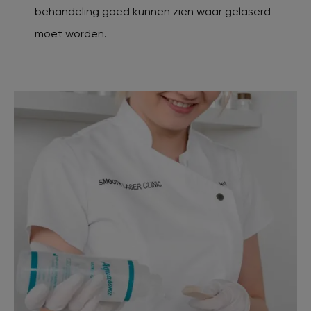
behandeling goed kunnen zien waar gelaserd
moet worden.