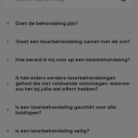
Doet de behandeling pijn?
Gaat een laserbehandeling samen met de zon?
Hoe bereid ik mij voor op een laserbehandeling?
Ik heb elders eerdere laserbehandelingen
gehad die niet voldoende aansloegen, waarom
zou het bij jullie wel effect hebben?
Is een laserbehandeling geschikt voor alle
huidtypen?
Is een laserbehandeling veilig?