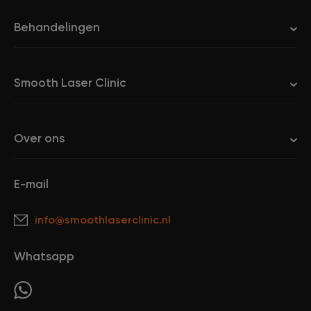
Behandelingen
Smooth Laser Clinic
Over ons
E-mail
info@smoothlaserclinic.nl
Whatsapp