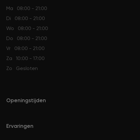
Ma
08:00 - 21:00
Di
08:00 - 21:00
Wo
08:00 - 21:00
Do
08:00 - 21:00
Vr
08:00 - 21:00
Za
10:00 - 17:00
Zo
Gesloten
Openingstijden
Ervaringen