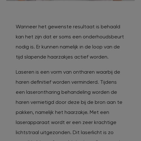
Wanneer het gewenste resultaat is behaald
kan het zijn dat er soms een onderhoudsbeurt
nodig is. Er kunnen namelijk in de loop van de
tijd slapende haarzakjes actief worden.
Laseren is een vorm van ontharen waarbij de
haren definitief worden verminderd. Tijdens
een laserontharing behandeling worden de
haren vernietigd door deze bij de bron aan te
pakken, namelijk het haarzakje. Met een
laserapparaat wordt er een zeer krachtige
lichtstraal uitgezonden. Dit laserlicht is zo