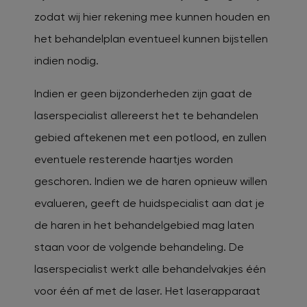
zodat wij hier rekening mee kunnen houden en
het behandelplan eventueel kunnen bijstellen
indien nodig.
Indien er geen bijzonderheden zijn gaat de
laserspecialist allereerst het te behandelen
gebied aftekenen met een potlood, en zullen
eventuele resterende haartjes worden
geschoren. Indien we de haren opnieuw willen
evalueren, geeft de huidspecialist aan dat je
de haren in het behandelgebied mag laten
staan voor de volgende behandeling. De
laserspecialist werkt alle behandelvakjes één
voor één af met de laser. Het laserapparaat