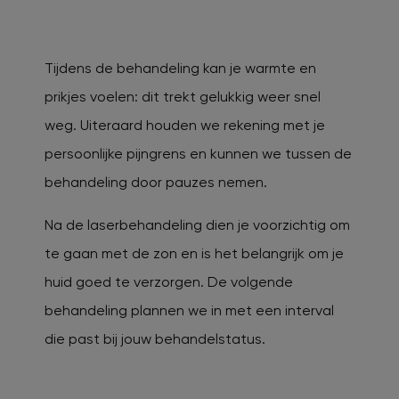
Tijdens de behandeling kan je warmte en
prikjes voelen: dit trekt gelukkig weer snel
weg. Uiteraard houden we rekening met je
persoonlijke pijngrens en kunnen we tussen de
behandeling door pauzes nemen.
Na de laserbehandeling dien je voorzichtig om
te gaan met de zon en is het belangrijk om je
huid goed te verzorgen. De volgende
behandeling plannen we in met een interval
die past bij jouw behandelstatus.