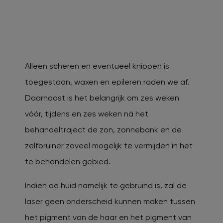
Alleen scheren en eventueel knippen is
toegestaan, waxen en epileren raden we af.
Daarnaast is het belangrijk om zes weken
vóór, tijdens en zes weken ná het
behandeltraject de zon, zonnebank en de
zelfbruiner zoveel mogelijk te vermijden in het
te behandelen gebied.
Indien de huid namelijk te gebruind is, zal de
laser geen onderscheid kunnen maken tussen
het pigment van de haar en het pigment van