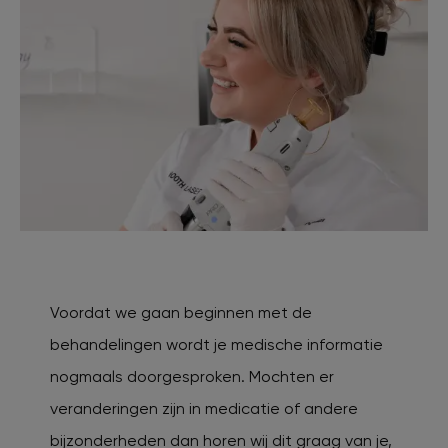
Voordat we gaan beginnen met de
behandelingen wordt je medische informatie
nogmaals doorgesproken. Mochten er
veranderingen zijn in medicatie of andere
bijzonderheden dan horen wij dit graag van je,