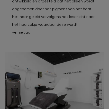
ontwikkeld en afgesteld dat het alleen wordt
opgenomen door het pigment van het haar.
Het haar geleid vervolgens het laserlicht naar
het haarzakje waardoor deze wordt
vernietigd.