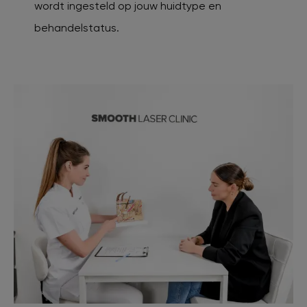
wordt ingesteld op jouw huidtype en
behandelstatus.