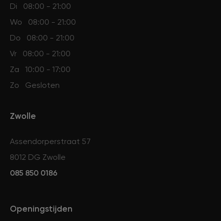
Di
08:00 - 21:00
Wo
08:00 - 21:00
Do
08:00 - 21:00
Vr
08:00 - 21:00
Za
10:00 - 17:00
Zo
Gesloten
Zwolle
Assendorperstraat 57
8012 DG Zwolle
085 850 0186
Openingstijden