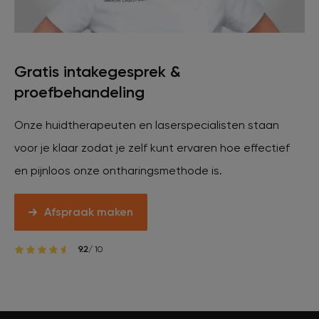
Gratis intakegesprek &
proefbehandeling
Onze huidtherapeuten en laserspecialisten staan
voor je klaar zodat je zelf kunt ervaren hoe effectief
en pijnloos onze ontharingsmethode is.
Afspraak maken
9.2
/ 10