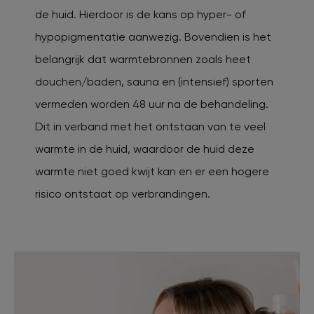
de huid. Hierdoor is de kans op hyper- of
hypopigmentatie aanwezig. Bovendien is het
belangrijk dat warmtebronnen zoals heet
douchen/baden, sauna en (intensief) sporten
vermeden worden 48 uur na de behandeling.
Dit in verband met het ontstaan van te veel
warmte in de huid, waardoor de huid deze
warmte niet goed kwijt kan en er een hogere
risico ontstaat op verbrandingen.