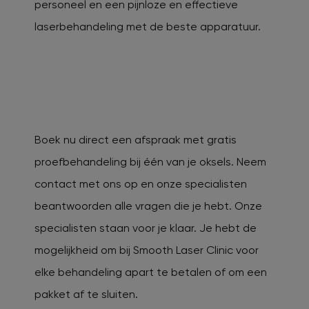
personeel en een pijnloze en effectieve
laserbehandeling met de beste apparatuur.
Boek nu direct een afspraak met gratis
proefbehandeling bij één van je oksels. Neem
contact met ons op en onze specialisten
beantwoorden alle vragen die je hebt. Onze
specialisten staan voor je klaar. Je hebt de
mogelijkheid om bij Smooth Laser Clinic voor
elke behandeling apart te betalen of om een
pakket af te sluiten.