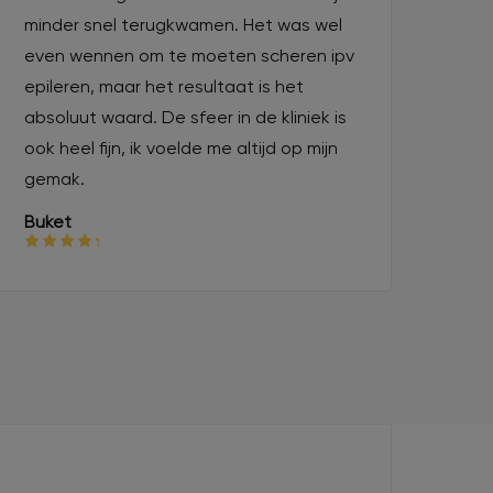
minder snel terugkwamen. Het was wel
even wennen om te moeten scheren ipv
epileren, maar het resultaat is het
absoluut waard. De sfeer in de kliniek is
ook heel fijn, ik voelde me altijd op mijn
gemak.
Buket