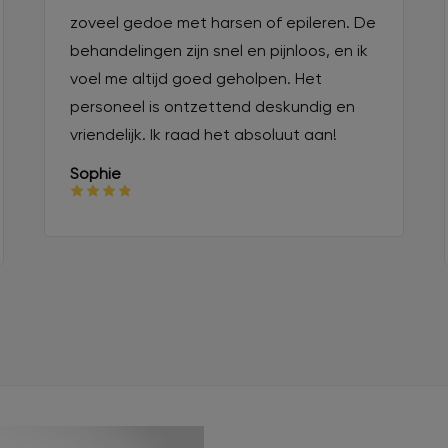
zoveel gedoe met harsen of epileren. De
behandelingen zijn snel en pijnloos, en ik
voel me altijd goed geholpen. Het
personeel is ontzettend deskundig en
vriendelijk. Ik raad het absoluut aan!
Sophie