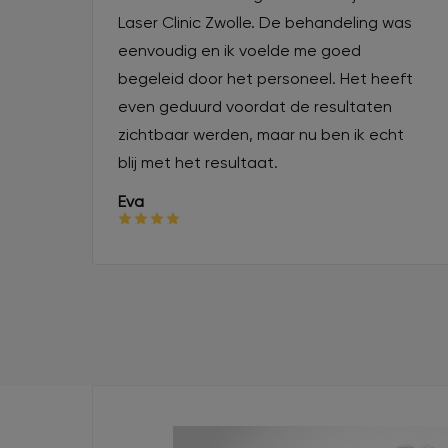
Laser Clinic Zwolle. De behandeling was
eenvoudig en ik voelde me goed
begeleid door het personeel. Het heeft
even geduurd voordat de resultaten
zichtbaar werden, maar nu ben ik echt
blij met het resultaat.
Eva