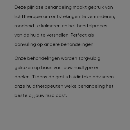
Deze pijnloze behandeling maakt gebruik van
lichttherapie om ontstekingen te verminderen,
roodheid te kalmeren en het herstelproces
van de huid te versnellen. Perfect als
aanvulling op andere behandelingen.
Onze behandelingen worden zorgvuldig
gekozen op basis van jouw huidtype en
doelen. Tijdens de gratis huidintake adviseren
onze huidtherapeuten welke behandeling het
beste bij jouw huid past.