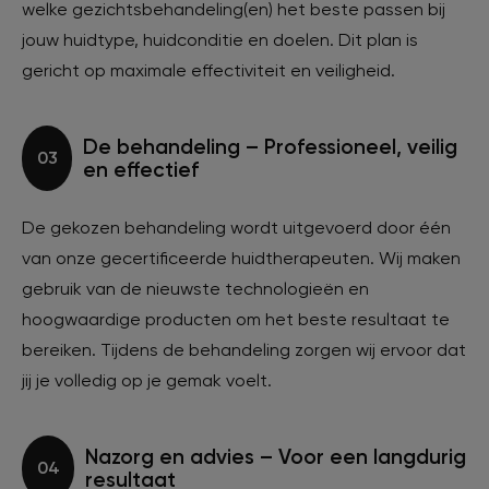
welke gezichtsbehandeling(en) het beste passen bij
jouw huidtype, huidconditie en doelen. Dit plan is
gericht op maximale effectiviteit en veiligheid.
De behandeling – Professioneel, veilig
03
en effectief
De gekozen behandeling wordt uitgevoerd door één
van onze gecertificeerde huidtherapeuten. Wij maken
gebruik van de nieuwste technologieën en
hoogwaardige producten om het beste resultaat te
bereiken. Tijdens de behandeling zorgen wij ervoor dat
jij je volledig op je gemak voelt.
Nazorg en advies – Voor een langdurig
04
resultaat