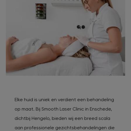
Elke huid is uniek en verdient een behandeling
op maat. Bij Smooth Laser Clinic in Enschede,
dichtbij Hengelo, bieden wij een breed scala
aan professionele gezichtsbehandelingen die