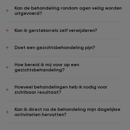
Kan de behandeling rondom ogen veilig worden
uitgevoerd?
Kan ik gerstekorrels zelf verwijderen?
Doet een gezichtsbehandeling pijn?
Hoe bereid ik mij voor op een
gezichtsbehandeling?
Hoeveel behandelingen heb ik nodig voor
zichtbaar resultaat?
Kan ik direct na de behandeling mijn dagelijkse
activiteiten hervatten?