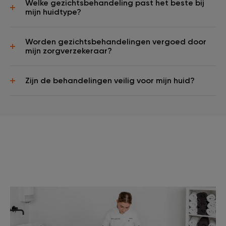
Welke gezichtsbehandeling past het beste bij
mijn huidtype?
Worden gezichtsbehandelingen vergoed door
mijn zorgverzekeraar?
Zijn de behandelingen veilig voor mijn huid?