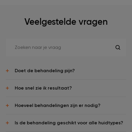
Veelgestelde vragen
Doet de behandeling pijn?
Hoe snel zie ik resultaat?
Hoeveel behandelingen zijn er nodig?
Is de behandeling geschikt voor alle huidtypes?