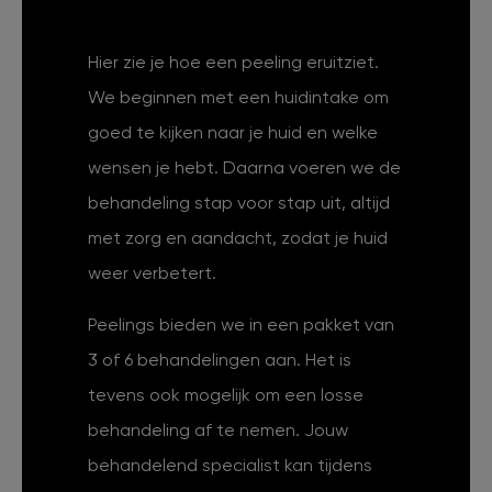
Hier zie je hoe een peeling eruitziet.
We beginnen met een huidintake om
goed te kijken naar je huid en welke
wensen je hebt. Daarna voeren we de
behandeling stap voor stap uit, altijd
met zorg en aandacht, zodat je huid
weer verbetert.
Peelings bieden we in een pakket van
3 of 6 behandelingen aan. Het is
tevens ook mogelijk om een losse
behandeling af te nemen. Jouw
behandelend specialist kan tijdens