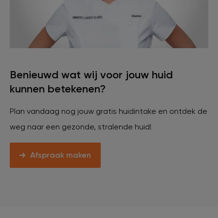
Benieuwd wat wij voor jouw huid
kunnen betekenen?
Plan vandaag nog jouw gratis huidintake en ontdek de
weg naar een gezonde, stralende huid!
Afspraak maken