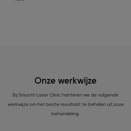
Onze werkwijze
Bij Smooth Laser Clinic hanteren we de volgende
werkwijze om het beste resultaat te behalen uit jouw
behandeling.