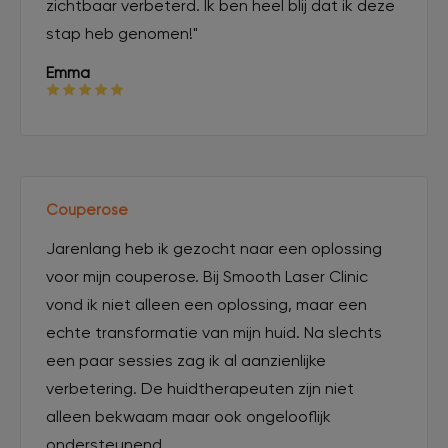
zichtbaar verbeterd. Ik ben heel blij dat ik deze
stap heb genomen!"
Emma
Couperose
Jarenlang heb ik gezocht naar een oplossing
voor mijn couperose. Bij Smooth Laser Clinic
vond ik niet alleen een oplossing, maar een
echte transformatie van mijn huid. Na slechts
een paar sessies zag ik al aanzienlijke
verbetering. De huidtherapeuten zijn niet
alleen bekwaam maar ook ongelooflijk
ondersteunend.