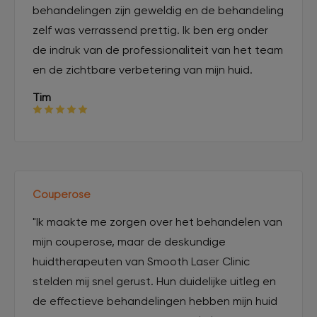
behandelingen zijn geweldig en de behandeling
zelf was verrassend prettig. Ik ben erg onder
de indruk van de professionaliteit van het team
en de zichtbare verbetering van mijn huid.
Tim
Couperose
"Ik maakte me zorgen over het behandelen van
mijn couperose, maar de deskundige
huidtherapeuten van Smooth Laser Clinic
stelden mij snel gerust. Hun duidelijke uitleg en
de effectieve behandelingen hebben mijn huid