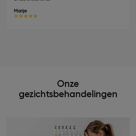
Marije
Onze
gezichtsbehandelingen