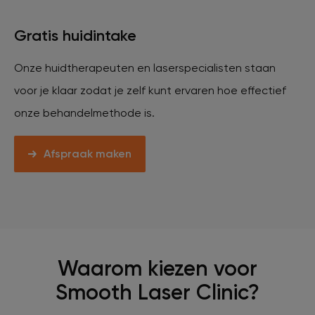
Gratis huidintake
Onze huidtherapeuten en laserspecialisten staan
voor je klaar zodat je zelf kunt ervaren hoe effectief
onze behandelmethode is.
Afspraak maken
Waarom kiezen voor
Smooth Laser Clinic?