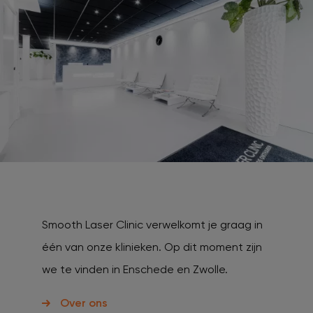
Smooth Laser Clinic verwelkomt je graag in
één van onze klinieken. Op dit moment zijn
we te vinden in Enschede en Zwolle.
Over ons