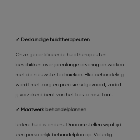
✓ Deskundige huidtherapeuten
Onze gecertificeerde huidtherapeuten
beschikken over jarenlange ervaring en werken
met de nieuwste technieken. Elke behandeling
wordt met zorg en precisie uitgevoerd, zodat
jij verzekerd bent van het beste resultaat.
✓ Maatwerk behandelplannen
Iedere huid is anders. Daarom stellen wij altijd
een persoonlijk behandelplan op. Volledig