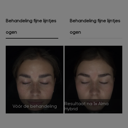
Behandeling fijne lijntjes
Behandeling fijne lijntjes
ogen
ogen
Resultaat na 1x Alma
Vóór de behandeling
Hybrid