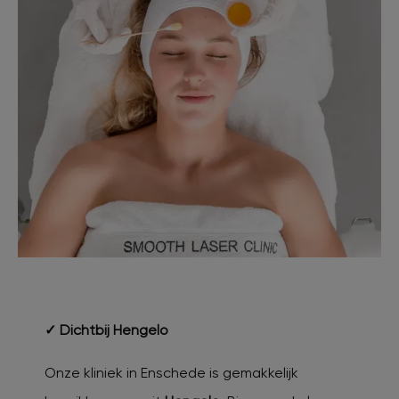
✓ Dichtbij Hengelo
Onze kliniek in Enschede is gemakkelijk