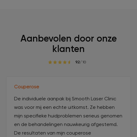
Aanbevolen door onze
klanten
9.2
/ 10
Couperose
De individuele aanpak bij Smooth Laser Clinic
was voor mij een echte uitkomst. Ze hebben
mijn specifieke huidproblemen serieus genomen
en de behandelingen nauwkeurig afgestemd.
De resultaten van mijn couperose