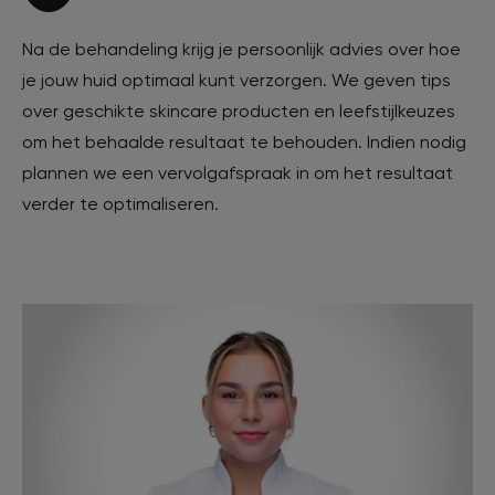
Na de behandeling krijg je persoonlijk advies over hoe
je jouw huid optimaal kunt verzorgen. We geven tips
over geschikte skincare producten en leefstijlkeuzes
om het behaalde resultaat te behouden. Indien nodig
plannen we een vervolgafspraak in om het resultaat
verder te optimaliseren.