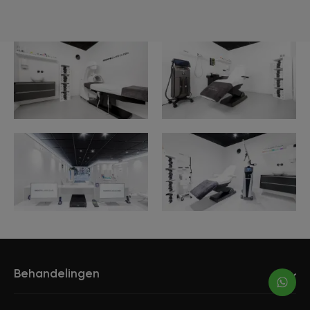
Behandelingen