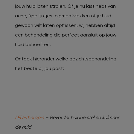
jouw huid laten stralen. Of je nu last hebt van
acne, fijne lijntjes, pigmentvlekken of je huid
gewoon wilt laten opfrissen, wij hebben altijd
een behandeling die perfect aansluit op jouw
huid behoeften.
Ontdek hieronder welke gezichtsbehandeling
het beste bij jou past:
LED-therapie
– Bevorder huidherstel en kalmeer
de huid