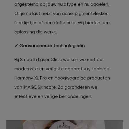
afgestemd op jouw huidtype en huiddoelen.
Of je nu last hebt van acne, pigmentvlekken,
fijne lijntjes of een doffe huid. Wij bieden een
oplossing die werkt.
✓ Geavanceerde technologieën
Bij Smooth Laser Clinic werken we met de
modernste en veiligste apparatuur, zoals de
Harmony XL Pro en hoogwaardige producten
van IMAGE Skincare. Zo garanderen we
effectieve en veilige behandelingen.