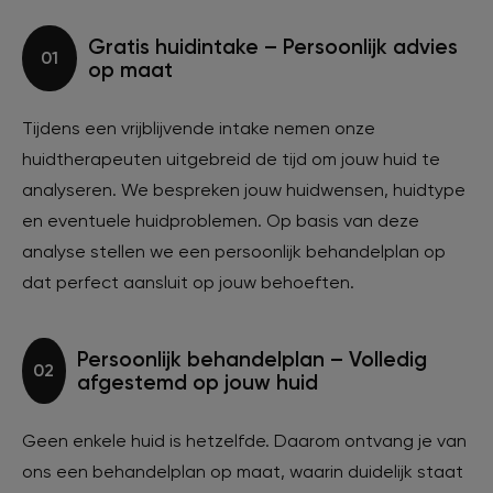
Gratis huidintake – Persoonlijk advies
01
op maat
Tijdens een vrijblijvende intake nemen onze
huidtherapeuten uitgebreid de tijd om jouw huid te
analyseren. We bespreken jouw huidwensen, huidtype
en eventuele huidproblemen. Op basis van deze
analyse stellen we een persoonlijk behandelplan op
dat perfect aansluit op jouw behoeften.
Persoonlijk behandelplan – Volledig
02
afgestemd op jouw huid
Geen enkele huid is hetzelfde. Daarom ontvang je van
ons een behandelplan op maat, waarin duidelijk staat